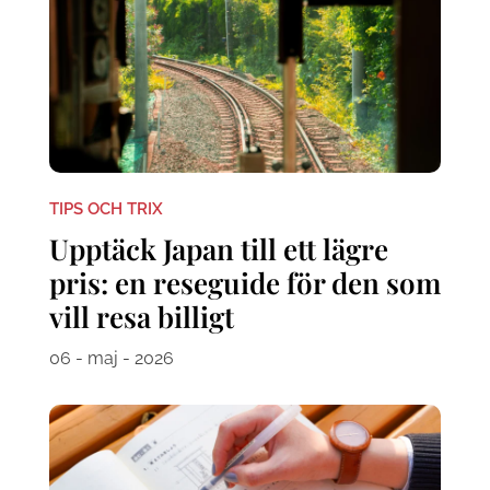
TIPS OCH TRIX
Upptäck Japan till ett lägre
pris: en reseguide för den som
vill resa billigt
06 - maj - 2026