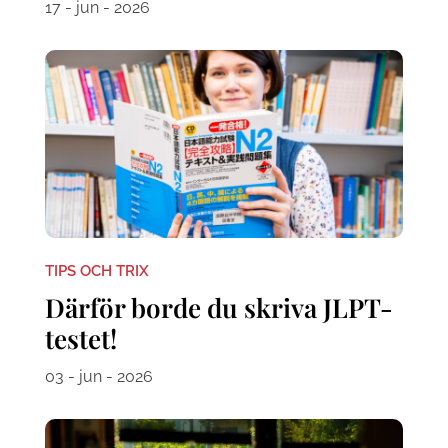
17 - jun - 2026
TIPS OCH TRIX
Därför borde du skriva JLPT-
testet!
03 - jun - 2026