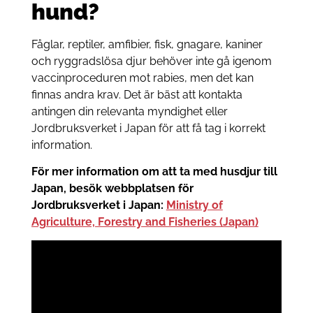
hund?
Fåglar, reptiler, amfibier, fisk, gnagare, kaniner
och ryggradslösa djur behöver inte gå igenom
vaccinproceduren mot rabies, men det kan
finnas andra krav. Det är bäst att kontakta
antingen din relevanta myndighet eller
Jordbruksverket i Japan för att få tag i korrekt
information.
För mer information om att ta med husdjur till
Japan, besök webbplatsen för
Jordbruksverket i Japan:
Ministry of
Agriculture, Forestry and Fisheries (Japan)