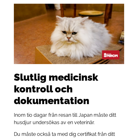
Slutlig medicinsk
kontroll och
dokumentation
Inom tio dagar från resan till Japan måste ditt
husdjur undersökas av en veterinär.
Du måste också ta med dig certifikat från ditt