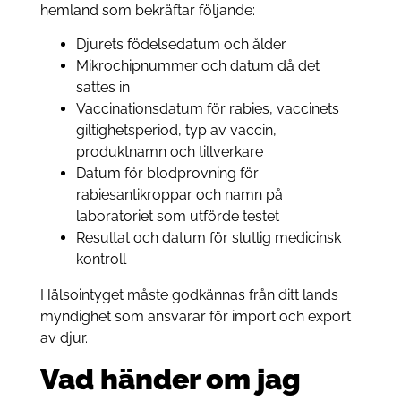
hemland som bekräftar följande:
Djurets födelsedatum och ålder
Mikrochipnummer och datum då det
sattes in
Vaccinationsdatum för rabies, vaccinets
giltighetsperiod, typ av vaccin,
produktnamn och tillverkare
Datum för blodprovning för
rabiesantikroppar och namn på
laboratoriet som utförde testet
Resultat och datum för slutlig medicinsk
kontroll
Hälsointyget måste godkännas från ditt lands
myndighet som ansvarar för import och export
av djur.
Vad händer om jag