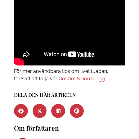
För mer användbara tips om livet i Japan,
fortsätt att följa vår
Go! Go! Nihon blogg.
DELA DEN HÄR ARTIKELN
Om författaren