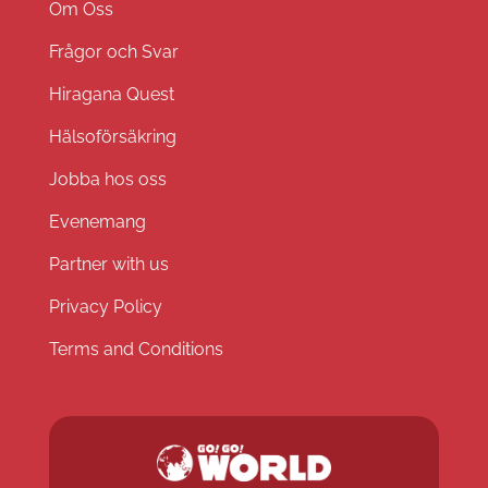
Om Oss
Frågor och Svar
Hiragana Quest
Hälsoförsäkring
Jobba hos oss
Evenemang
Partner with us
Privacy Policy
Terms and Conditions