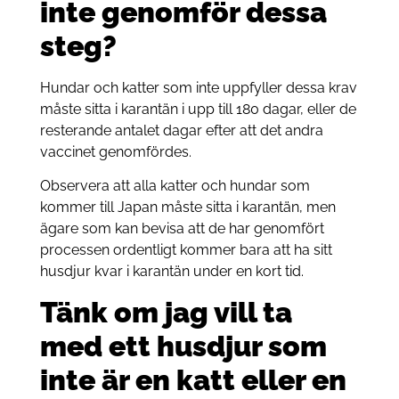
inte genomför dessa
steg?
Hundar och katter som inte uppfyller dessa krav
måste sitta i karantän i upp till 180 dagar, eller de
resterande antalet dagar efter att det andra
vaccinet genomfördes.
Observera att alla katter och hundar som
kommer till Japan måste sitta i karantän, men
ägare som kan bevisa att de har genomfört
processen ordentligt kommer bara att ha sitt
husdjur kvar i karantän under en kort tid.
Tänk om jag vill ta
med ett husdjur som
inte är en katt eller en