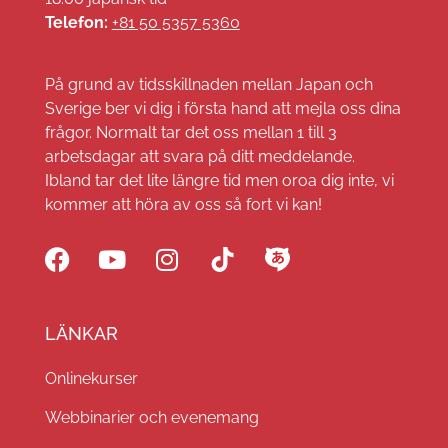
Telefon:
+81 50 5357 5360
På grund av tidsskillnaden mellan Japan och
Sverige ber vi dig i första hand att mejla oss dina
frågor. Normalt tar det oss mellan 1 till 3
arbetsdagar att svara på ditt meddelande.
Ibland tar det lite längre tid men oroa dig inte, vi
kommer att höra av oss så fort vi kan!
LÄNKAR
Onlinekurser
Webbinarier och evenemang