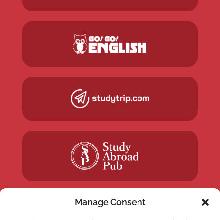
Manage Consent