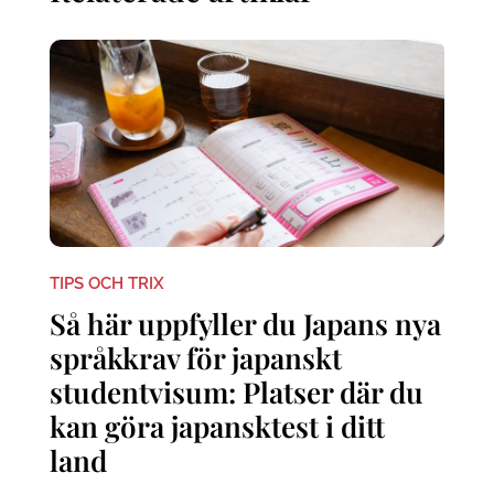
TIPS OCH TRIX
Så här uppfyller du Japans nya
språkkrav för japanskt
studentvisum: Platser där du
kan göra japansktest i ditt
land