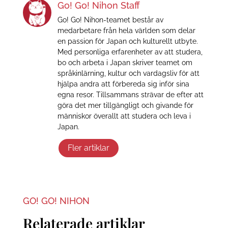
Go! Go! Nihon Staff
Go! Go! Nihon-teamet består av
medarbetare från hela världen som delar
en passion för Japan och kulturellt utbyte.
Med personliga erfarenheter av att studera,
bo och arbeta i Japan skriver teamet om
språkinlärning, kultur och vardagsliv för att
hjälpa andra att förbereda sig inför sina
egna resor. Tillsammans strävar de efter att
göra det mer tillgängligt och givande för
människor överallt att studera och leva i
Japan.
Fler artiklar
GO! GO! NIHON
Relaterade artiklar