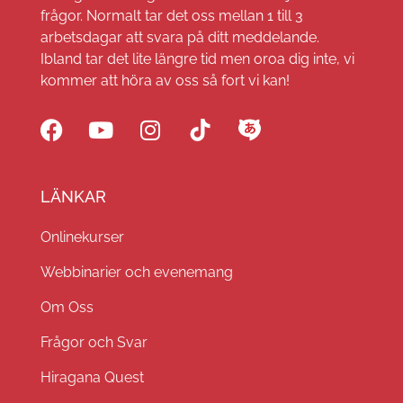
frågor. Normalt tar det oss mellan 1 till 3
arbetsdagar att svara på ditt meddelande.
Ibland tar det lite längre tid men oroa dig inte, vi
kommer att höra av oss så fort vi kan!
LÄNKAR
Onlinekurser
Webbinarier och evenemang
Om Oss
Frågor och Svar
Hiragana Quest