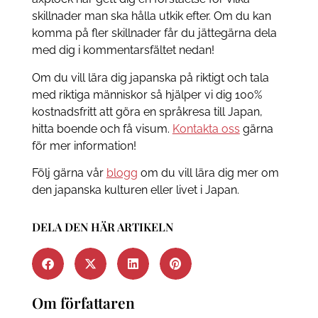
skillnader man ska hålla utkik efter. Om du kan
komma på fler skillnader får du jättegärna dela
med dig i kommentarsfältet nedan!
Om du vill lära dig japanska på riktigt och tala
med riktiga människor så hjälper vi dig 100%
kostnadsfritt att göra en språkresa till Japan,
hitta boende och få visum.
Kontakta oss
gärna
för mer information!
Följ gärna vår
blogg
om du vill lära dig mer om
den japanska kulturen eller livet i Japan.
DELA DEN HÄR ARTIKELN
Om författaren