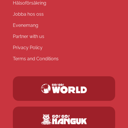
Hälsoförsäkring
Jobba hos oss
Evenemang
Partner with us
Privacy Policy
Terms and Conditions