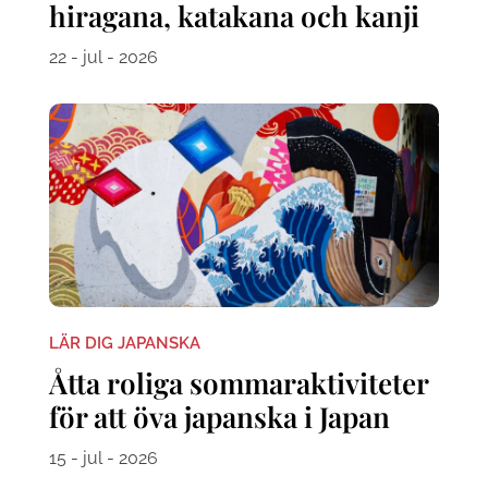
hiragana, katakana och kanji
22 - jul - 2026
LÄR DIG JAPANSKA
Åtta roliga sommaraktiviteter
för att öva japanska i Japan
15 - jul - 2026