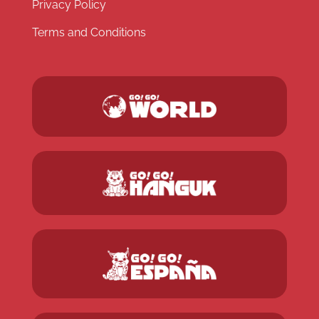
Privacy Policy
Terms and Conditions