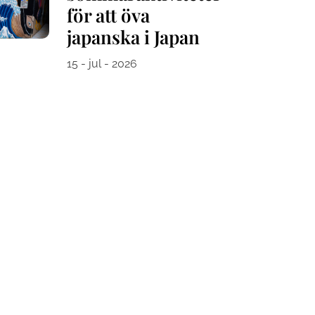
för att öva
japanska i Japan
15 - jul - 2026