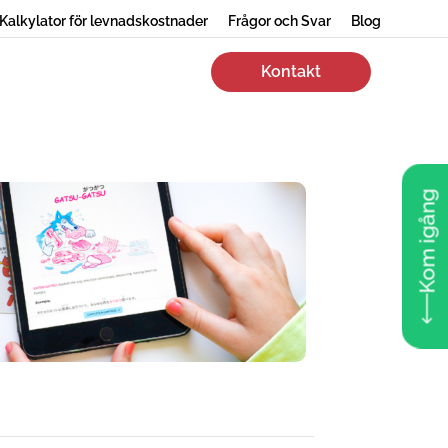
Kalkylator för levnadskostnader
Frågor och Svar
Blog
Kontakt
Kom igång