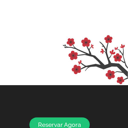
Reservar Agora