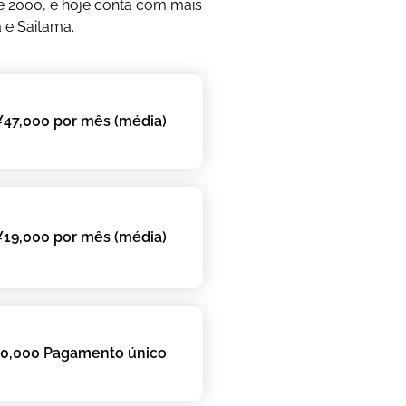
e 2000, e hoje conta com mais
 e Saitama.
¥47,000 por mês (média)
¥19,000 por mês (média)
0,000 Pagamento único