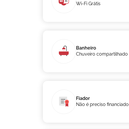
Wi-Fi Grátis
Banheiro
Chuveiro compartilhado
Fiador
Não é preciso financiado