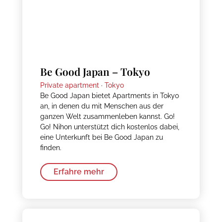
Be Good Japan – Tokyo
Private apartment ·
Tokyo
Be Good Japan bietet Apartments in Tokyo
an, in denen du mit Menschen aus der
ganzen Welt zusammenleben kannst. Go!
Go! Nihon unterstützt dich kostenlos dabei,
eine Unterkunft bei Be Good Japan zu
finden.
Erfahre mehr