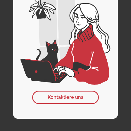
Kontaktiere uns