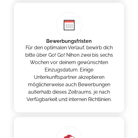
Bewerbungsfristen
Für den optimalen Verlauf, bewirb dich
bitte über Go! Go! Nihon zwei bis sechs
Wochen vor deinem gewünschten
Einzugsdatum. Einige
Unterkunftspartner akzeptieren
möglicherweise auch Bewerbungen
außerhalb dieses Zeitraums, je nach
Verfügbarkeit und internen Richtlinien.