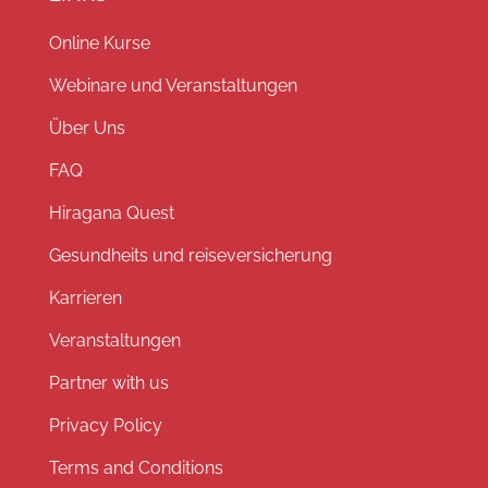
Online Kurse
Webinare und Veranstaltungen
Über Uns
FAQ
Hiragana Quest
Gesundheits und reiseversicherung
Karrieren
Veranstaltungen
Partner with us
Privacy Policy
Terms and Conditions