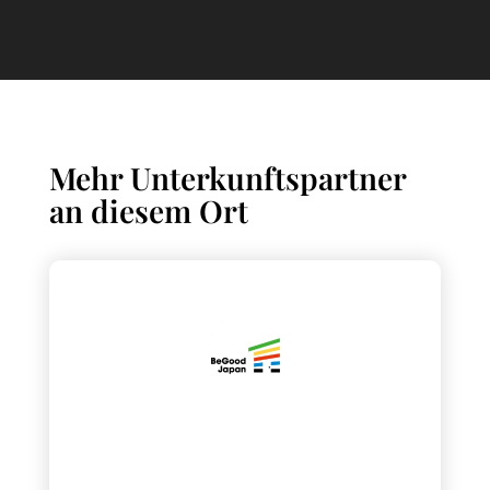
Mehr Unterkunftspartner
an diesem Ort