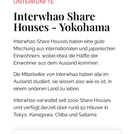
UNTERKÜNFTE
Interwhao Share
Houses - Yokohama
Interwhao Share Houses haben eine gute
Mischung aus internationalen und japanischen
Einwohnern, wobei etwa die Hälfte der
Einwohner aus dem Ausland kommen.
Die Mitarbeiter von Interwhao haben alle im
Ausland studiert, sie wissen also wie es ist, in
einem anderen Land zu leben.
Interwhao verwaltet seit 2000 Share Houses
und verfügt derzeit über rund 50 Häuser in
Tokyo, Kanagawa, Chiba und Saitama.