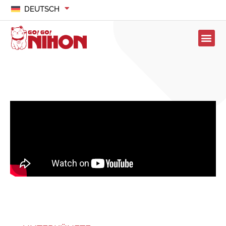
DEUTSCH