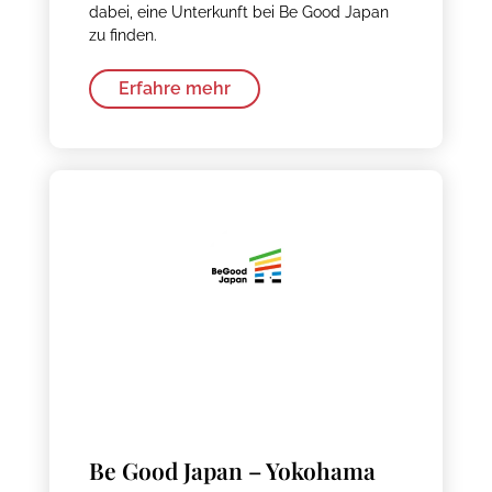
dabei, eine Unterkunft bei Be Good Japan
zu finden.
Erfahre mehr
Be Good Japan – Yokohama