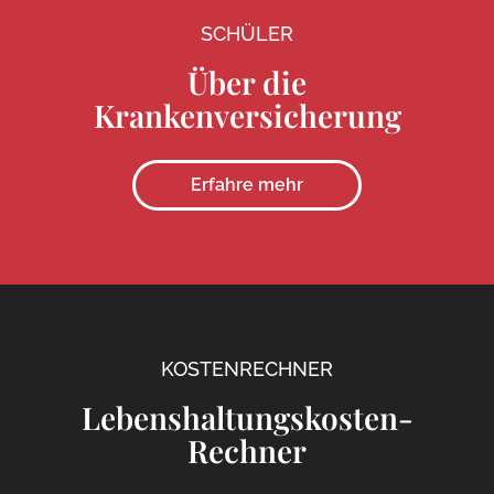
SCHÜLER
Über die
Krankenversicherung
Erfahre mehr
KOSTENRECHNER
Lebenshaltungskosten-
Rechner