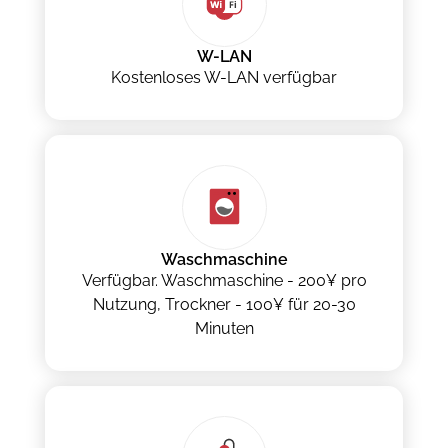
W-LAN
Kostenloses W-LAN verfügbar
Waschmaschine
Verfügbar. Waschmaschine - 200¥ pro
Nutzung, Trockner - 100¥ für 20-30
Minuten