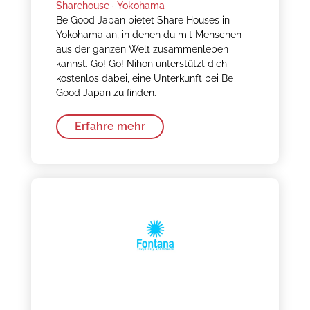
Sharehouse ·
Yokohama
Be Good Japan bietet Share Houses in
Yokohama an, in denen du mit Menschen
aus der ganzen Welt zusammenleben
kannst. Go! Go! Nihon unterstützt dich
kostenlos dabei, eine Unterkunft bei Be
Good Japan zu finden.
Erfahre mehr