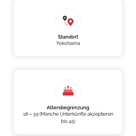
Standort
Yokohama
Altersbegrenzung
18～39 (Manche Unterkünfte akzeptieren
bis 45)