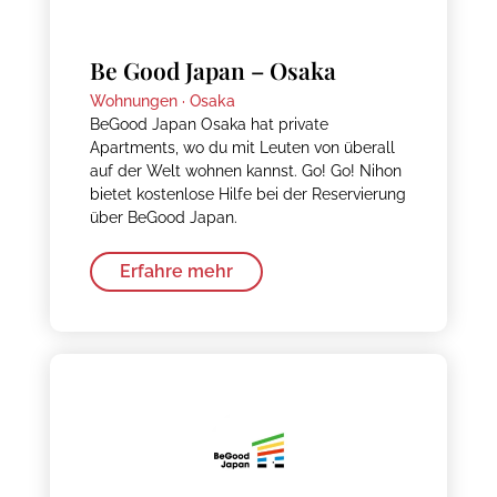
Be Good Japan – Osaka
Wohnungen ·
Osaka
BeGood Japan Osaka hat private
Apartments, wo du mit Leuten von überall
auf der Welt wohnen kannst. Go! Go! Nihon
bietet kostenlose Hilfe bei der Reservierung
über BeGood Japan.
Erfahre mehr