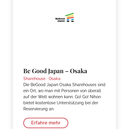
Be Good Japan – Osaka
Sharehouse ·
Osaka
Die BeGood Japan Osaka Sharehouses sind
ein Ort, wo man mit Personen von überall
auf der Welt wohnen kann. Go! Go! Nihon
bietet kostenlose Unterstützung bei der
Reservierung an.
Erfahre mehr