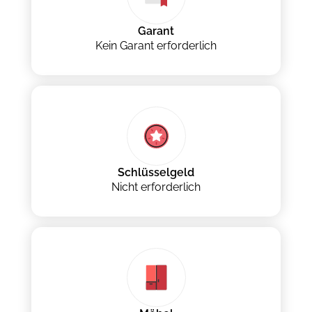
Garant
Kein Garant erforderlich
Schlüsselgeld
Nicht erforderlich