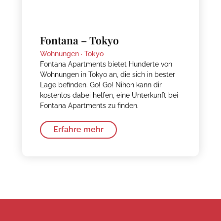
Fontana – Tokyo
Wohnungen ·
Tokyo
Fontana Apartments bietet Hunderte von
Wohnungen in Tokyo an, die sich in bester
Lage befinden. Go! Go! Nihon kann dir
kostenlos dabei helfen, eine Unterkunft bei
Fontana Apartments zu finden.
Erfahre mehr