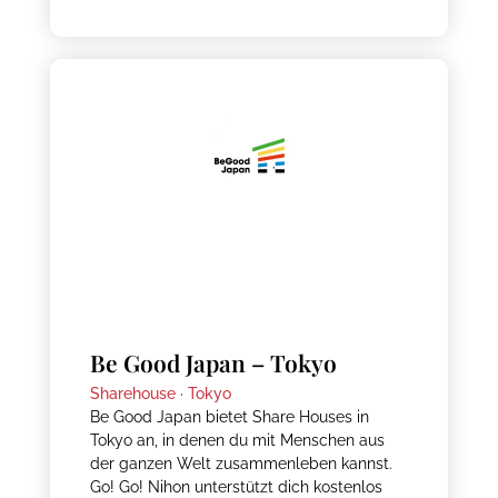
Be Good Japan – Tokyo
Sharehouse ·
Tokyo
Be Good Japan bietet Share Houses in
Tokyo an, in denen du mit Menschen aus
der ganzen Welt zusammenleben kannst.
Go! Go! Nihon unterstützt dich kostenlos