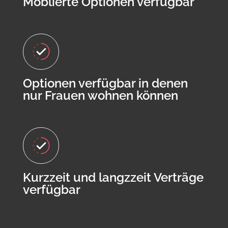
Möblierte Optionen verfügbar
Optionen verfügbar in denen
nur Frauen wohnen können
Kurzzeit und langzzeit Verträge
verfügbar