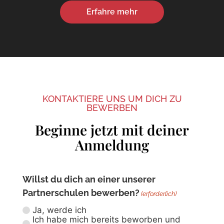
Erfahre mehr
KONTAKTIERE UNS UM DICH ZU
BEWERBEN
Beginne jetzt mit deiner
Anmeldung
Willst du dich an einer unserer
Partnerschulen bewerben?
(erforderlich)
Ja, werde ich
Ich habe mich bereits beworben und