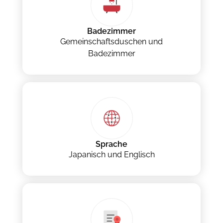
Badezimmer
Gemeinschaftsduschen und
Badezimmer
Sprache
Japanisch und Englisch