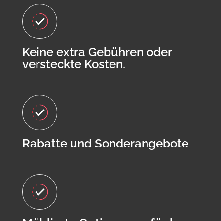
Keine extra Gebühren oder
versteckte Kosten.
Rabatte und Sonderangebote