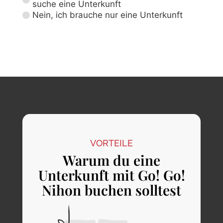
suche eine Unterkunft
Nein, ich brauche nur eine Unterkunft
VORTEILE
Warum du eine
Unterkunft mit Go! Go!
Nihon buchen solltest