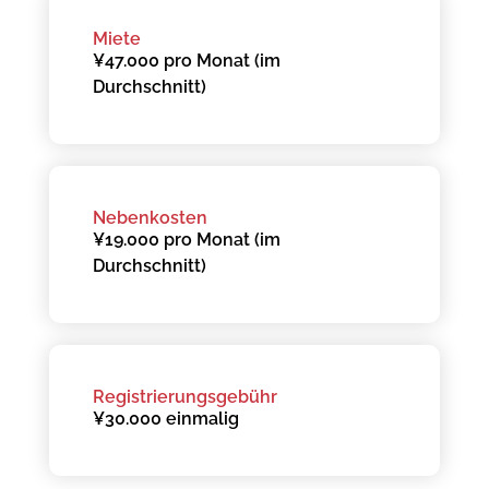
Miete
¥47.000 pro Monat (im
Durchschnitt)
Nebenkosten
¥19.000 pro Monat (im
Durchschnitt)
Registrierungsgebühr
¥30.000 einmalig