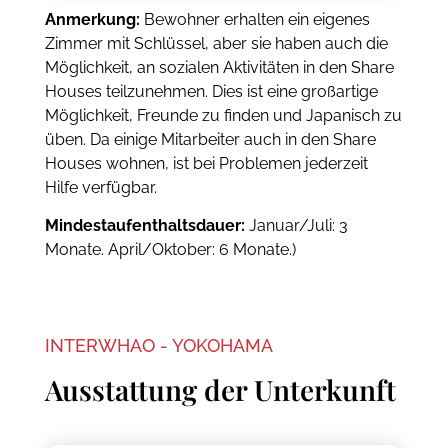
Anmerkung:
Bewohner erhalten ein eigenes
Zimmer mit Schlüssel, aber sie haben auch die
Möglichkeit, an sozialen Aktivitäten in den Share
Houses teilzunehmen. Dies ist eine großartige
Möglichkeit, Freunde zu finden und Japanisch zu
üben. Da einige Mitarbeiter auch in den Share
Houses wohnen, ist bei Problemen jederzeit
Hilfe verfügbar.
Mindestaufenthaltsdauer:
Januar/Juli: 3
Monate. April/Oktober: 6 Monate.)
INTERWHAO - YOKOHAMA
Ausstattung der Unterkunft