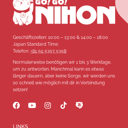
Geschäftszeiten: 10:00 – 13:00 & 14:00 – 18:00
Japan Standard Time
Telefon:
+81 50 5357 5358
Normalerweise benötigen wir 1 bis 3 Werktage,
um zu antworten. Manchmal kann es etwas
länger dauern, aber keine Sorge, wir werden uns
so schnell wie möglich mit dir in Verbindung
setzen!
LINKS