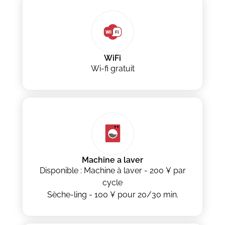
WiFi
Wi-fi gratuit
Machine a laver
Disponible : Machine à laver - 200 ¥ par
cycle
Sèche-ling - 100 ¥ pour 20/30 min.