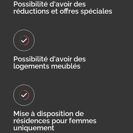
Possibilité d'avoir des
réductions et offres spéciales
Possibilité d'avoir des
logements meublés
Mise à disposition de
résidences pour femmes
uniquement