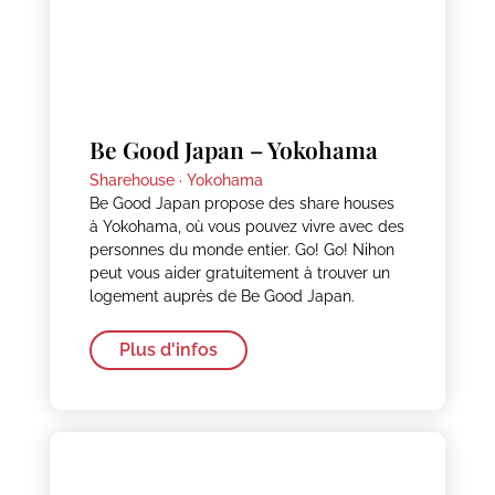
Be Good Japan – Yokohama
Sharehouse ·
Yokohama
Be Good Japan propose des share houses
à Yokohama, où vous pouvez vivre avec des
personnes du monde entier. Go! Go! Nihon
peut vous aider gratuitement à trouver un
logement auprès de Be Good Japan.
Plus d'infos