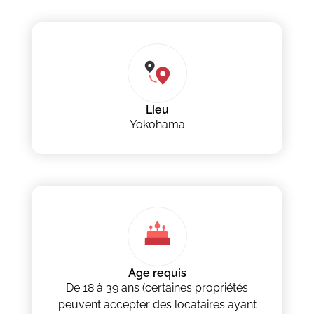
Lieu
Yokohama
Age requis
De 18 à 39 ans (certaines propriétés
peuvent accepter des locataires ayant