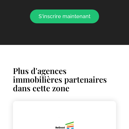
S'inscrire maintenant
Plus d'agences
immobilières partenaires
dans cette zone