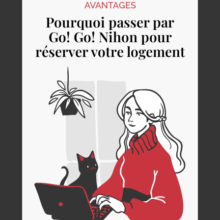
AVANTAGES
Pourquoi passer par
Go! Go! Nihon pour
réserver votre logement