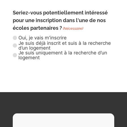
Seriez-vous potentiellement intéressé
pour une inscription dans l'une de nos
écoles partenaires ?
(Nécessaire)
Oui, je vais m'inscrire
Je suis déjà inscrit et suis à la recherche
d’un logement
Je suis uniquement à la recherche d’un
logement