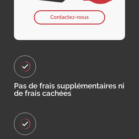
Contactez-nous
Pas de frais supplémentaires ni
de frais cachées