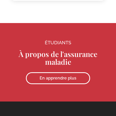
ÉTUDIANTS
À propos de l'assurance
maladie
En apprendre plus