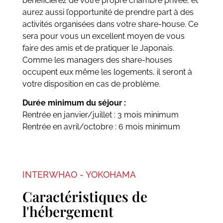
bénéficierez de votre propre chambre privée, et
aurez aussi l’opportunité de prendre part à des
activités organisées dans votre share-house. Ce
sera pour vous un excellent moyen de vous
faire des amis et de pratiquer le Japonais.
Comme les managers des share-houses
occupent eux même les logements, il seront à
votre disposition en cas de problème.
Durée minimum du séjour :
Rentrée en janvier/juillet : 3 mois minimum
Rentrée en avril/octobre : 6 mois minimum
INTERWHAO - YOKOHAMA
Caractéristiques de
l'hébergement