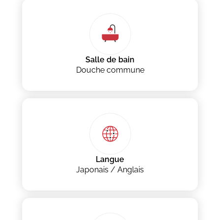
Salle de bain
Douche commune
Langue
Japonais / Anglais