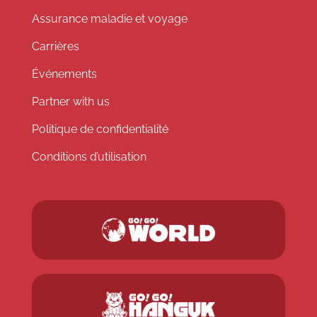
Assurance maladie et voyage
Carrières
Événements
Partner with us
Politique de confidentialité
Conditions d’utilisation