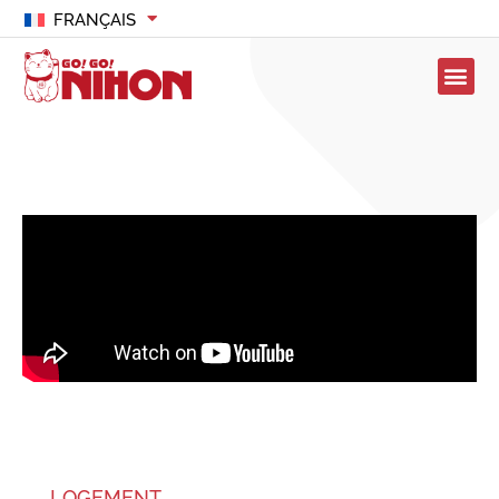
FRANÇAIS
LOGEMENT