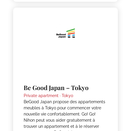
Be Good Japan – Tokyo
Private apartment ·
Tokyo
BeGood Japan propose des appartements
meubles à Tokyo pour commencer votre
nouvelle vie confortablement. Go! Go!
Nihon peut vous aider gratuitement à
trouver un appartement et à le réserver