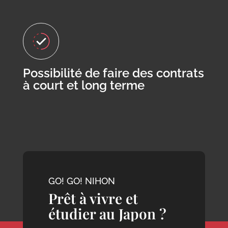
Possibilité de faire des contrats
à court et long terme
GO! GO! NIHON
Prêt à vivre et
étudier au Japon ?