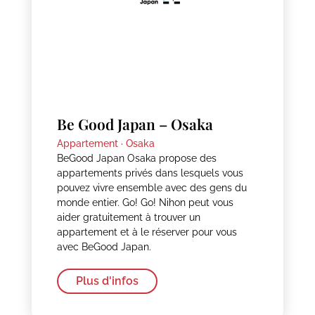
Be Good Japan – Osaka
Appartement ·
Osaka
BeGood Japan Osaka propose des
appartements privés dans lesquels vous
pouvez vivre ensemble avec des gens du
monde entier. Go! Go! Nihon peut vous
aider gratuitement à trouver un
appartement et à le réserver pour vous
avec BeGood Japan.
Plus d'infos