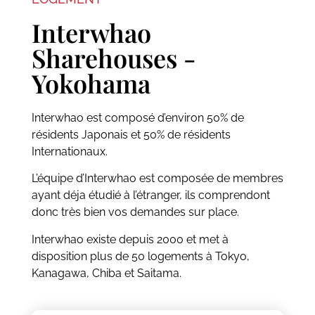
Interwhao
Sharehouses -
Yokohama
Interwhao est composé d’environ 50% de
résidents Japonais et 50% de résidents
Internationaux.
L’équipe d’Interwhao est composée de membres
ayant déja étudié à l’étranger, ils comprendont
donc très bien vos demandes sur place.
Interwhao existe depuis 2000 et met à
disposition plus de 50 logements à Tokyo,
Kanagawa, Chiba et Saitama.