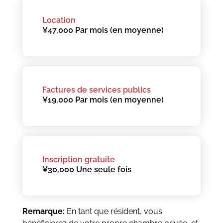
Location
¥47,000 Par mois (en moyenne)
Factures de services publics
¥19,000 Par mois (en moyenne)
Inscription gratuite
¥30,000 Une seule fois
Remarque:
En tant que résident, vous