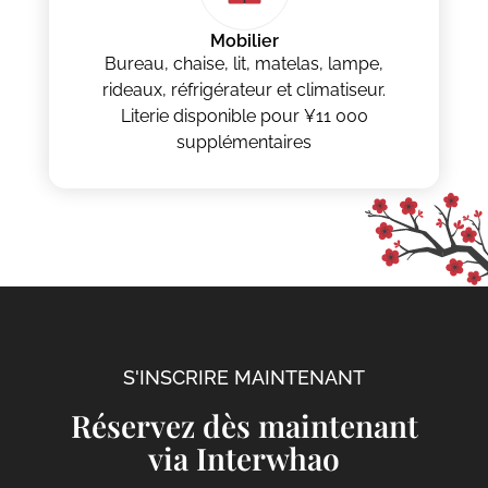
Mobilier
Bureau, chaise, lit, matelas, lampe,
rideaux, réfrigérateur et climatiseur.
Literie disponible pour ¥11 000
supplémentaires
S'INSCRIRE MAINTENANT
Réservez dès maintenant
via Interwhao