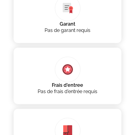
Garant
Pas de garant requis
Frais d'entree
Pas de frais d'entrée requis