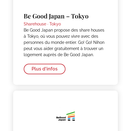
Be Good Japan – Tokyo
Sharehouse ·
Tokyo
Be Good Japan propose des share houses
à Tokyo, où vous pouvez vivre avec des
personnes du monde entier. Go! Go! Nihon
peut vous aider gratuitement à trouver un
logement auprès de Be Good Japan.
Plus d'infos