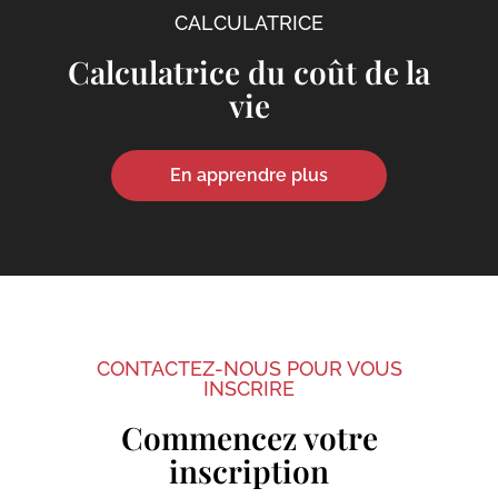
CALCULATRICE
Calculatrice du coût de la
vie
En apprendre plus
CONTACTEZ-NOUS POUR VOUS
INSCRIRE
Commencez votre
inscription