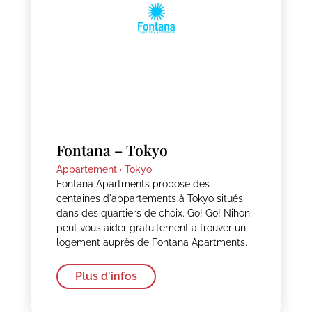
Fontana – Tokyo
Appartement ·
Tokyo
Fontana Apartments propose des
centaines d'appartements à Tokyo situés
dans des quartiers de choix. Go! Go! Nihon
peut vous aider gratuitement à trouver un
logement auprès de Fontana Apartments.
Plus d'infos