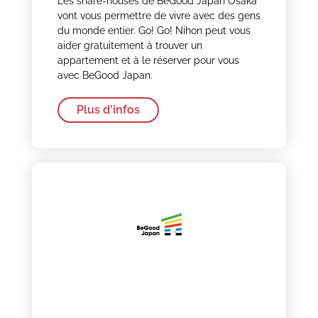
Les share-houses de BeGood Japan Osaka
vont vous permettre de vivre avec des gens
du monde entier. Go! Go! Nihon peut vous
aider gratuitement à trouver un
appartement et à le réserver pour vous
avec BeGood Japan.
Plus d'infos