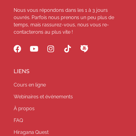
Nous vous répondons dans les 1 à 3 jours
ouvrés. Parfois nous prenons un peu plus de
temps, mais rassurez-vous, nous vous re-
contacterons au plus vite !
LIENS
Cours en ligne
Webinaires et événements
À propos
FAQ
Hiragana Quest