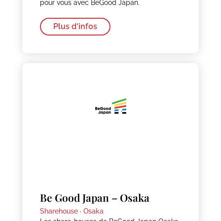
pour vous avec BeGood Japan.
Plus d'infos
Be Good Japan – Osaka
Sharehouse ·
Osaka