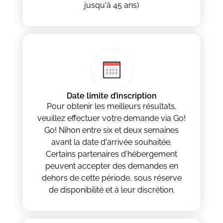
jusqu'à 45 ans)
Date limite d’inscription
Pour obtenir les meilleurs résultats,
veuillez effectuer votre demande via Go!
Go! Nihon entre six et deux semaines
avant la date d'arrivée souhaitée.
Certains partenaires d'hébergement
peuvent accepter des demandes en
dehors de cette période, sous réserve
de disponibilité et à leur discrétion.