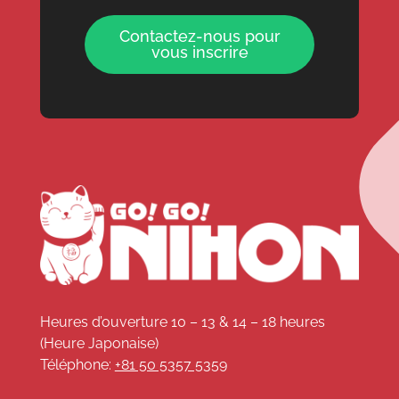
Contactez-nous pour
vous inscrire
Heures d’ouverture 10 – 13 & 14 – 18 heures
(Heure Japonaise)
Téléphone:
+81 50 5357 5359