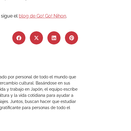
 sigue el
blog de Go! Go! Nihon
.
mado por personal de todo el mundo que
tercambio cultural. Basándose en sus
ida y trabajo en Japón, el equipo escribe
ltura y la vida cotidiana para ayudar a
iajes. Juntos, buscan hacer que estudiar
gratificante para personas de todo el