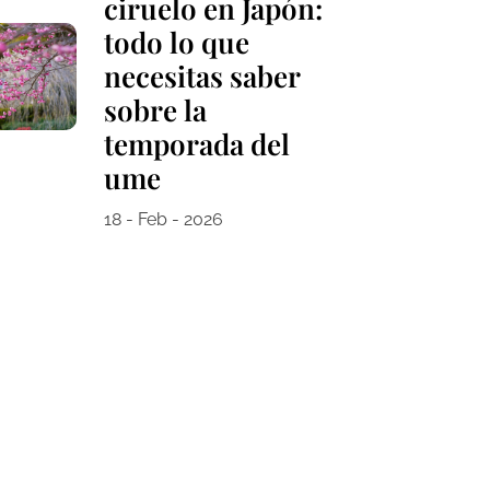
ciruelo en Japón:
todo lo que
necesitas saber
sobre la
temporada del
ume
18 - Feb - 2026