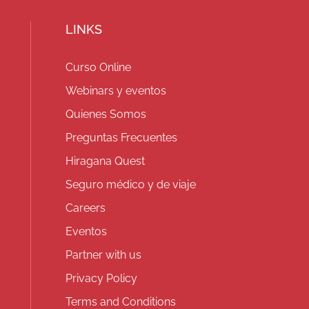
LINKS
Curso Online
Webinars y eventos
Quienes Somos
Preguntas Frecuentes
Hiragana Quest
Seguro médico y de viaje
Careers
Eventos
Partner with us
Privacy Policy
Terms and Conditions