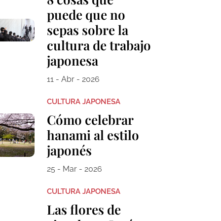
puede que no
sepas sobre la
cultura de trabajo
japonesa
11 - Abr - 2026
CULTURA JAPONESA
Cómo celebrar
hanami al estilo
japonés
25 - Mar - 2026
CULTURA JAPONESA
Las flores de