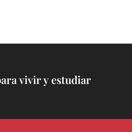
para vivir y estudiar