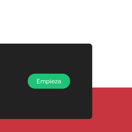
Empieza