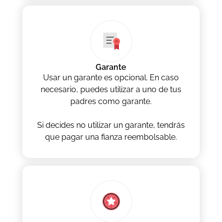
Garante
Usar un garante es opcional. En caso
necesario, puedes utilizar a uno de tus
padres como garante.
Si decides no utilizar un garante, tendrás
que pagar una fianza reembolsable.