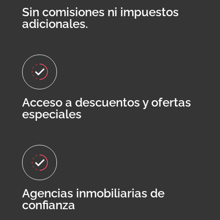
Sin comisiones ni impuestos
adicionales.
Acceso a descuentos y ofertas
especiales
Agencias inmobiliarias de
confianza