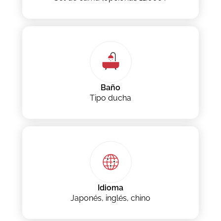
Baño
Tipo ducha
Idioma
Japonés, inglés, chino