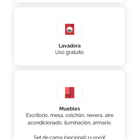
Lavadora
Uso gratuito
Muebles
Escritorio, mesa, colchón, nevera, aire
acondicionado, iluminación, armario.
Set de cama (opcional) 11.000¥