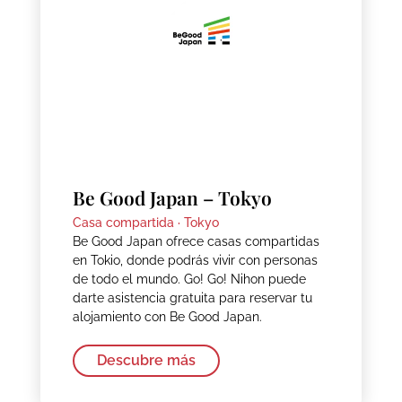
Be Good Japan – Tokyo
Casa compartida ·
Tokyo
Be Good Japan ofrece casas compartidas
en Tokio, donde podrás vivir con personas
de todo el mundo. Go! Go! Nihon puede
darte asistencia gratuita para reservar tu
alojamiento con Be Good Japan.
Descubre más