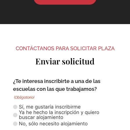
CONTÁCTANOS PARA SOLICITAR PLAZA
Enviar solicitud
¿Te interesa inscribirte a una de las
escuelas con las que trabajamos?
(Obligatorio)
Sí, me gustaría inscribirme
Ya he hecho la inscripción y quiero
buscar alojamiento
No, sólo necesito alojamiento