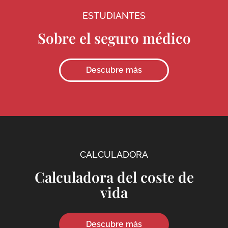
ESTUDIANTES
Sobre el seguro médico
Descubre más
CALCULADORA
Calculadora del coste de
vida
Descubre más