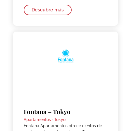
Descubre más
Fontana – Tokyo
Apartamentos ·
Tokyo
Fontana Apartamentos ofrece cientos de