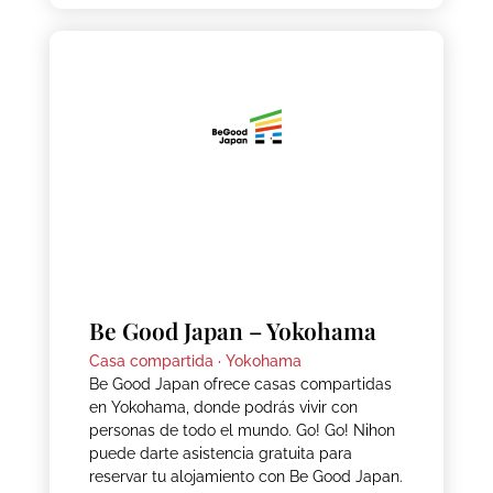
Be Good Japan – Yokohama
Casa compartida ·
Yokohama
Be Good Japan ofrece casas compartidas
en Yokohama, donde podrás vivir con
personas de todo el mundo. Go! Go! Nihon
puede darte asistencia gratuita para
reservar tu alojamiento con Be Good Japan.