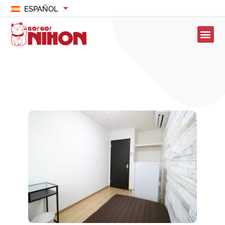
ESPAÑOL