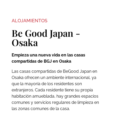
ALOJAMIENTOS
Be Good Japan -
Osaka
Empieza una nueva vida en las casas
compartidas de BGJ en Osaka
Las casas compartidas de BeGood Japan en
Osaka ofrecen un ambiente internacional, ya
que la mayoría de los residentes son
extranjeros. Cada residente tiene su propia
habitación amueblada, hay grandes espacios
comunes y servicios regulares de limpieza en
las zonas comunes de la casa.