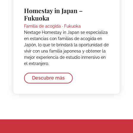
Homestay in Japan –
Fukuoka
Familia de acogida ·
Fukuoka
Nextage Homestay in Japan se especializa
en estancias con familias de acogida en
Japón, lo que te brindará la oportunidad de
vivir con una familia japonesa y obtener la
mejor experiencia de estudio inmersivo en
el extranjero.
Descubre más