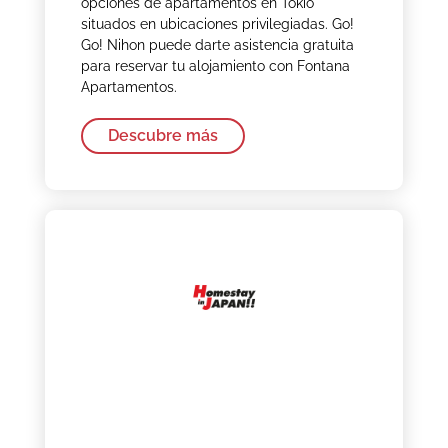
opciones de apartamentos en Tokio
situados en ubicaciones privilegiadas. Go!
Go! Nihon puede darte asistencia gratuita
para reservar tu alojamiento con Fontana
Apartamentos.
Descubre más