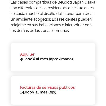
Las casas compartidas de BeGood Japan Osaka
son diferentes de las residencias de estudiantes,
se cuida mucho el diseño del interior para crear
un ambiente acogedor. Los residentes pueden
relajarse en sus habitaciones e interactuar con
los demás en las zonas comunes.
Alquiler
46.000¥ al mes (aproximado)
Facturas de servicios públicos
14.000¥ al mes (fijo)