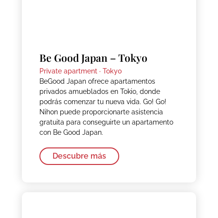
Be Good Japan – Tokyo
Private apartment ·
Tokyo
BeGood Japan ofrece apartamentos
privados amueblados en Tokio, donde
podrás comenzar tu nueva vida. Go! Go!
Nihon puede proporcionarte asistencia
gratuita para conseguirte un apartamento
con Be Good Japan.
Descubre más