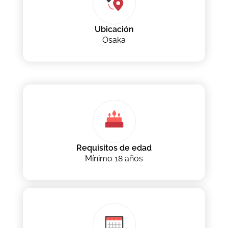
Ubicación
Osaka
Requisitos de edad
Mínimo 18 años