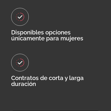
Disponibles opciones
únicamente para mujeres
Contratos de corta y larga
duración