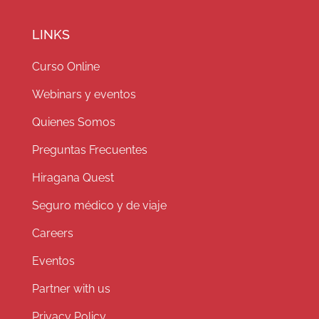
LINKS
Curso Online
Webinars y eventos
Quienes Somos
Preguntas Frecuentes
Hiragana Quest
Seguro médico y de viaje
Careers
Eventos
Partner with us
Privacy Policy