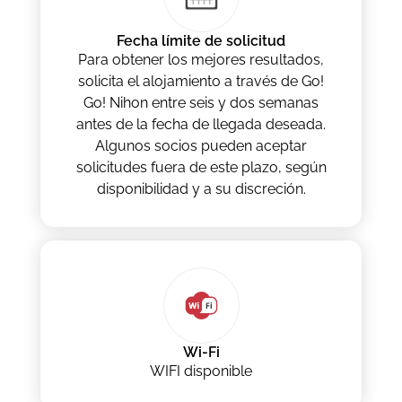
Fecha límite de solicitud
Para obtener los mejores resultados,
solicita el alojamiento a través de Go!
Go! Nihon entre seis y dos semanas
antes de la fecha de llegada deseada.
Algunos socios pueden aceptar
solicitudes fuera de este plazo, según
disponibilidad y a su discreción.
Wi-Fi
WIFI disponible