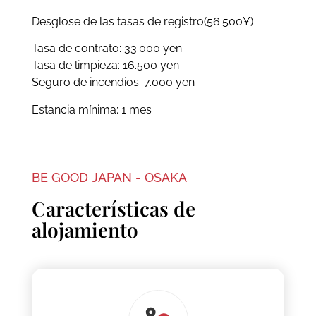
Desglose de las tasas de registro(56.500¥)
Tasa de contrato: 33.000 yen
Tasa de limpieza: 16.500 yen
Seguro de incendios: 7.000 yen
Estancia mínima: 1 mes
BE GOOD JAPAN - OSAKA
Características de
alojamiento