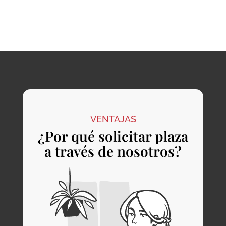
VENTAJAS
¿Por qué solicitar plaza
a través de nosotros?