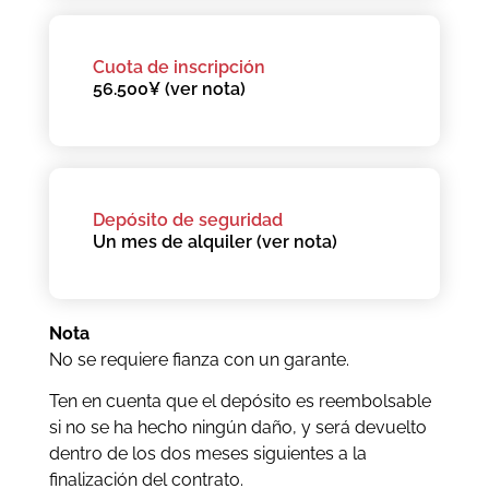
Cuota de inscripción
56.500¥ (ver nota)
Depósito de seguridad
Un mes de alquiler (ver nota)
Nota
No se requiere fianza con un garante.
Ten en cuenta que el depósito es reembolsable
si no se ha hecho ningún daño, y será devuelto
dentro de los dos meses siguientes a la
finalización del contrato.