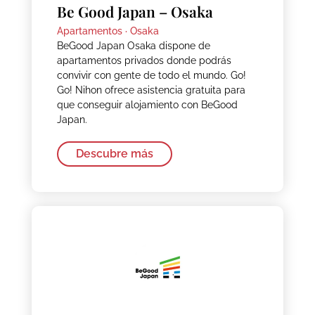
Be Good Japan – Osaka
Apartamentos ·
Osaka
BeGood Japan Osaka dispone de
apartamentos privados donde podrás
convivir con gente de todo el mundo. Go!
Go! Nihon ofrece asistencia gratuita para
que conseguir alojamiento con BeGood
Japan.
Descubre más