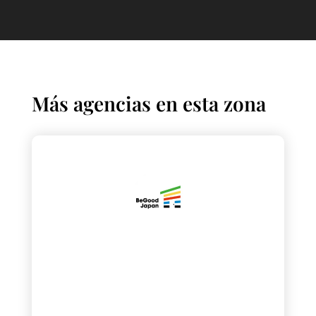
Más agencias en esta zona