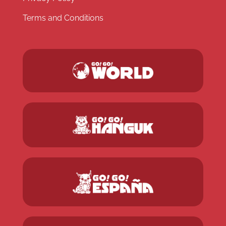
Terms and Conditions