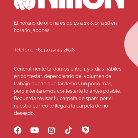
El horario de oficina es de 10 a 13 & 14 a 18 en
horario japonés.
Teléfono:
+81 50 5445 2636
Generalmente tardamos entre 1 y 3 días hábiles
en contestar, dependiendo del volumen de
trabajo puede que tardemos un poco más,
pero intentaremos contestarte lo antes posible.
Recuerda revisar tu carpeta de spam por si
nuestro correo te llega a la carpeta de no
deseado.