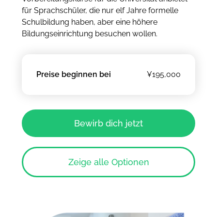
für Sprachschüler, die nur elf Jahre formelle
Schulbildung haben, aber eine höhere
Bildungseinrichtung besuchen wollen.
Preise beginnen bei
¥195,000
Bewirb dich jetzt
Zeige alle Optionen