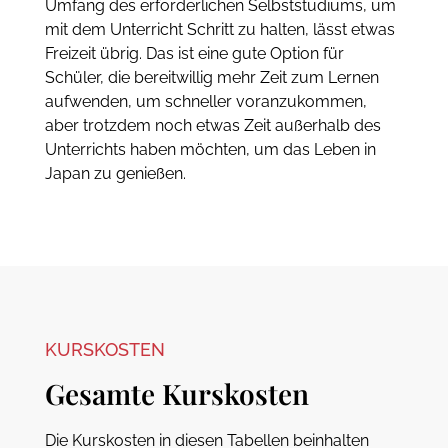
Umfang des erforderlichen Selbststudiums, um
mit dem Unterricht Schritt zu halten, lässt etwas
Freizeit übrig. Das ist eine gute Option für
Schüler, die bereitwillig mehr Zeit zum Lernen
aufwenden, um schneller voranzukommen,
aber trotzdem noch etwas Zeit außerhalb des
Unterrichts haben möchten, um das Leben in
Japan zu genießen.
KURSKOSTEN
Gesamte Kurskosten
Die Kurskosten in diesen Tabellen beinhalten