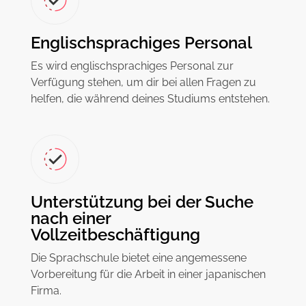
Englischsprachiges Personal
Es wird englischsprachiges Personal zur
Verfügung stehen, um dir bei allen Fragen zu
helfen, die während deines Studiums entstehen.
Unterstützung bei der Suche
nach einer
Vollzeitbeschäftigung
Die Sprachschule bietet eine angemessene
Vorbereitung für die Arbeit in einer japanischen
Firma.