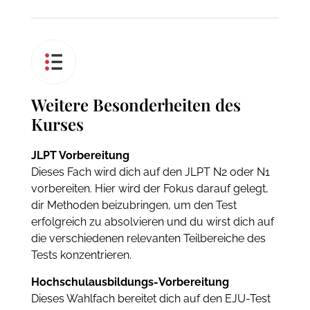
Weitere Besonderheiten des
Kurses
JLPT Vorbereitung
Dieses Fach wird dich auf den JLPT N2 oder N1
vorbereiten. Hier wird der Fokus darauf gelegt,
dir Methoden beizubringen, um den Test
erfolgreich zu absolvieren und du wirst dich auf
die verschiedenen relevanten Teilbereiche des
Tests konzentrieren.
Hochschulausbildungs-Vorbereitung
Dieses Wahlfach bereitet dich auf den EJU-Test