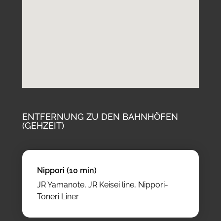
ENTFERNUNG ZU DEN BAHNHÖFEN
(GEHZEIT)
Nippori (10 min)
JR Yamanote, JR Keisei line, Nippori-
Toneri Liner