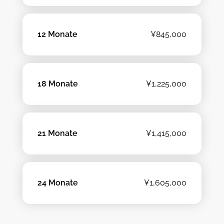
12 Monate
¥845,000
18 Monate
¥1,225,000
21 Monate
¥1,415,000
24 Monate
¥1,605,000