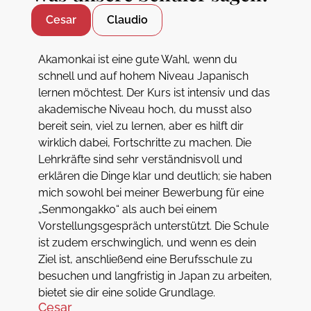
Cesar
Claudio
Akamonkai ist eine gute Wahl, wenn du
schnell und auf hohem Niveau Japanisch
lernen möchtest. Der Kurs ist intensiv und das
akademische Niveau hoch, du musst also
bereit sein, viel zu lernen, aber es hilft dir
wirklich dabei, Fortschritte zu machen. Die
Lehrkräfte sind sehr verständnisvoll und
erklären die Dinge klar und deutlich; sie haben
mich sowohl bei meiner Bewerbung für eine
„Senmongakko“ als auch bei einem
Vorstellungsgespräch unterstützt. Die Schule
ist zudem erschwinglich, und wenn es dein
Ziel ist, anschließend eine Berufsschule zu
besuchen und langfristig in Japan zu arbeiten,
bietet sie dir eine solide Grundlage.
Cesar