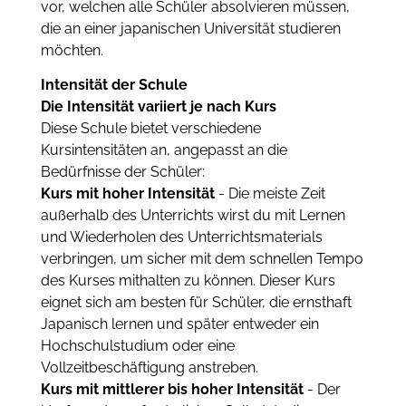
vor, welchen alle Schüler absolvieren müssen,
die an einer japanischen Universität studieren
möchten.
Intensität der Schule
Die Intensität variiert je nach Kurs
Diese Schule bietet verschiedene
Kursintensitäten an, angepasst an die
Bedürfnisse der Schüler:
Kurs mit hoher Intensität
- Die meiste Zeit
außerhalb des Unterrichts wirst du mit Lernen
und Wiederholen des Unterrichtsmaterials
verbringen, um sicher mit dem schnellen Tempo
des Kurses mithalten zu können. Dieser Kurs
eignet sich am besten für Schüler, die ernsthaft
Japanisch lernen und später entweder ein
Hochschulstudium oder eine
Vollzeitbeschäftigung anstreben.
Kurs mit mittlerer bis hoher Intensität
- Der