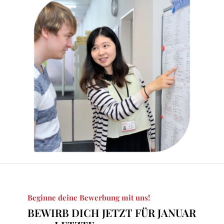
Beginne deine Bewerbung mit uns!
BEWIRB DICH JETZT FÜR JANUAR