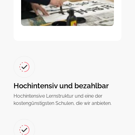
Hochintensiv und bezahlbar
Hochintensive Lernstruktur und eine der
kostengünstigsten Schulen, die wir anbieten.