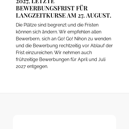
2027, LETZTE
BEWERBUNGSFRIST FÜR
LANGZEITKURSE AM 27. AUGUST.
Die Plätze sind begrenzt und die Fristen
können sich ändern. Wir empfehlen allen
Bewerbern, sich an Go! Go! Nihon zu wenden
und die Bewerbung rechtzeitig vor Ablauf der
Frist einzureichen. Wir nehmen auch
frühzeitige Bewerbungen für April und Juli
2027 entgegen.