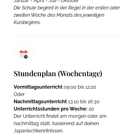
Januar - April - Juli - Oktober
Die Schule beginnt in der Regel in der ersten oder
zweiten Woche des Monats des jeweiligen
Kursbeginns.
Stundenplan (Wochentage)
Vormittagsunterricht
09:00 bis 12:20
Oder
Nachmittagsunterricht
13:10 bis 16:30
Unterrichtsstunden pro Woche:
20
Der Unterricht findet am morgen oder am
nachmittag statt, basierend auf deinen
Japanischkenntnissen.