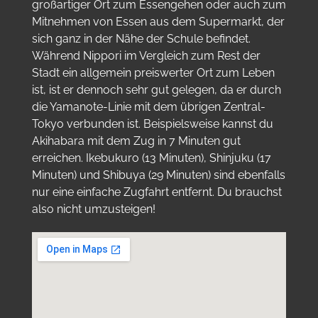
großartiger Ort zum Essengehen oder auch zum
Mitnehmen von Essen aus dem Supermarkt, der
sich ganz in der Nähe der Schule befindet.
Während Nippori im Vergleich zum Rest der
Stadt ein allgemein preiswerter Ort zum Leben
ist, ist er dennoch sehr gut gelegen, da er durch
die Yamanote-Linie mit dem übrigen Zentral-
Tokyo verbunden ist. Beispielsweise kannst du
Akihabara mit dem Zug in 7 Minuten gut
erreichen. Ikebukuro (13 Minuten), Shinjuku (17
Minuten) und Shibuya (29 Minuten) sind ebenfalls
nur eine einfache Zugfahrt entfernt. Du brauchst
also nicht umzusteigen!