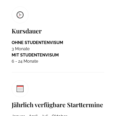
Kursdauer
OHNE STUDENTENVISUM
3 Monate
MIT STUDENTENVISUM
6 - 24 Monate
Jährlich verfügbare Starttermine