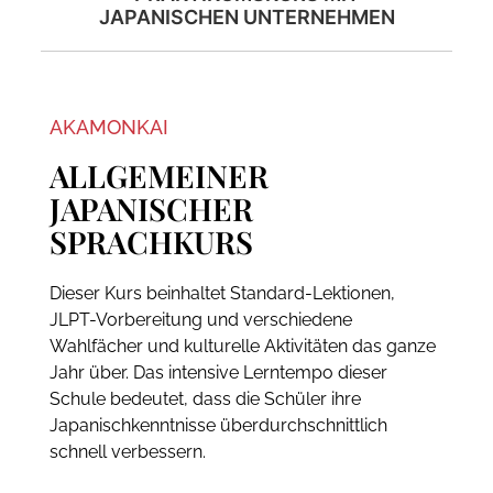
JAPANISCHEN UNTERNEHMEN
AKAMONKAI
ALLGEMEINER
JAPANISCHER
SPRACHKURS
Dieser Kurs beinhaltet Standard-Lektionen,
JLPT-Vorbereitung und verschiedene
Wahlfächer und kulturelle Aktivitäten das ganze
Jahr über. Das intensive Lerntempo dieser
Schule bedeutet, dass die Schüler ihre
Japanischkenntnisse überdurchschnittlich
schnell verbessern.