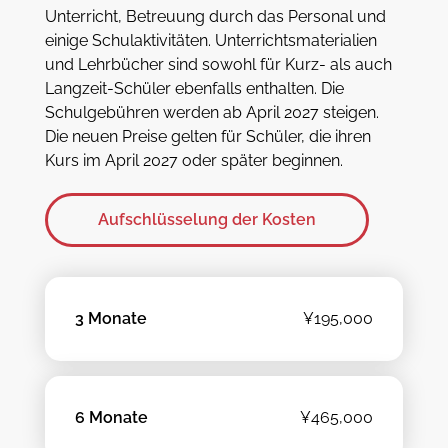
Unterricht, Betreuung durch das Personal und
einige Schulaktivitäten. Unterrichtsmaterialien
und Lehrbücher sind sowohl für Kurz- als auch
Langzeit-Schüler ebenfalls enthalten. Die
Schulgebühren werden ab April 2027 steigen.
Die neuen Preise gelten für Schüler, die ihren
Kurs im April 2027 oder später beginnen.
Aufschlüsselung der Kosten
3 Monate
¥195,000
6 Monate
¥465,000