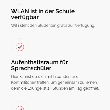
WLAN ist in der Schule
verfügbar
WiFi steht den Studenten gratis zur Verfügung.
Aufenthaltsraum für
Sprachschüler
Hier kannst du dich mit Freunden und
Kommilitonen treffen, um gemeinsam zu lernen,
denn die Lounge ist 24 Stunden am Tag geöffnet.