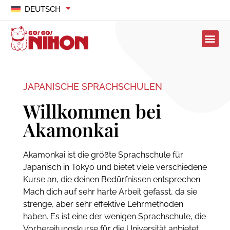
DEUTSCH
JAPANISCHE SPRACHSCHULEN
Willkommen bei
Akamonkai
Akamonkai ist die größte Sprachschule für
Japanisch in Tokyo und bietet viele verschiedene
Kurse an, die deinen Bedürfnissen entsprechen.
Mach dich auf sehr harte Arbeit gefasst, da sie
strenge, aber sehr effektive Lehrmethoden
haben. Es ist eine der wenigen Sprachschule, die
Vorbereitungskurse für die Universität anbietet