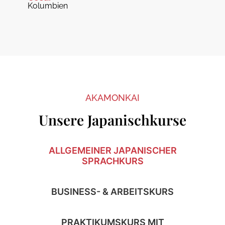
Kolumbien
AKAMONKAI
Unsere Japanischkurse
ALLGEMEINER JAPANISCHER
SPRACHKURS
BUSINESS- & ARBEITSKURS
PRAKTIKUMSKURS MIT