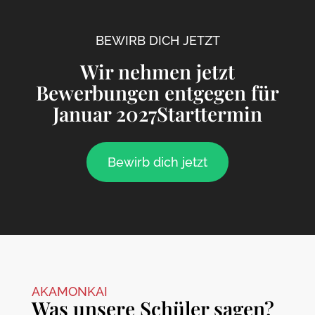
BEWIRB DICH JETZT
Wir nehmen jetzt
Bewerbungen entgegen für
Januar 2027Starttermin
Bewirb dich jetzt
AKAMONKAI
Was unsere Schüler sagen?