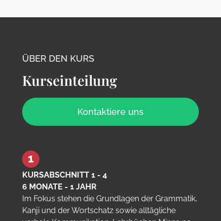
ÜBER DEN KURS
Kurseinteilung
Kontaktiere uns
KURSABSCHNITT 1 - 4
6 MONATE - 1 JAHR
Im Fokus stehen die Grundlagen der Grammatik,
Kanji und der Wortschatz sowie alltägliche