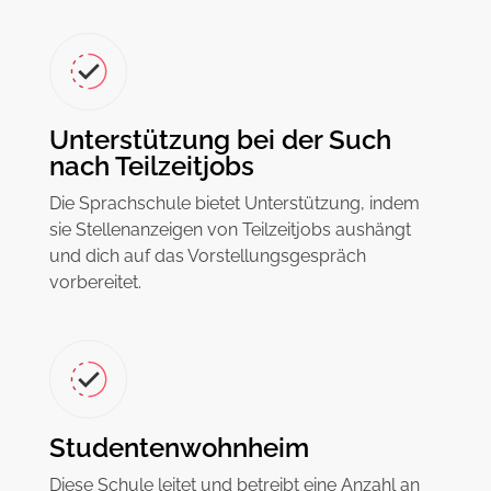
Unterstützung bei der Such
nach Teilzeitjobs
Die Sprachschule bietet Unterstützung, indem
sie Stellenanzeigen von Teilzeitjobs aushängt
und dich auf das Vorstellungsgespräch
vorbereitet.
Studentenwohnheim
Diese Schule leitet und betreibt eine Anzahl an