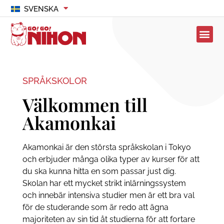
SVENSKA
SPRÅKSKOLOR
Välkommen till
Akamonkai
Akamonkai är den största språkskolan i Tokyo
och erbjuder många olika typer av kurser för att
du ska kunna hitta en som passar just dig.
Skolan har ett mycket strikt inlärningssystem
och innebär intensiva studier men är ett bra val
för de studerande som är redo att ägna
majoriteten av sin tid åt studierna för att fortare