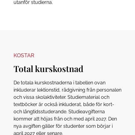
utanför studierna.
KOSTAR
Total kurskostnad
De totala kurskostnaderna i tabellen ovan
inkluderar lektionstid, rådgivning från personalen
och vissa skolaktiviteter. Studiematerial och
textböcker är också inkluderat, både för kort-
och långtidsstuderande. Studieavgifterna
kommer att höjas från och med april 2027. Den
nya avgiften gäller för studenter som börjar i
april 2027 eller senare.