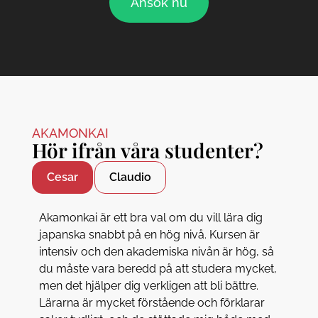
Ansök nu
AKAMONKAI
Hör ifrån våra studenter?
Cesar
Claudio
Akamonkai är ett bra val om du vill lära dig
japanska snabbt på en hög nivå. Kursen är
intensiv och den akademiska nivån är hög, så
du måste vara beredd på att studera mycket,
men det hjälper dig verkligen att bli bättre.
Lärarna är mycket förstående och förklarar