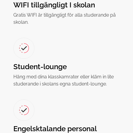
WIFI tillgängligt I skolan
Gratis WIFI är tillgängligt för alla studerande på
skolan.
Student-lounge
Häng med dina klasskamrater eller kläm in lite
studerande i skolans egna student-lounge.
Engelsktalande personal