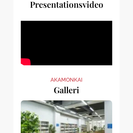
Presentationsvideo
AKAMONKAI
Galleri