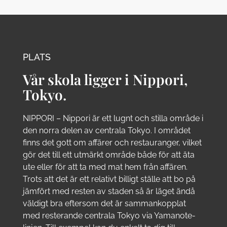
PLATS
Vår skola ligger i Nippori,
Tokyo.
NIPPORI – Nippori är ett lugnt och stilla område i
den norra delen av centrala Tokyo. I området
finns det gott om affärer och restauranger, vilket
gör det till ett utmärkt område både för att äta
ute eller för att ta med mat hem från affären.
Trots att det är ett relativt billigt ställe att bo på
jämfört med resten av staden så är läget ändå
väldigt bra eftersom det är sammankopplat
med resterande centrala Tokyo via Yamanote-