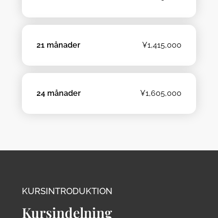
21 månader
¥1,415,000
24 månader
¥1,605,000
KURSINTRODUKTION
Kursindelning