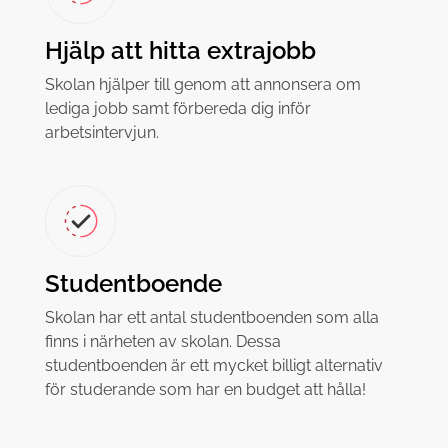
Hjälp att hitta extrajobb
Skolan hjälper till genom att annonsera om
lediga jobb samt förbereda dig inför
arbetsintervjun.
Studentboende
Skolan har ett antal studentboenden som alla
finns i närheten av skolan. Dessa
studentboenden är ett mycket billigt alternativ
för studerande som har en budget att hålla!