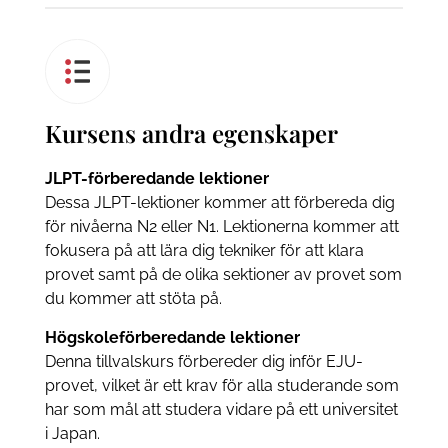
Kursens andra egenskaper
JLPT-förberedande lektioner
Dessa JLPT-lektioner kommer att förbereda dig
för nivåerna N2 eller N1. Lektionerna kommer att
fokusera på att lära dig tekniker för att klara
provet samt på de olika sektioner av provet som
du kommer att stöta på.
Högskoleförberedande lektioner
Denna tillvalskurs förbereder dig inför EJU-
provet, vilket är ett krav för alla studerande som
har som mål att studera vidare på ett universitet
i Japan.