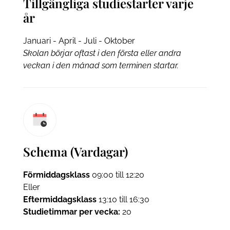
Tillgängliga studiestarter varje
år
Januari - April - Juli - Oktober
Skolan börjar oftast i den första eller andra
veckan i den månad som terminen startar.
Schema (Vardagar)
Förmiddagsklass
09:00 till 12:20
Eller
Eftermiddagsklass
13:10 till 16:30
Studietimmar per vecka:
20