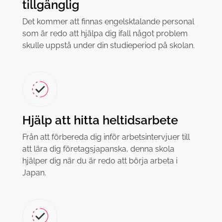
tillgänglig
Det kommer att finnas engelsktalande personal
som är redo att hjälpa dig ifall något problem
skulle uppstå under din studieperiod på skolan.
Hjälp att hitta heltidsarbete
Från att förbereda dig inför arbetsintervjuer till
att lära dig företagsjapanska, denna skola
hjälper dig när du är redo att börja arbeta i
Japan.