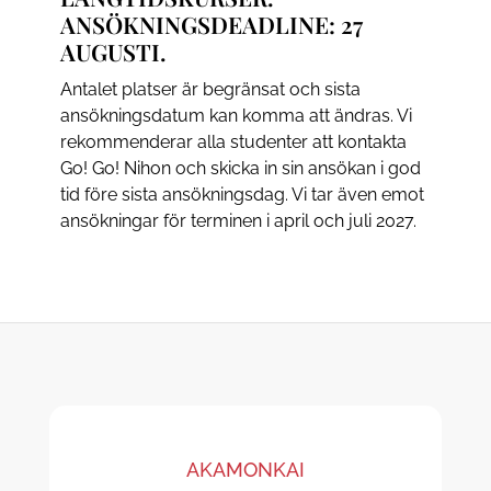
ANSÖKNINGSDEADLINE: 27
AUGUSTI.
Antalet platser är begränsat och sista
ansökningsdatum kan komma att ändras. Vi
rekommenderar alla studenter att kontakta
Go! Go! Nihon och skicka in sin ansökan i god
tid före sista ansökningsdag. Vi tar även emot
ansökningar för terminen i april och juli 2027.
AKAMONKAI