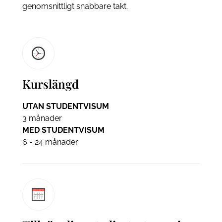
genomsnittligt snabbare takt.
Kurslängd
UTAN STUDENTVISUM
3 månader
MED STUDENTVISUM
6 - 24 månader