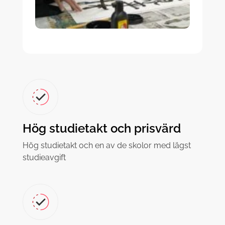
Hög studietakt och prisvärd
Hög studietakt och en av de skolor med lägst
studieavgift