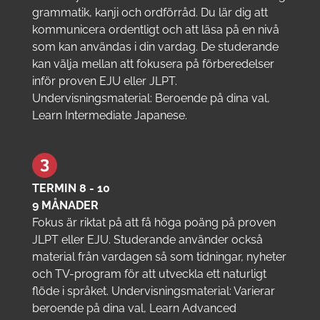
grammatik, kanji och ordförråd. Du lär dig att
kommunicera ordentligt och att läsa på en nivå
som kan användas i din vardag. De studerande
kan välja mellan att fokusera på förberedelser
inför proven EJU eller JLPT.
Undervisningsmaterial: Beroende på dina val,
Learn Intermediate Japanese.
TERMIN 8 - 10
9 MÅNADER
Fokus är riktat på att få höga poäng på proven
JLPT eller EJU. Studerande använder också
material från vardagen så som tidningar, nyheter
och TV-program för att utveckla ett naturligt
flöde i språket. Undervisningsmaterial: Varierar
beroende på dina val, Learn Advanced