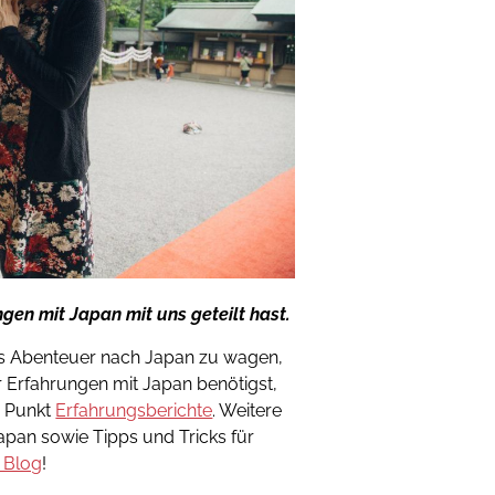
gen mit Japan mit uns geteilt hast.
nes Abenteuer nach Japan zu wagen,
 Erfahrungen mit Japan benötigst,
 Punkt
Erfahrungsberichte
. Weitere
Japan sowie Tipps und Tricks für
 Blog
!