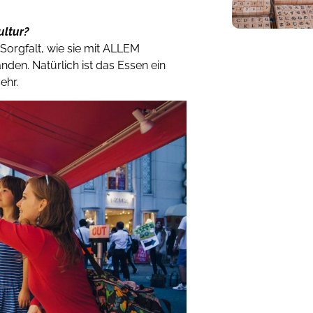
ultur?
 Sorgfalt, wie sie mit ALLEM
en. Natürlich ist das Essen ein
ehr.