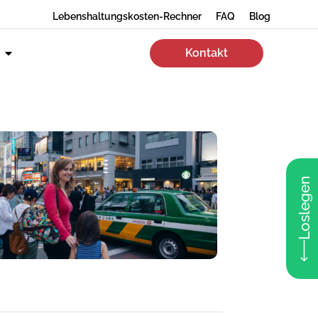
Lebenshaltungskosten-Rechner
FAQ
Blog
Kontakt
Loslegen