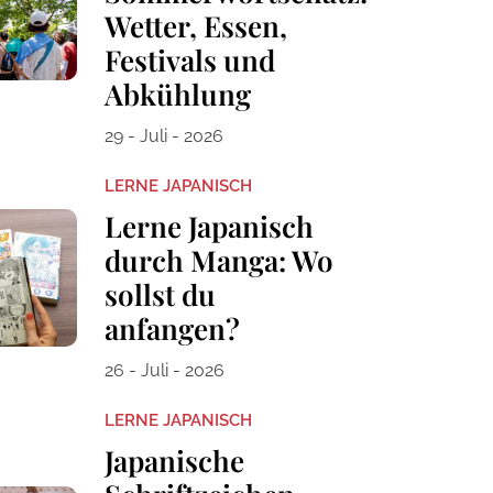
Wetter, Essen,
Festivals und
Abkühlung
29 - Juli - 2026
LERNE JAPANISCH
Lerne Japanisch
durch Manga: Wo
sollst du
anfangen?
26 - Juli - 2026
LERNE JAPANISCH
Japanische