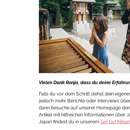
Vielen Dank Ronja, dass du deine Erfahrun
Falls du vor dem Schritt stehst dein eige
jedoch mehr Berichte oder Interviews über
dann besuche auf unserer Homepage den
Artikel mit hilfreichen Informationen über 
Japan findest du in unserem
Go! Go! Nihon