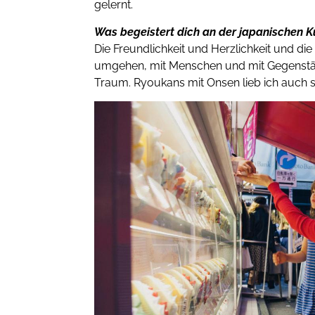
gelernt.
Was begeistert dich an der japanischen K
Die Freundlichkeit und Herzlichkeit und die
umgehen, mit Menschen und mit Gegenständ
Traum. Ryoukans mit Onsen lieb ich auch s