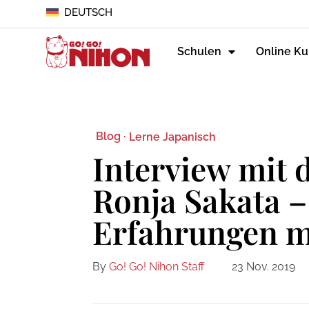
DEUTSCH
Schulen
Online Ku
Blog ·
Lerne Japanisch
Interview mit 
Ronja Sakata –
Erfahrungen m
By
Go! Go! Nihon Staff
23 Nov. 2019