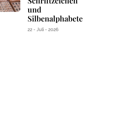
Schriftzeichen
und
Silbenalphabete
22 - Juli - 2026