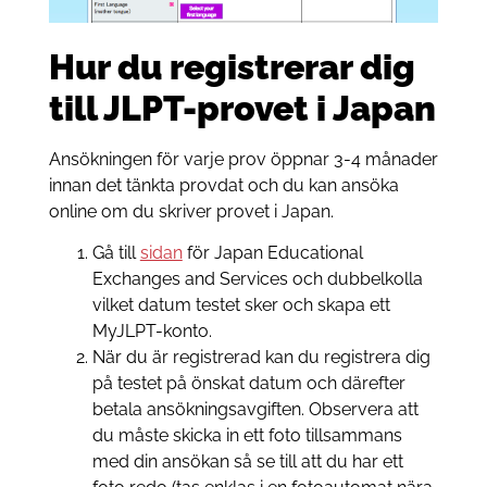
Hur du registrerar dig
till JLPT-provet i Japan
Ansökningen för varje prov öppnar 3-4 månader
innan det tänkta provdat och du kan ansöka
online om du skriver provet i Japan.
Gå till
sidan
för Japan Educational
Exchanges and Services och dubbelkolla
vilket datum testet sker och skapa ett
MyJLPT-konto.
När du är registrerad kan du registrera dig
på testet på önskat datum och därefter
betala ansökningsavgiften. Observera att
du måste skicka in ett foto tillsammans
med din ansökan så se till att du har ett