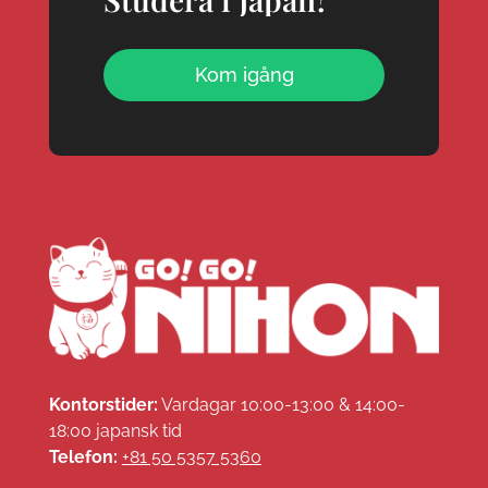
Kom igång
Kontorstider:
Vardagar 10:00-13:00 & 14:00-
18:00 japansk tid
Telefon:
+81 50 5357 5360