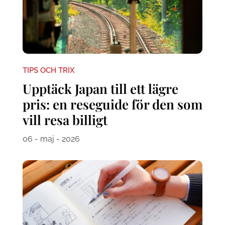
TIPS OCH TRIX
Upptäck Japan till ett lägre
pris: en reseguide för den som
vill resa billigt
06 - maj - 2026