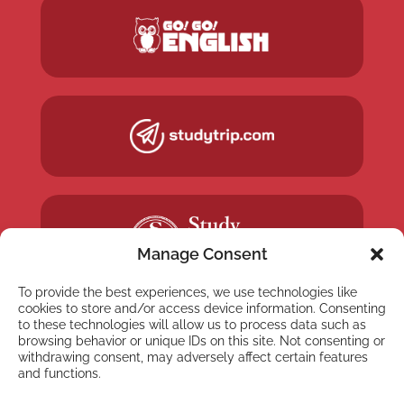
Manage Consent
To provide the best experiences, we use technologies like
cookies to store and/or access device information. Consenting
to these technologies will allow us to process data such as
browsing behavior or unique IDs on this site. Not consenting or
withdrawing consent, may adversely affect certain features
and functions.
NYHETSBREV