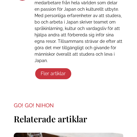
medarbetare från hela världen som delar
en passion för Japan och kulturellt utbyte.
Med personliga erfarenheter av att studera,
bo och arbeta i Japan skriver teamet om
språkinlärning, kultur och vardagsliv för att
hjälpa andra att förbereda sig inför sina
egna resor. Tillsammans strävar de efter att
göra det mer tillgängligt och givande för
människor överallt att studera och leva i
Japan.
Fler artiklar
GO! GO! NIHON
Relaterade artiklar