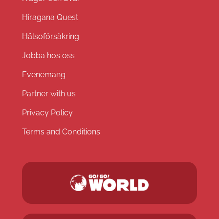
Hiragana Quest
Hälsoförsäkring
Jobba hos oss
Evenemang
Partner with us
Privacy Policy
Terms and Conditions