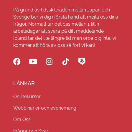
På grund av tidsskillnaden mellan Japan och
Sverige ber vi dig i första hand att mejla oss dina
frågor. Normalt tar det oss mellan 1 till 3
arbetsdagar att svara på ditt meddelande.
Ibland tar det lite längre tid men oroa dig inte, vi
kommer att höra av oss så fort vi kan!
LÄNKAR
Onlinekurser
Webbinarier och evenemang
Om Oss
Frågor och Svar