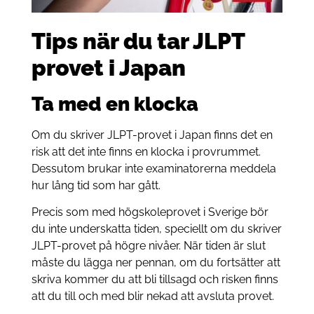
Tips när du tar JLPT
provet i Japan
Ta med en klocka
Om du skriver JLPT-provet i Japan finns det en
risk att det inte finns en klocka i provrummet.
Dessutom brukar inte examinatorerna meddela
hur lång tid som har gått.
Precis som med högskoleprovet i Sverige bör
du inte underskatta tiden, speciellt om du skriver
JLPT-provet på högre nivåer. När tiden är slut
måste du lägga ner pennan, om du fortsätter att
skriva kommer du att bli tillsagd och risken finns
att du till och med blir nekad att avsluta provet.