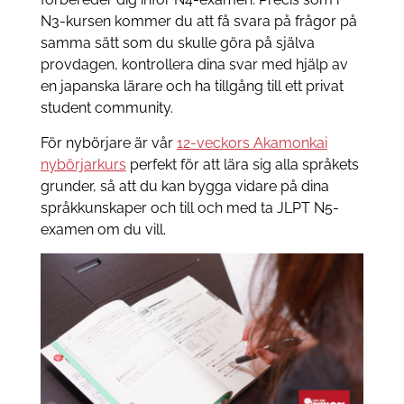
N3-kursen kommer du att få svara på frågor på
samma sätt som du skulle göra på själva
provdagen, kontrollera dina svar med hjälp av
en japanska lärare och ha tillgång till ett privat
student community.
För nybörjare är vår
12-veckors Akamonkai
nybörjarkurs
perfekt för att lära sig alla språkets
grunder, så att du kan bygga vidare på dina
språkkunskaper och till och med ta JLPT N5-
examen om du vill.