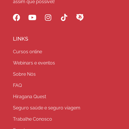
assim que possível!
LINKS
Cursos online
Webinars e eventos
Sobre Nós
FAQ
Hiragana Quest
Seguro saúde e seguro viagem
Trabalhe Conosco