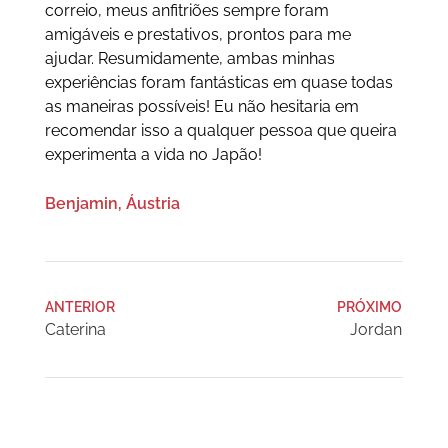
correio, meus anfitriões sempre foram
amigáveis e prestativos, prontos para me
ajudar. Resumidamente, ambas minhas
experiências foram fantásticas em quase todas
as maneiras possíveis! Eu não hesitaria em
recomendar isso a qualquer pessoa que queira
experimenta a vida no Japão!
Benjamin, Áustria
ANTERIOR
PRÓXIMO
Caterina
Jordan