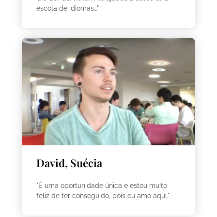
escola de idiomas…"
David, Suécia
"É uma oportunidade única e estou muito
feliz de ter conseguido, pois eu amo aqui."