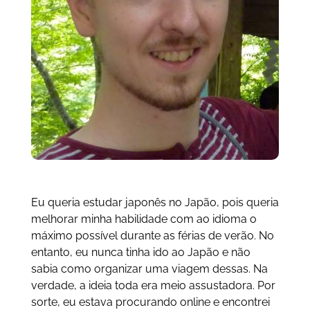
Eu queria estudar japonês no Japão, pois queria
melhorar minha habilidade com ao idioma o
máximo possível durante as férias de verão. No
entanto, eu nunca tinha ido ao Japão e não
sabia como organizar uma viagem dessas. Na
verdade, a ideia toda era meio assustadora. Por
sorte, eu estava procurando online e encontrei