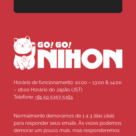
Horário de funcionamento: 10:00 – 13:00 & 14:00
– 18:00 Horário do Japão (JST)
Telefone:
+81 50 5357 5361
Normalmente demoramos de 1 a 3 dias uteis
para responder seus emails. Às vezes podemos
demorar um pouco mais, mas responderemos