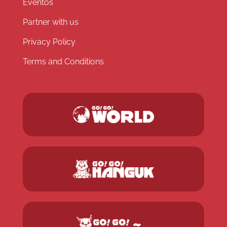
Eventos
Partner with us
Privacy Policy
Terms and Conditions