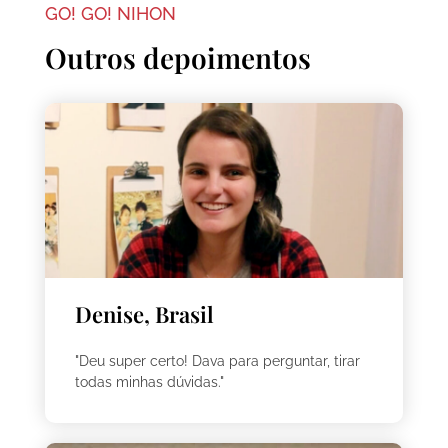
GO! GO! NIHON
Outros depoimentos
Denise, Brasil
"Deu super certo! Dava para perguntar, tirar
todas minhas dúvidas."