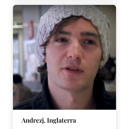
Andrezj, Inglaterra