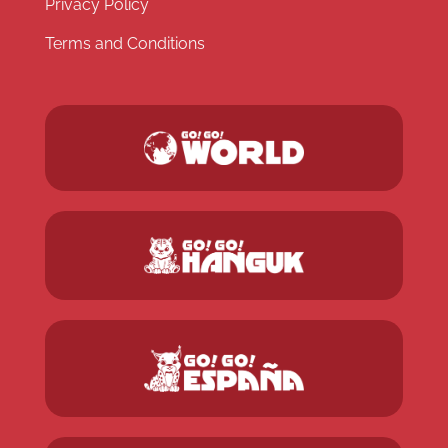
Privacy Policy
Terms and Conditions