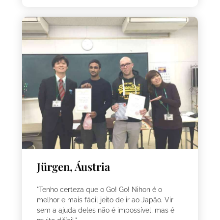
Jürgen, Áustria
"Tenho certeza que o Go! Go! Nihon é o
melhor e mais fácil jeito de ir ao Japão. Vir
sem a ajuda deles não é impossível, mas é