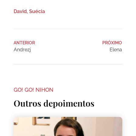
David, Suécia
ANTERIOR
PRÓXIMO
Andrezj
Elena
GO! GO! NIHON
Outros depoimentos