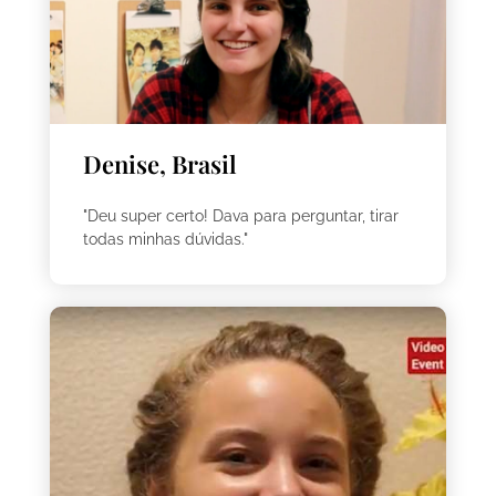
Denise, Brasil
"Deu super certo! Dava para perguntar, tirar
todas minhas dúvidas."