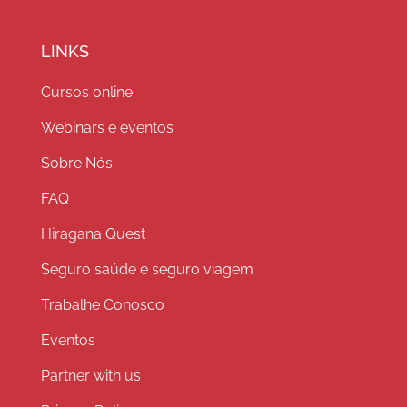
LINKS
Cursos online
Webinars e eventos
Sobre Nós
FAQ
Hiragana Quest
Seguro saúde e seguro viagem
Trabalhe Conosco
Eventos
Partner with us