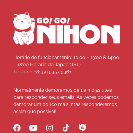
Horário de funcionamento: 10:00 – 13:00 & 14:00
– 18:00 Horário do Japão (JST)
Telefone:
+81 50 5357 5361
Normalmente demoramos de 1 a 3 dias uteis
para responder seus emails. Às vezes podemos
demorar um pouco mais, mas responderemos
assim que possível!