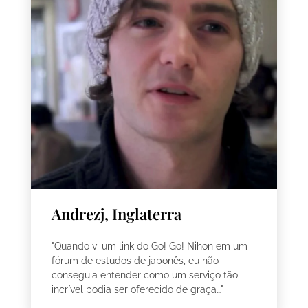
Andrezj, Inglaterra
"Quando vi um link do Go! Go! Nihon em um
fórum de estudos de japonês, eu não
conseguia entender como um serviço tão
incrível podia ser oferecido de graça…"