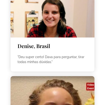
Denise, Brasil
"Deu super certo! Dava para perguntar, tirar
todas minhas dúvidas."