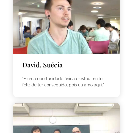
David, Suécia
"É uma oportunidade única e estou muito
feliz de ter conseguido, pois eu amo aqui."