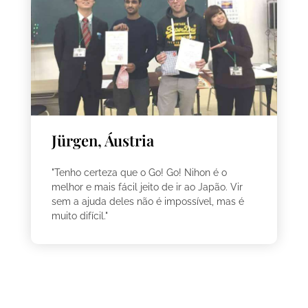
Jürgen, Áustria
"Tenho certeza que o Go! Go! Nihon é o
melhor e mais fácil jeito de ir ao Japão. Vir
sem a ajuda deles não é impossível, mas é
muito difícil."