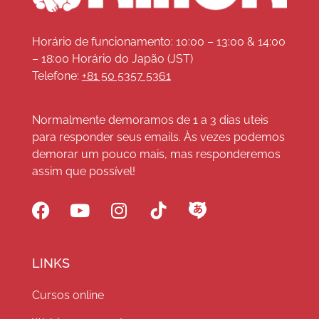
Horário de funcionamento: 10:00 – 13:00 & 14:00
– 18:00 Horário do Japão (JST)
Telefone:
+81 50 5357 5361
Normalmente demoramos de 1 a 3 dias uteis
para responder seus emails. Às vezes podemos
demorar um pouco mais, mas responderemos
assim que possível!
LINKS
Cursos online