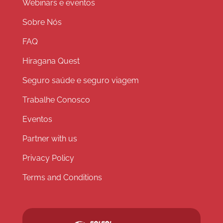
Webinars e eventos
Sobre Nós
FAQ
Hiragana Quest
Seguro saúde e seguro viagem
Trabalhe Conosco
Eventos
Partner with us
Privacy Policy
Terms and Conditions