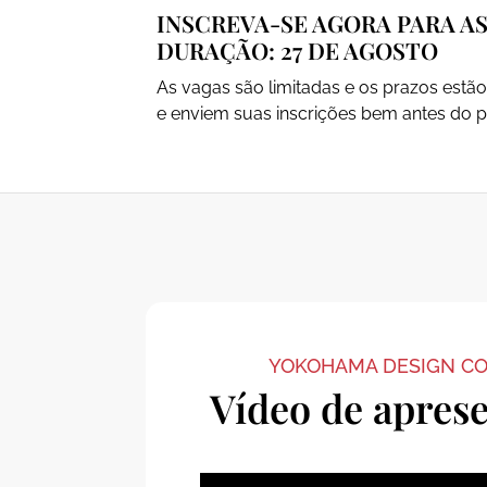
INSCREVA-SE AGORA PARA AS
DURAÇÃO: 27 DE AGOSTO
As vagas são limitadas e os prazos est
e enviem suas inscrições bem antes do p
YOKOHAMA DESIGN C
Vídeo de apres