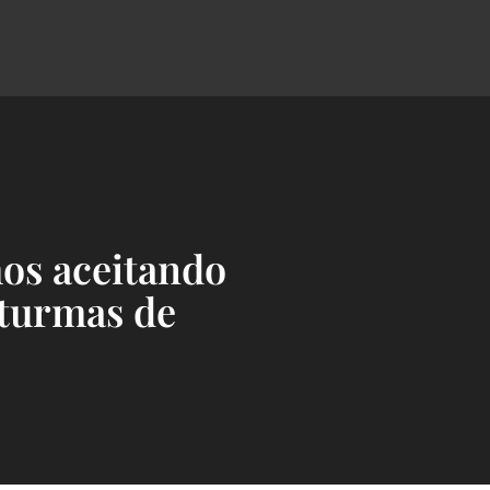
os aceitando
 turmas de