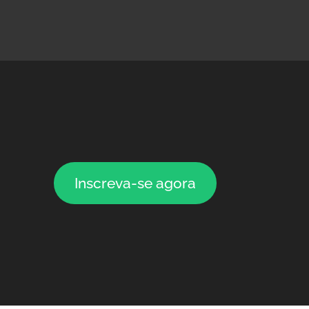
Inscreva-se agora