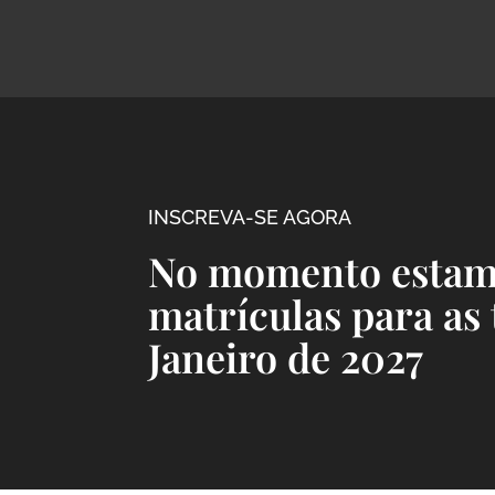
INSCREVA-SE AGORA
No momento estam
matrículas para as
Janeiro de 2027