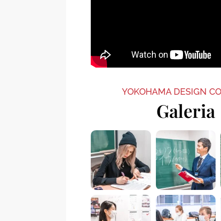
YOKOHAMA DESIGN C
Galeria