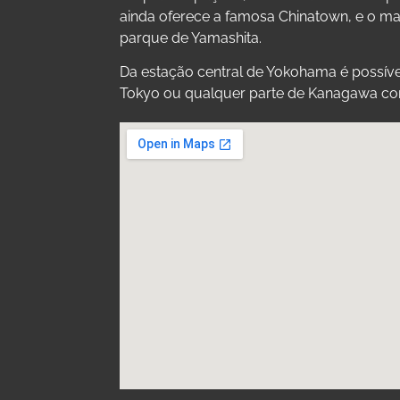
ainda oferece a famosa Chinatown, e o ma
parque de Yamashita.
Da estação central de Yokohama é possíve
Tokyo ou qualquer parte de Kanagawa com