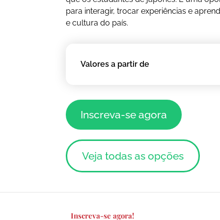
para interagir, trocar experiências e apre
e cultura do país.
Valores a partir de
Inscreva-se agora
Veja todas as opções
Inscreva-se agora!