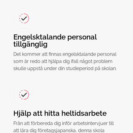
Engelsktalande personal
tillgänglig
Det kommer att finnas engelsktalande personal
som är redo att hjälpa dig ifall något problem
skulle uppstå under din studieperiod på skolan.
Hjälp att hitta heltidsarbete
Från att förbereda dig inför arbetsintervjuer till
att lära dig företagsjapanska, denna skola