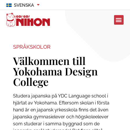
SVENSKA
SPRÅKSKOLOR
Välkommen till
Yokohama Design
College
Studera japanska på YDC Language school i
hjärtat av Yokohama. Eftersom skolan i första
hand är en japansk yrkesskola finns det även
japanska gymnasielever och högskoleelever
som studerar i samma byggnad som de