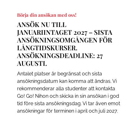
Börja din ansökan med oss!
ANSÖK NU TILL
JANUARIINTAGET 2027 – SISTA
ANSÖKNINGSOMGÅNGEN FÖR
LÅNGTIDSKURSER.
ANSÖKNINGSDEADLINE: 27
AUGUSTI.
Antalet platser är begränsat och sista
ansökningsdatum kan komma att ändras. Vi
rekommenderar alla studenter att kontakta
Go! Go! Nihon och skicka in sin ansökan i god
tid före sista ansökningsdag. Vi tar även emot
ansökningar för terminen i april och juli 2027.