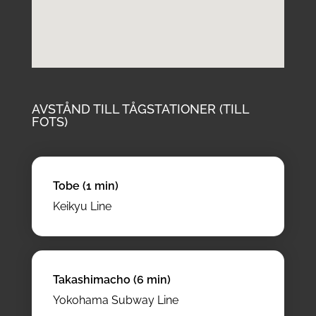
AVSTÅND TILL TÅGSTATIONER (TILL
FOTS)
Tobe (1 min)
Keikyu Line
Takashimacho (6 min)
Yokohama Subway Line