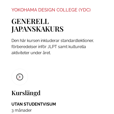
YOKOHAMA DESIGN COLLEGE (YDC)
GENERELL
JAPANSKAKURS
Den här kursen inkluderar standardlektioner,
förberedelser inför JLPT samt kulturella
aktiviteter under året.
Kurslängd
UTAN STUDENTVISUM
3 månader