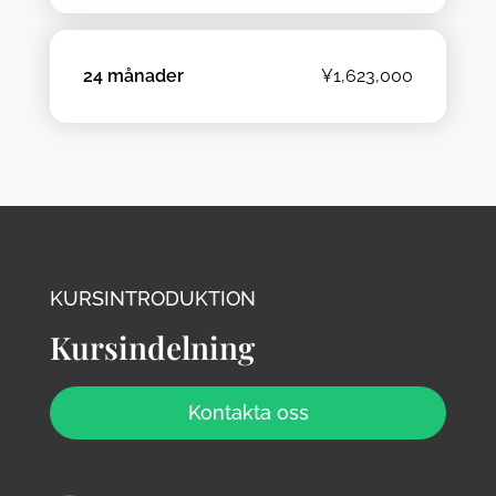
24 månader
¥1,623,000
KURSINTRODUKTION
Kursindelning
Kontakta oss