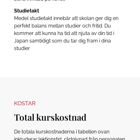
Studietakt
Medel studietakt innebär att skolan ger dig en
perfekt balans mellan studier och fritid. Du
kommer att kunna ha tid att njuta av din tid i
Japan samtidigt som du tar dig fram i dina
studier
KOSTAR
Total kurskostnad
De totala kurskostnaderna i tabellen ovan
inkluderar lektionstid, rådgivnad från personalen