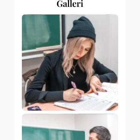
Galleri