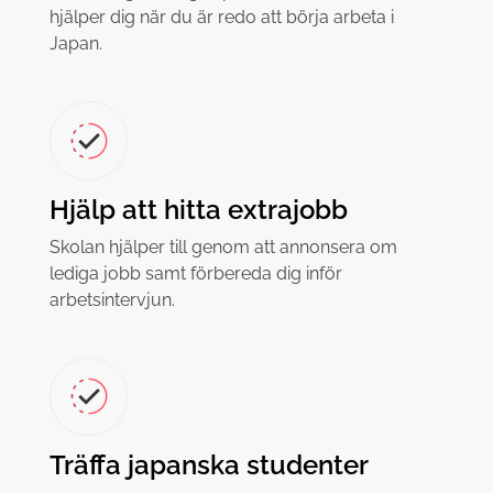
hjälper dig när du är redo att börja arbeta i
Japan.
Hjälp att hitta extrajobb
Skolan hjälper till genom att annonsera om
lediga jobb samt förbereda dig inför
arbetsintervjun.
Träffa japanska studenter