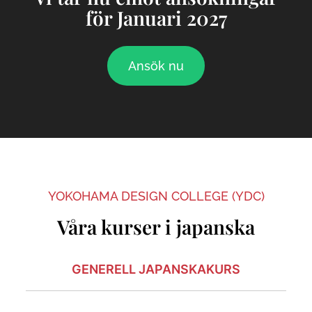
för Januari 2027
Ansök nu
YOKOHAMA DESIGN COLLEGE (YDC)
Våra kurser i japanska
GENERELL JAPANSKAKURS