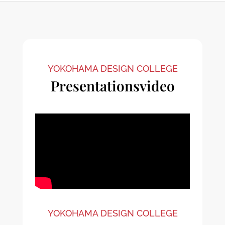
YOKOHAMA DESIGN COLLEGE
Presentationsvideo
YOKOHAMA DESIGN COLLEGE