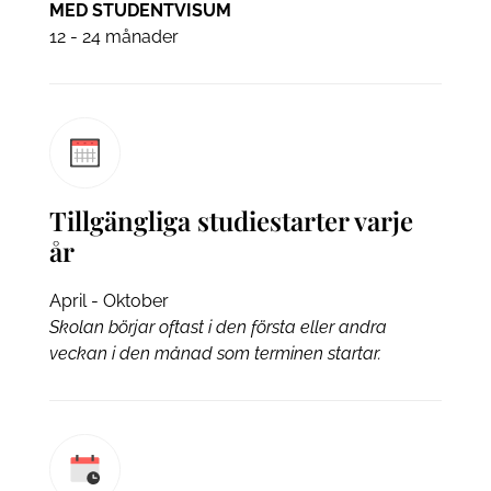
MED STUDENTVISUM
12 - 24 månader
Tillgängliga studiestarter varje
år
April - Oktober
Skolan börjar oftast i den första eller andra
veckan i den månad som terminen startar.