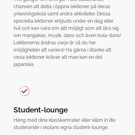
chansen att delta i öppna lektioner på deras
yrkeshögskola samt andra aktiviteter. Dessa
speciella lektioner erbjuds under en dag eller
två och kan vara om allt möjligt som att lära sig
om mangakas, musik, dans och även hula-dans!
Lektionerna ändras varje år så du har
möjligheten att variera! Ha gärna i åtanke att
vissa lektioner kräver att man kan en del
japanska.
Student-lounge
Häng med dina klasskamrater eller kläm in lite
studerande i skolans egna student-lounge.