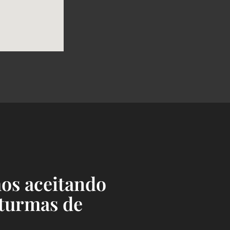
os aceitando
 turmas de