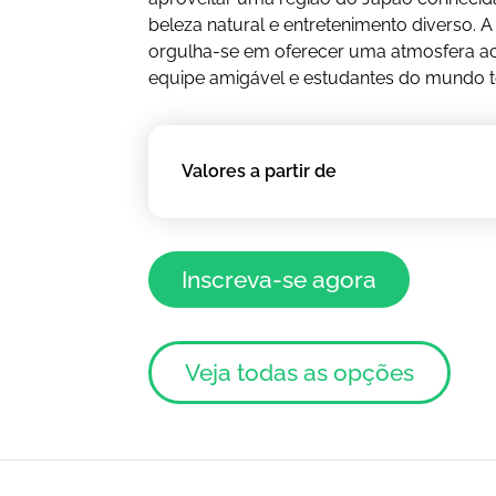
beleza natural e entretenimento diverso.
orgulha-se em oferecer uma atmosfera 
equipe amigável e estudantes do mundo 
Valores a partir de
Inscreva-se agora
Veja todas as opções