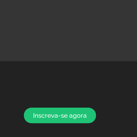
Inscreva-se agora