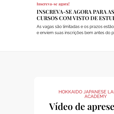
Inscreva-se agora!
INSCREVA-SE AGORA PARA AS
CURSOS COM VISTO DE ESTU
As vagas são limitadas e os prazos est
e enviem suas inscrições bem antes do p
HOKKAIDO JAPANESE L
ACADEMY
Vídeo de apres