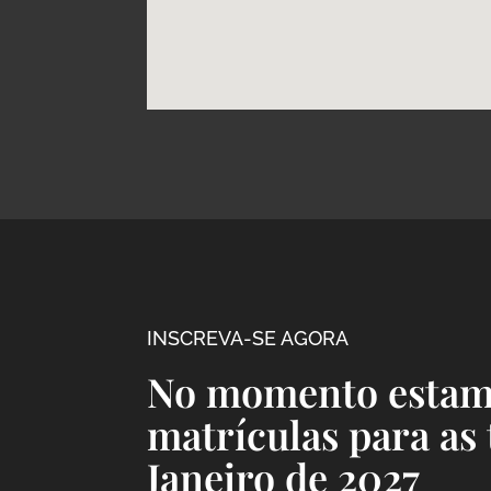
INSCREVA-SE AGORA
No momento estam
matrículas para as
Janeiro de 2027