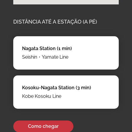
DISTÂNCIA ATÉ A ESTAÇÃO (A PÉ)
Nagata Station (1 min)
Seishin・Yamate Line
Kosoku-Nagata Station
(3 min)
Kobe Kosoku Line
Como chegar