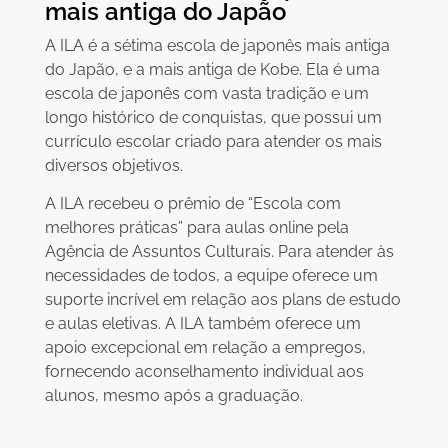
mais antiga do Japão
A ILA é a sétima escola de japonês mais antiga
do Japão, e a mais antiga de Kobe. Ela é uma
escola de japonês com vasta tradição e um
longo histórico de conquistas, que possui um
currículo escolar criado para atender os mais
diversos objetivos.
A ILA recebeu o prêmio de “Escola com
melhores práticas” para aulas online pela
Agência de Assuntos Culturais. Para atender às
necessidades de todos, a equipe oferece um
suporte incrível em relação aos plans de estudo
e aulas eletivas. A ILA também oferece um
apoio excepcional em relação a empregos,
fornecendo aconselhamento individual aos
alunos, mesmo após a graduação.