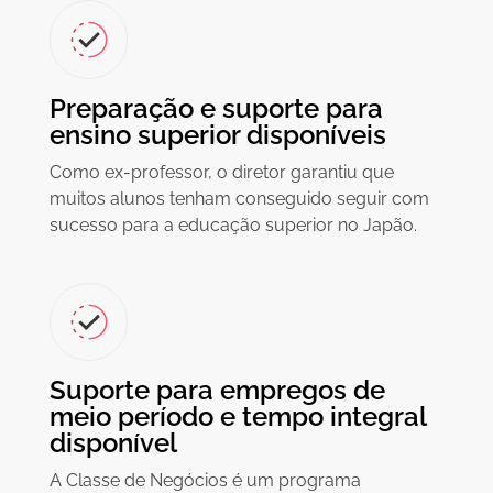
Preparação e suporte para
ensino superior disponíveis
Como ex-professor, o diretor garantiu que
muitos alunos tenham conseguido seguir com
sucesso para a educação superior no Japão.
Suporte para empregos de
meio período e tempo integral
disponível
A Classe de Negócios é um programa