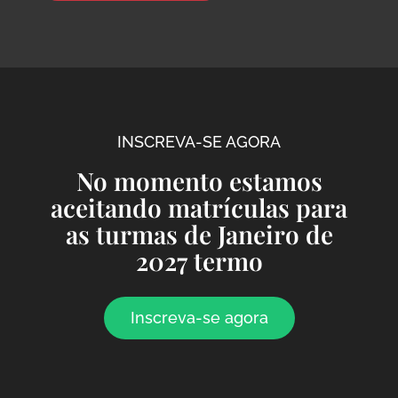
INSCREVA-SE AGORA
No momento estamos
aceitando matrículas para
as turmas de Janeiro de
2027 termo
Inscreva-se agora