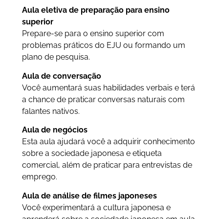
Aula eletiva de preparação para ensino
superior
Prepare-se para o ensino superior com
problemas práticos do EJU ou formando um
plano de pesquisa.
Aula de conversação
Você aumentará suas habilidades verbais e terá
a chance de praticar conversas naturais com
falantes nativos.
Aula de negócios
Esta aula ajudará você a adquirir conhecimento
sobre a sociedade japonesa e etiqueta
comercial, além de praticar para entrevistas de
emprego.
Aula de análise de filmes japoneses
Você experimentará a cultura japonesa e