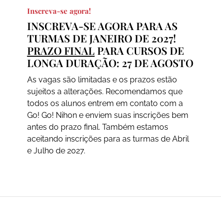
Inscreva-se agora!
INSCREVA-SE AGORA PARA AS
TURMAS DE JANEIRO DE 2027!
PRAZO FINAL
PARA CURSOS DE
LONGA DURAÇÃO: 27 DE AGOSTO
As vagas são limitadas e os prazos estão
sujeitos a alterações. Recomendamos que
todos os alunos entrem em contato com a
Go! Go! Nihon e enviem suas inscrições bem
antes do prazo final. Também estamos
aceitando inscrições para as turmas de Abril
e Julho de 2027.