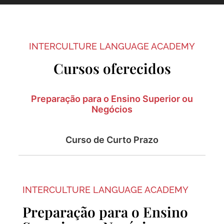
INTERCULTURE LANGUAGE ACADEMY
Cursos oferecidos
Preparação para o Ensino Superior ou
Negócios
Curso de Curto Prazo
INTERCULTURE LANGUAGE ACADEMY
Preparação para o Ensino