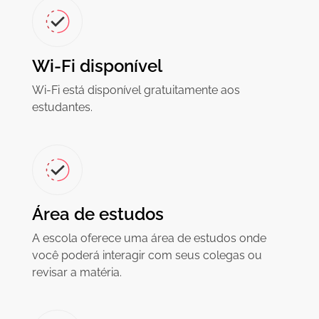
Wi-Fi disponível
Wi-Fi está disponível gratuitamente aos
estudantes.
Área de estudos
A escola oferece uma área de estudos onde
você poderá interagir com seus colegas ou
revisar a matéria.