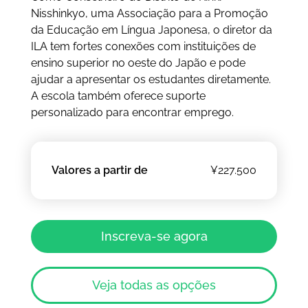
Nisshinkyo, uma Associação para a Promoção
da Educação em Língua Japonesa, o diretor da
ILA tem fortes conexões com instituições de
ensino superior no oeste do Japão e pode
ajudar a apresentar os estudantes diretamente.
A escola também oferece suporte
personalizado para encontrar emprego.
Valores a partir de
¥227.500
Inscreva-se agora
Veja todas as opções