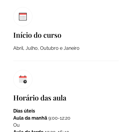
Início do curso
Abril, Julho, Outubro e Janeiro
Horário das aula
Dias úteis
Aula da manhã
9:00-12:20
Ou