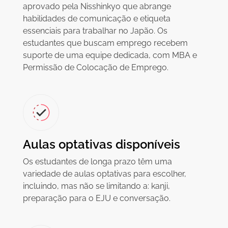
aprovado pela Nisshinkyo que abrange
habilidades de comunicação e etiqueta
essenciais para trabalhar no Japão. Os
estudantes que buscam emprego recebem
suporte de uma equipe dedicada, com MBA e
Permissão de Colocação de Emprego.
Aulas optativas disponíveis
Os estudantes de longa prazo têm uma
variedade de aulas optativas para escolher,
incluindo, mas não se limitando a: kanji,
preparação para o EJU e conversação.