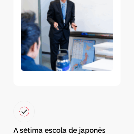
A sétima escola de japonês