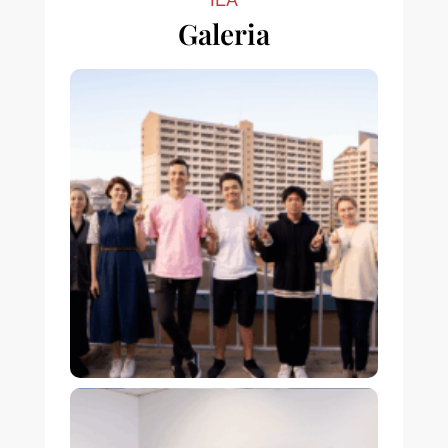
Galeria