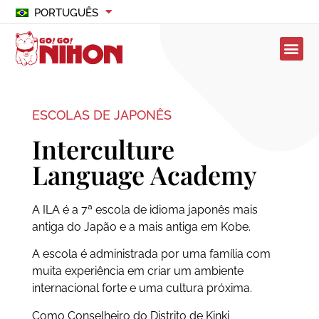
PORTUGUÊS
ESCOLAS DE JAPONÊS
Interculture
Language Academy
A ILA é a 7ª escola de idioma japonês mais
antiga do Japão e a mais antiga em Kobe.
A escola é administrada por uma família com
muita experiência em criar um ambiente
internacional forte e uma cultura próxima.
Como Conselheiro do Distrito de Kinki