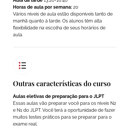
Aula da tarde
13:20-16:40
Horas de aula por semana:
20
Vários níveis de aula estão disponíveis tanto de
manhã quanto à tarde. Os alunos têm alta
flexibilidade na escolha de seus horários de
aula.
Outras características do curso
Aulas eletivas de preparação para o JLPT
Essas aulas vão preparar você para os níveis N2
e N1 do JLPT. Você terá a oportunidade de fazer
muitos testes práticos para se preparar para o
exame real.