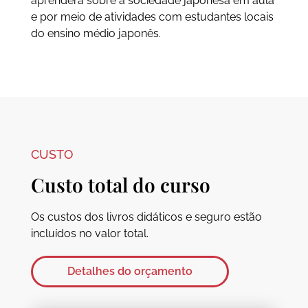
aprenderá sobre a sociedade japonesa em aula
e por meio de atividades com estudantes locais
do ensino médio japonês.
CUSTO
Custo total do curso
Os custos dos livros didáticos e seguro estão
incluídos no valor total.
Detalhes do orçamento