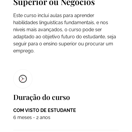
Superior ou Negócios
Este curso inclui aulas para aprender
habilidades linguísticas fundamentais, e nos
níveis mais avançados, o curso pode ser
adaptado ao objetivo futuro do estudante, seja
seguir para o ensino superior ou procurar um
emprego.
Duração do curso
COM VISTO DE ESTUDANTE
6 meses - 2 anos