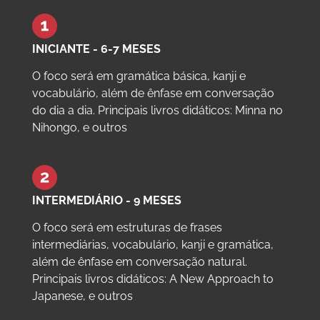
INICIANTE - 6-7 MESES
O foco será em gramática básica, kanji e
vocabulário, além de ênfase em conversação
do dia a dia. Principais livros didáticos: Minna no
Nihongo, e outros
INTERMEDIÁRIO - 9 MESES
O foco será em estruturas de frases
intermediárias, vocabulário, kanji e gramática,
além de ênfase em conversação natural.
Principais livros didáticos: A New Approach to
Japanese, e outros