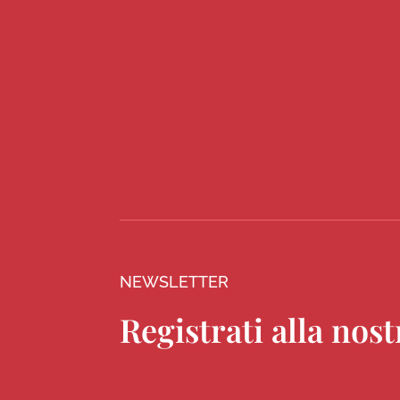
NEWSLETTER
Registrati alla nos