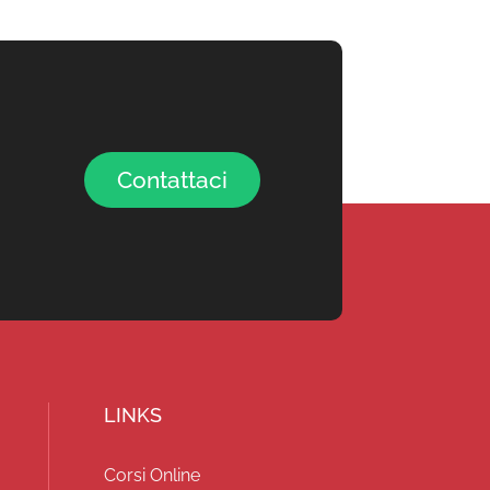
Contattaci
LINKS
Corsi Online