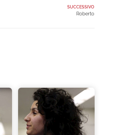
SUCCESSIVO
Roberto