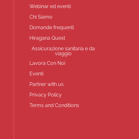
Webinar ed eventi
Chi Siamo
Domande frequenti
Hiragana Quest
Assicurazione sanitaria e da
viaggio
Lavora Con Noi
Eventi
Partner with us
Privacy Policy
Terms and Conditions