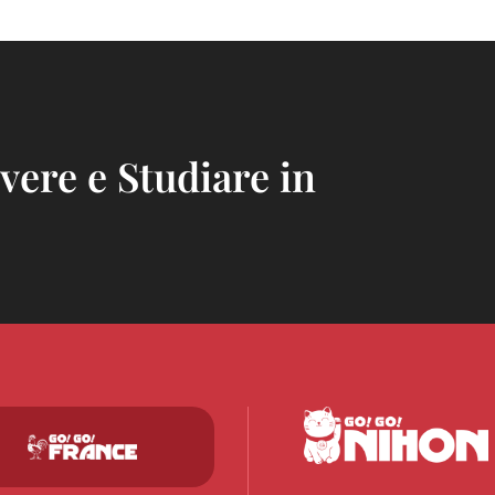
ivere e Studiare in