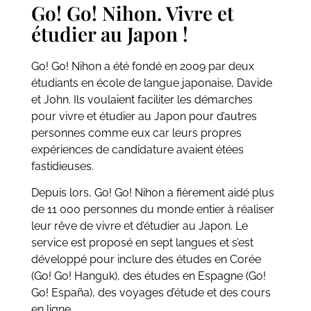
Go! Go! Nihon. Vivre et
étudier au Japon !
Go! Go! Nihon a été fondé en 2009 par deux
étudiants en école de langue japonaise, Davide
et John. Ils voulaient faciliter les démarches
pour vivre et étudier au Japon pour d’autres
personnes comme eux car leurs propres
expériences de candidature avaient étées
fastidieuses.
Depuis lors, Go! Go! Nihon a fièrement aidé plus
de 11 000 personnes du monde entier à réaliser
leur rêve de vivre et d’étudier au Japon. Le
service est proposé en sept langues et s’est
développé pour inclure des études en Corée
(Go! Go! Hanguk), des études en Espagne (Go!
Go! España), des voyages d’étude et des cours
en ligne.