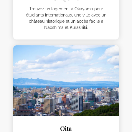
Trouvez un logement à Okayama pour
étudiants internationaux, une ville avec un
château historique et un accès facile à
Naoshima et Kurashiki.
Oita