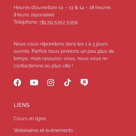
Heures d’ouverture 10 – 13 & 14 – 18 heures
(Heure Japonaise)
Téléphone:
+81 50 5357 5359
Nous vous répondons dans les 1 à 3 jours
ouvrés. Parfois nous prenons un peu plus de
temps, mais rassurez-vous, nous vous re-
contacterons au plus vite !
LIENS
Cours en ligne
Webinaires et événements