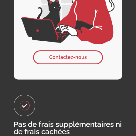
Contactez-nous
Pas de frais supplémentaires ni
de frais cachées