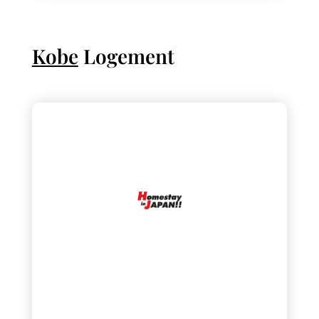
Kobe
Logement