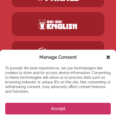
Manage Consent
To provide the best experiences, we use technologies like
cookies to store and/or access device information. Consenting
to these technologies will allow us to process data such as
browsing behavior or unique IDs on this site. Not consenting or
withdrawing consent, may adversely affect certain features
and functions.
Accept