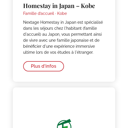
Homestay in Japan – Kobe
Famille d’accueil ·
Kobe
Nextage Homestay in Japan est spécialisé
dans les séjours chez l'habitant (famille
d'accueil) au Japon, vous permettant ainsi
de vivre avec une famille japonaise et de
bénéficier d'une expérience immersive
ultime lors de vos études à l'étranger.
Plus d'infos