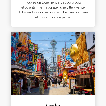
Trouvez un logement à Sapporo pour
étudiants internationaux, une ville vivante
d’Hokkaido, connue pour son histoire, sa bière
et son ambiance jeune.
Osaka