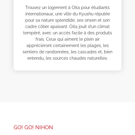
Trouvez un logement à Oita pour étudiants
internationaux, une ville du Kyushu réputée
pour sa nature splendide, ses onsen et son
cadre côtier apaisant. Oita jouit d’un climat
tempéré, avec un accès facile à des produits
frais. Ceux qui aiment le plein air
apprécieront certainement les plages, les
sentiers de randonnées, les cascades et, bien
entendu, les sources chaudes naturelles.
GO! GO! NIHON