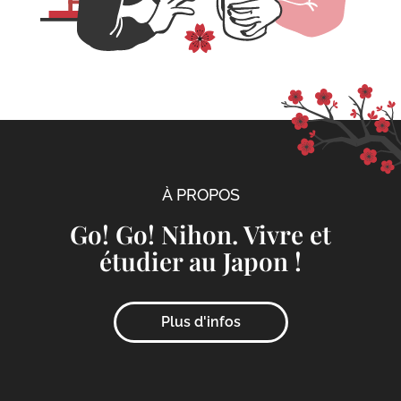
À PROPOS
Go! Go! Nihon. Vivre et
étudier au Japon !
Plus d'infos