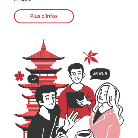
Plus d'infos