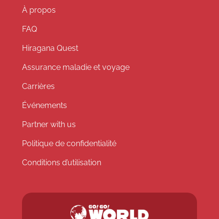
À propos
FAQ
Hiragana Quest
Assurance maladie et voyage
Carrières
Événements
Partner with us
Politique de confidentialité
Conditions d’utilisation