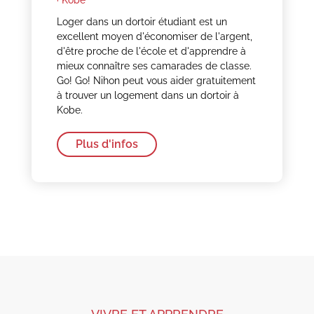
Loger dans un dortoir étudiant est un
excellent moyen d'économiser de l'argent,
d'être proche de l'école et d'apprendre à
mieux connaître ses camarades de classe.
Go! Go! Nihon peut vous aider gratuitement
à trouver un logement dans un dortoir à
Kobe.
Plus d'infos