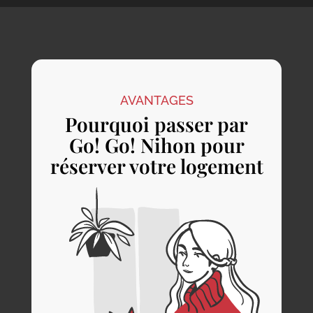
AVANTAGES
Pourquoi passer par
Go! Go! Nihon pour
réserver votre logement