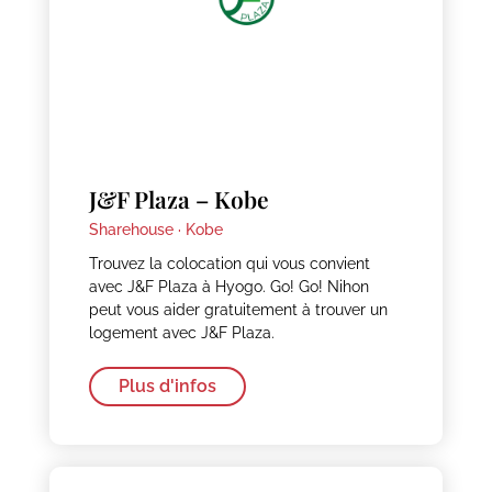
J&F Plaza – Kobe
Sharehouse ·
Kobe
Trouvez la colocation qui vous convient
avec J&F Plaza à Hyogo. Go! Go! Nihon
peut vous aider gratuitement à trouver un
logement avec J&F Plaza.
Plus d'infos