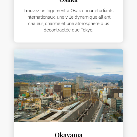
Trouvez un logement à Osaka pour étudiants
internationaux, une ville dynamique alliant
chaleur, charme et une atmosphère plus
décontractée que Tokyo.
Okayama