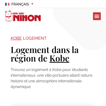
FRANÇAIS
KOBE
LOGEMENT
Logement dans la
région de
Kobe
Trouvez un logement à Kobe pour étudiants
internationaux, une ville portuaire alliant nature,
histoire et une atmosphère internationale
dynamique.