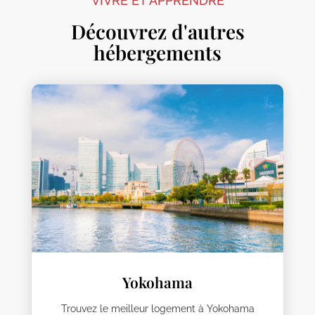
VIVRE ET APPRENDRE
Découvrez d'autres
hébergements
Yokohama
Trouvez le meilleur logement à Yokohama