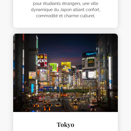
pour étudiants étrangers, une ville
dynamique du Japon alliant confort,
commodité et charme culturel.
Tokyo