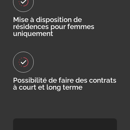
Mise à disposition de
résidences pour femmes
uniquement
Possibilité de faire des contrats
à court et long terme