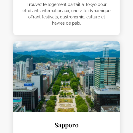
Trouvez le logement parfait à Tokyo pour
étudiants internationaux, une ville dynamique
offrant festivals, gastronomie, culture et
havres de paix.
Sapporo