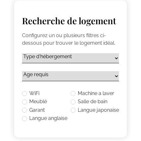
Recherche de logement
Configurez un ou plusieurs filtres ci-
dessous pour trouver le logement idéal.
WiFi
Machine a laver
Meublé
Salle de bain
Garant
Langue japonaise
Langue anglaise