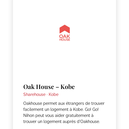
Oak House – Kobe
Sharehouse ·
Kobe
Oakhouse permet aux étrangers de trouver
facilement un logement à Kobe. Go! Go!
Nihon peut vous aider gratuitement à
trouver un logement auprès d'Oakhouse.