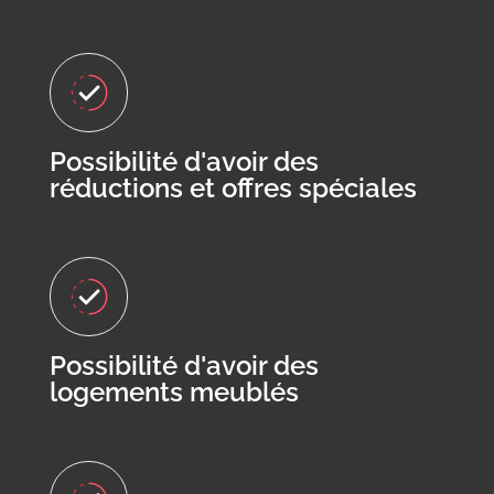
Possibilité d'avoir des
réductions et offres spéciales
Possibilité d'avoir des
logements meublés