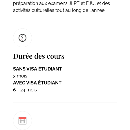
préparation aux examens JLPT et EJU, et des
activités culturelles tout au long de l'année.
Durée des cours
SANS VISA ÉTUDIANT
3 mois
AVEC VISA ÉTUDIANT
6 - 24 mois