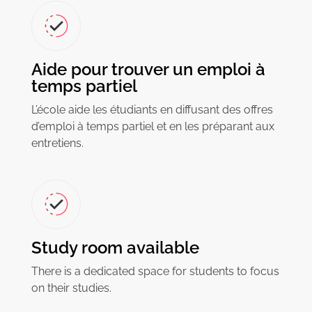
Aide pour trouver un emploi à
temps partiel
L’école aide les étudiants en diffusant des offres
d’emploi à temps partiel et en les préparant aux
entretiens.
Study room available
There is a dedicated space for students to focus
on their studies.