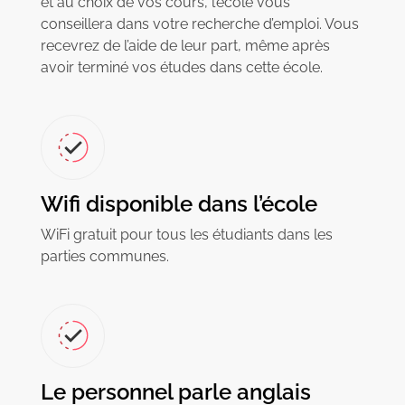
et au choix de vos cours, l’école vous
conseillera dans votre recherche d’emploi. Vous
recevrez de l’aide de leur part, même après
avoir terminé vos études dans cette école.
Wifi disponible dans l’école
WiFi gratuit pour tous les étudiants dans les
parties communes.
Le personnel parle anglais