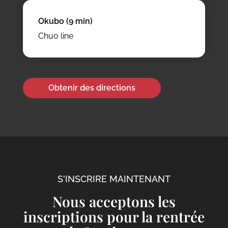
Okubo (9 min)
Chuo line
Obtenir des directions
S'INSCRIRE MAINTENANT
Nous acceptons les
inscriptions pour la rentrée