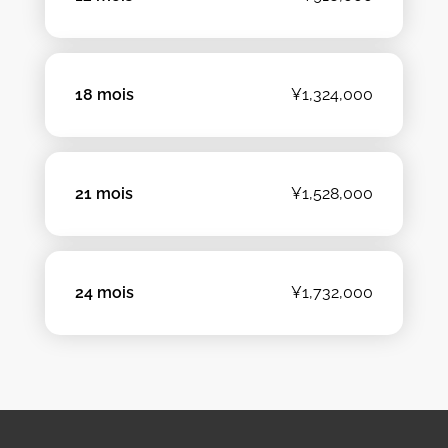
18 mois
¥1,324,000
21 mois
¥1,528,000
24 mois
¥1,732,000