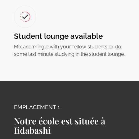
Student lounge available
Mix and mingle with your fellow students or do
some last minute studying in the student lounge.
EMPLACEMENT 1
Notre école est située à
Iidabashi