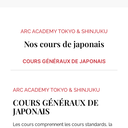
ARC ACADEMY TOKYO & SHINJUKU
Nos cours de japonais
COURS GÉNÉRAUX DE JAPONAIS
ARC ACADEMY TOKYO & SHINJUKU
COURS GÉNÉRAUX DE
JAPONAIS
Les cours comprennent les cours standards, la