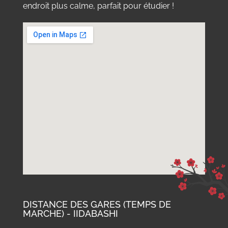
endroit plus calme, parfait pour étudier !
DISTANCE DES GARES (TEMPS DE
MARCHE) - IIDABASHI