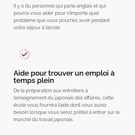
Il y a du personnel qui parle anglais et qui
pourra vous aider pour n’importe quel
problème que vous pourriez avoir pendant
votre séjour à l’école.
Aide pour trouver un emploi à
temps plein
De la préparation aux entretiens à
l’enseignement du japonais des affaires, cette
école vous fournira l’aide dont vous aurez
besoin lorsque vous serez prêt(e) à entrer sur le
marché du travail japonais.