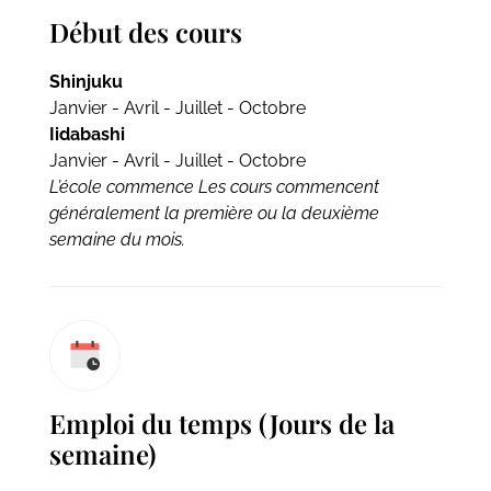
Début des cours
Shinjuku
Janvier - Avril - Juillet - Octobre
Iidabashi
Janvier - Avril - Juillet - Octobre
L’école commence Les cours commencent
généralement la première ou la deuxième
semaine du mois.
Emploi du temps (Jours de la
semaine)