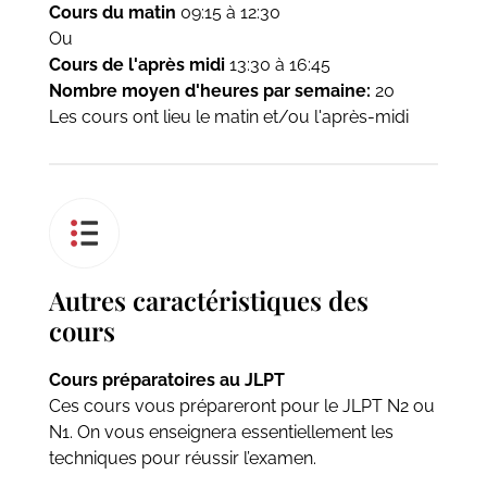
Cours du matin
09:15 à 12:30
Ou
Cours de l'après midi
13:30 à 16:45
Nombre moyen d'heures par semaine:
20
Les cours ont lieu le matin et/ou l'après-midi
Autres caractéristiques des
cours
Cours préparatoires au JLPT
Ces cours vous prépareront pour le JLPT N2 ou
N1. On vous enseignera essentiellement les
techniques pour réussir l’examen.