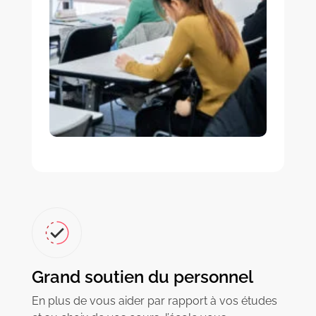
Grand soutien du personnel
En plus de vous aider par rapport à vos études