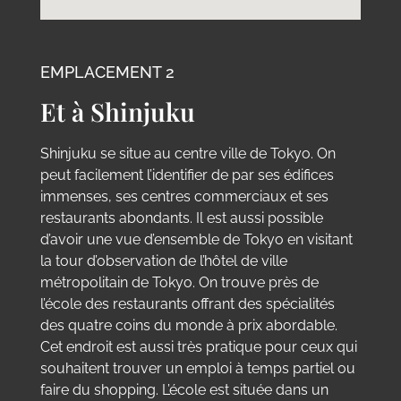
EMPLACEMENT 2
Et à Shinjuku
Shinjuku se situe au centre ville de Tokyo. On
peut facilement l’identifier de par ses édifices
immenses, ses centres commerciaux et ses
restaurants abondants. Il est aussi possible
d’avoir une vue d’ensemble de Tokyo en visitant
la tour d’observation de l’hôtel de ville
métropolitain de Tokyo. On trouve près de
l’école des restaurants offrant des spécialités
des quatre coins du monde à prix abordable.
Cet endroit est aussi très pratique pour ceux qui
souhaitent trouver un emploi à temps partiel ou
faire du shopping. L’école est située dans un