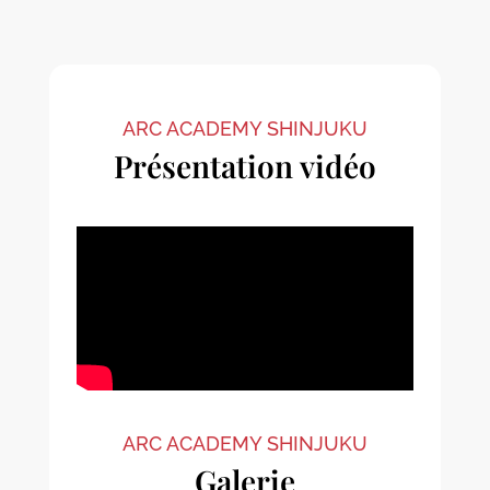
ARC ACADEMY SHINJUKU
Présentation vidéo
ARC ACADEMY SHINJUKU
Galerie