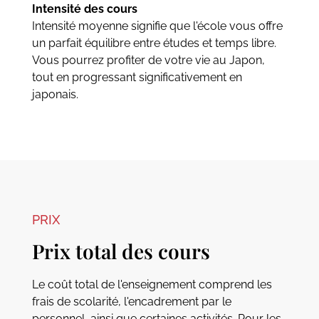
Intensité des cours
Intensité moyenne signifie que l'école vous offre
un parfait équilibre entre études et temps libre.
Vous pourrez profiter de votre vie au Japon,
tout en progressant significativement en
japonais.
PRIX
Prix total des cours
Le coût total de l'enseignement comprend les
frais de scolarité, l'encadrement par le
personnel, ainsi que certaines activités. Pour les