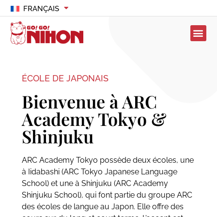
FRANÇAIS
ÉCOLE DE JAPONAIS
Bienvenue à ARC
Academy Tokyo &
Shinjuku
ARC Academy Tokyo possède deux écoles, une
à Iidabashi (ARC Tokyo Japanese Language
School) et une à Shinjuku (ARC Academy
Shinjuku School), qui font partie du groupe ARC
des écoles de langue au Japon. Elle offre des