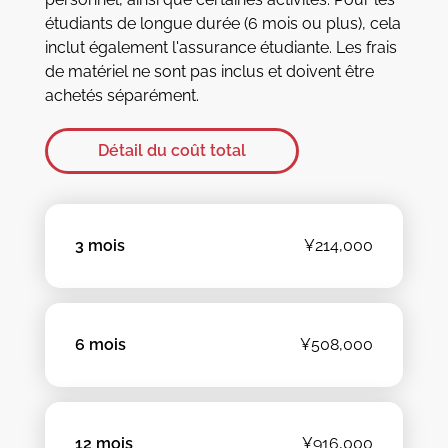
étudiants de longue durée (6 mois ou plus), cela
inclut également l'assurance étudiante. Les frais
de matériel ne sont pas inclus et doivent être
achetés séparément.
Détail du coût total
3 mois
¥214,000
6 mois
¥508,000
12 mois
¥916,000