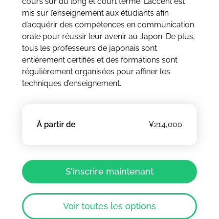
cours sur du long et court terme. L’accent est
mis sur l’enseignement aux étudiants afin
d’acquérir des compétences en communication
orale pour réussir leur avenir au Japon. De plus,
tous les professeurs de japonais sont
entièrement certifiés et des formations sont
régulièrement organisées pour affiner les
techniques d’enseignement.
À partir de
¥214,000
S'inscrire maintenant
Voir toutes les options