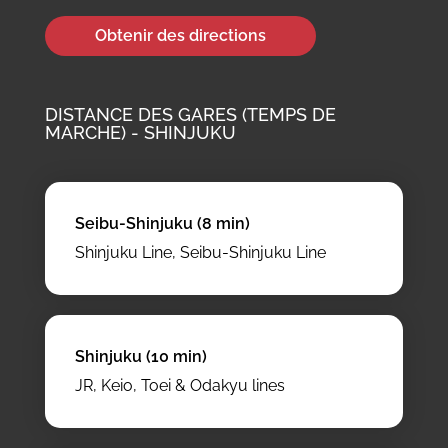
Obtenir des directions
DISTANCE DES GARES (TEMPS DE
MARCHE) - SHINJUKU
Seibu-Shinjuku (8 min)
Shinjuku Line, Seibu-Shinjuku Line
Shinjuku (10 min)
JR, Keio, Toei & Odakyu lines