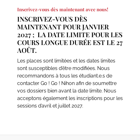
Inscrivez-vous dès maintenant avec nous!
INSCRIVEZ-VOUS DÈS
MAINTENANT POUR JANVIER
2027 ; LA DATE LIMITE POUR LES
COURS LONGUE DURÉE EST LE 27
AOÛT.
Les places sont limitées et les dates limites
sont susceptibles d’être modifiées. Nous
recommandons à tous les étudiant.e.s de
contacter Go ! Go ! Nihon afin de soumettre
vos dossiers bien avant la date limite. Nous
acceptons également les inscriptions pour les
sessions d’avril et juillet 2027.