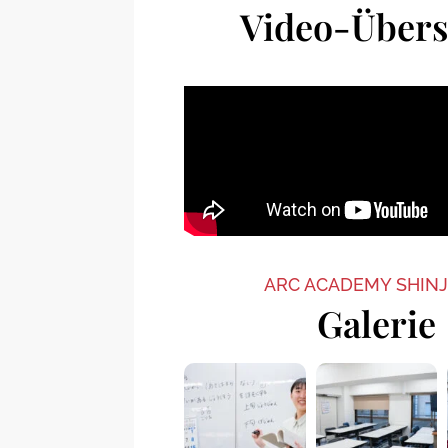
Video-Übers
ARC ACADEMY SHIN
Galerie