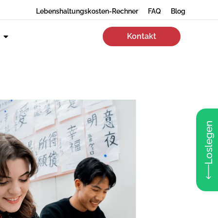
Lebenshaltungskosten-Rechner
FAQ
Blog
Kontakt
Loslegen