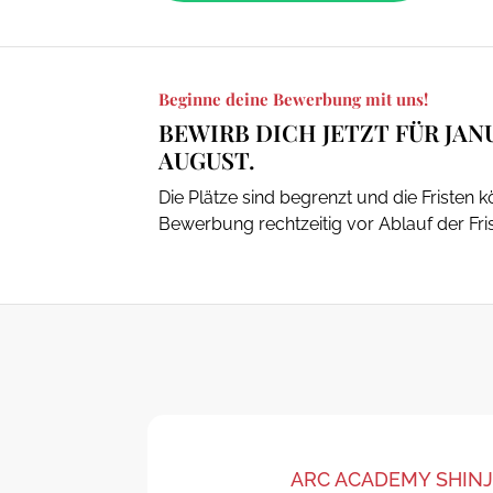
Beginne deine Bewerbung mit uns!
BEWIRB DICH JETZT FÜR JAN
AUGUST.
Die Plätze sind begrenzt und die Fristen
Bewerbung rechtzeitig vor Ablauf der Fri
ARC ACADEMY SHIN