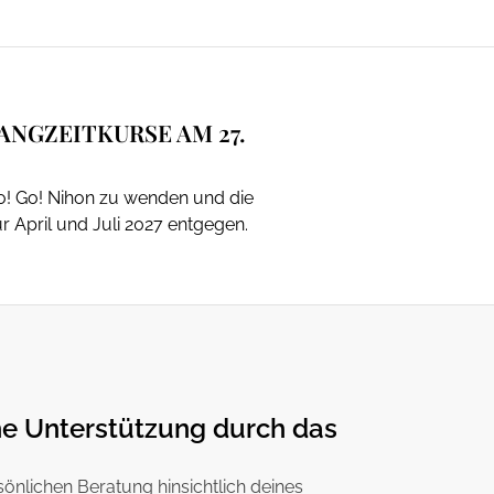
ANGZEITKURSE AM 27.
Go! Go! Nihon zu wenden und die
 April und Juli 2027 entgegen.
e Unterstützung durch das
sönlichen Beratung hinsichtlich deines