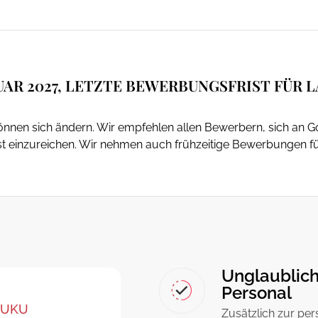
UAR 2027, LETZTE BEWERBUNGSFRIST FÜR L
 können sich ändern. Wir empfehlen allen Bewerbern, sich an 
st einzureichen. Wir nehmen auch frühzeitige Bewerbungen für
Unglaublich
Personal
JUKU
Zusätzlich zur per