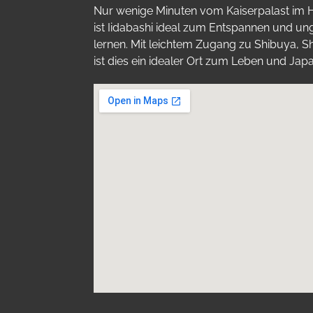
Nur wenige Minuten vom Kaiserpalast im 
ist Iidabashi ideal zum Entspannen und un
lernen. Mit leichtem Zugang zu Shibuya, S
ist dies ein idealer Ort zum Leben und Japa