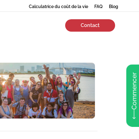
Calculatrice du coût de la vie
FAQ
Blog
Contact
Commencer