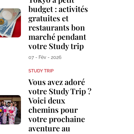
budget : activités
gratuites et
restaurants bon
marché pendant
votre Study trip
07 - Fév - 2026
STUDY TRIP
Vous avez adoré
votre Study Trip ?
Voici deux
chemins pour
votre prochaine
aventure au