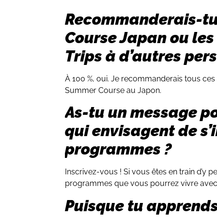
Recommanderais-tu
Course Japan ou les
Trips à d’autres per
À 100 %, oui. Je recommanderais tous ces
Summer Course au Japon.
As-tu un message po
qui envisagent de s’i
programmes ?
Inscrivez-vous ! Si vous êtes en train d’y pe
programmes que vous pourrez vivre avec 
Puisque tu apprends