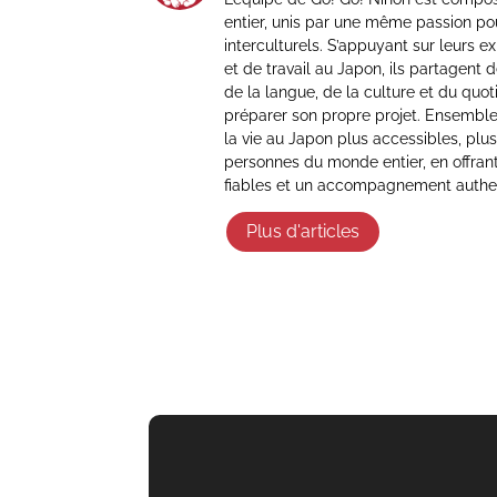
entier, unis par une même passion po
interculturels. S’appuyant sur leurs e
et de travail au Japon, ils partagent
de la langue, de la culture et du quot
préparer son propre projet. Ensemble,
la vie au Japon plus accessibles, plus
personnes du monde entier, en offran
fiables et un accompagnement authe
Plus d'articles