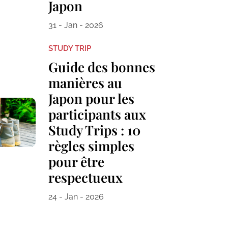
Japon
31 - Jan - 2026
STUDY TRIP
Guide des bonnes
manières au
Japon pour les
participants aux
Study Trips : 10
règles simples
pour être
respectueux
24 - Jan - 2026