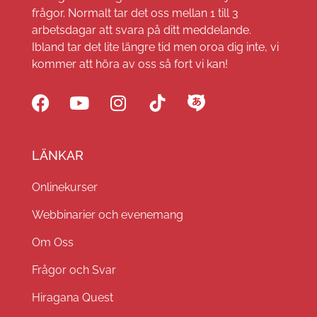
frågor. Normalt tar det oss mellan 1 till 3
arbetsdagar att svara på ditt meddelande.
Ibland tar det lite längre tid men oroa dig inte, vi
kommer att höra av oss så fort vi kan!
LÄNKAR
Onlinekurser
Webbinarier och evenemang
Om Oss
Frågor och Svar
Hiragana Quest