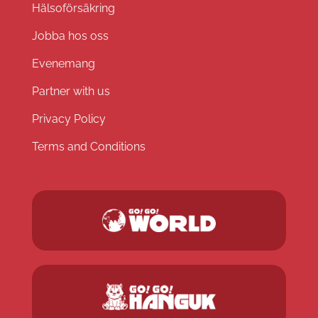
Hälsoförsäkring
Jobba hos oss
Evenemang
Partner with us
Privacy Policy
Terms and Conditions