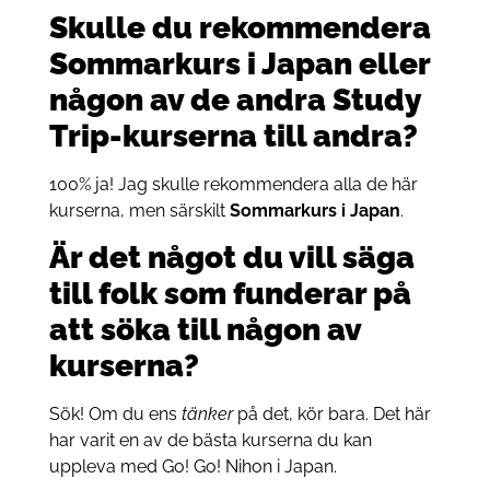
Skulle du rekommendera
Sommarkurs i Japan eller
någon av de andra Study
Trip-kurserna till andra?
100% ja! Jag skulle rekommendera alla de här
kurserna, men särskilt
Sommarkurs i Japan
.
Är det något du vill säga
till folk som funderar på
att söka till någon av
kurserna?
Sök! Om du ens
tänker
på det, kör bara. Det här
har varit en av de bästa kurserna du kan
uppleva med Go! Go! Nihon i Japan.