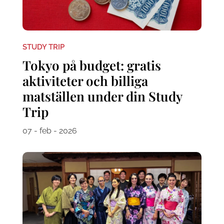
STUDY TRIP
Tokyo på budget: gratis
aktiviteter och billiga
matställen under din Study
Trip
07 - feb - 2026