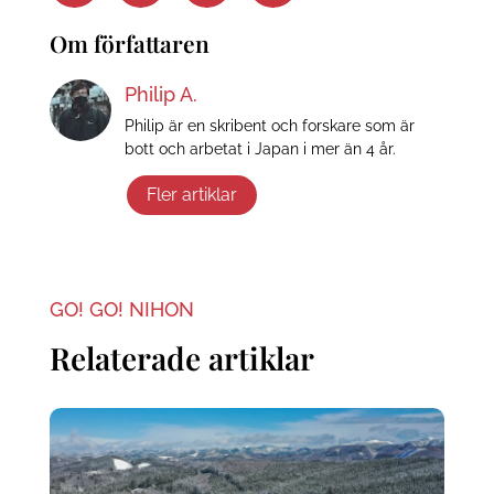
Om författaren
Philip A.
Philip är en skribent och forskare som är
bott och arbetat i Japan i mer än 4 år.
Fler artiklar
GO! GO! NIHON
Relaterade artiklar