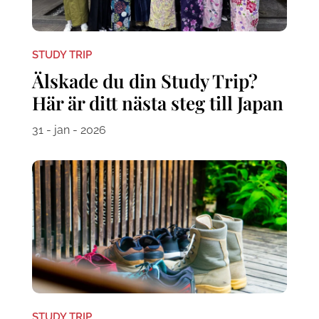
STUDY TRIP
Älskade du din Study Trip?
Här är ditt nästa steg till Japan
31 - jan - 2026
STUDY TRIP