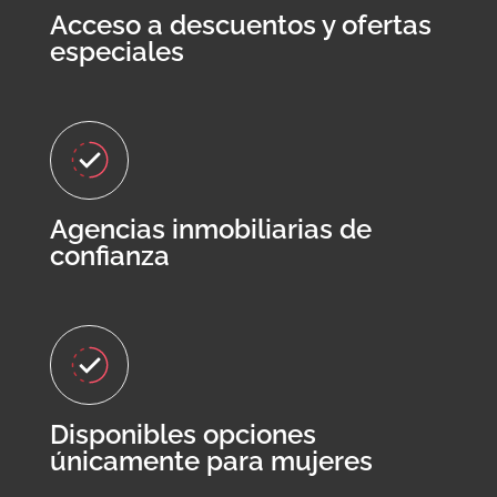
Acceso a descuentos y ofertas
especiales
Agencias inmobiliarias de
confianza
Disponibles opciones
únicamente para mujeres