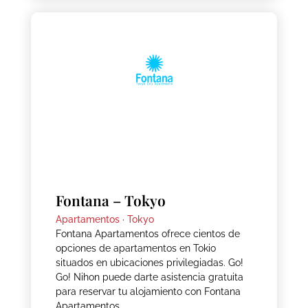
Fontana – Tokyo
Apartamentos ·
Tokyo
Fontana Apartamentos ofrece cientos de
opciones de apartamentos en Tokio
situados en ubicaciones privilegiadas. Go!
Go! Nihon puede darte asistencia gratuita
para reservar tu alojamiento con Fontana
Apartamentos.