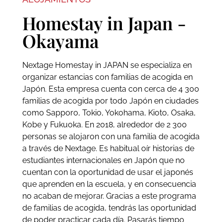
Homestay in Japan -
Okayama
Nextage Homestay in JAPAN se especializa en
organizar estancias con familias de acogida en
Japón. Esta empresa cuenta con cerca de 4 300
familias de acogida por todo Japón en ciudades
como Sapporo, Tokio, Yokohama, Kioto, Osaka,
Kobe y Fukuoka. En 2018, alrededor de 2 300
personas se alojaron con una familia de acogida
a través de Nextage. Es habitual oír historias de
estudiantes internacionales en Japón que no
cuentan con la oportunidad de usar el japonés
que aprenden en la escuela, y en consecuencia
no acaban de mejorar. Gracias a este programa
de familias de acogida, tendrás las oportunidad
de poder practicar cada día. Pasarás tiempo