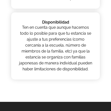
Disponibilidad
Ten en cuenta que aunque hacemos
todo lo posible para que tu estancia se
ajuste a tus preferencias (como
cercanía a la escuela, número de
miembros de la familia, etc) ya que la
estancia se organiza con familias
japonesas de manera individual pueden
haber limitaciones de disponibilidad.