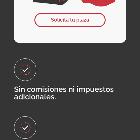
Solicita tu plaza
Sin comisiones ni impuestos
adicionales.