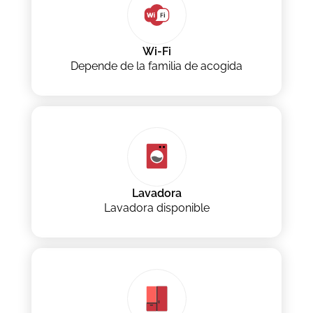
Wi-Fi
Depende de la familia de acogida
Lavadora
Lavadora disponible