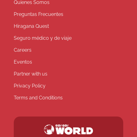
Quienes Somos
Preguntas Frecuentes
Hiragana Quest
Seguro médico y de viaje
Careers
Eventos
Partner with us
Privacy Policy
Terms and Conditions