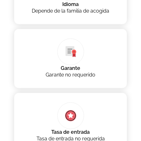
Idioma
Depende de la familia de acogida
Garante
Garante no requerido
Tasa de entrada
Tasa de entrada no requerida