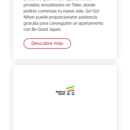
privados amueblados en Tokio, donde
podrás comenzar tu nueva vida. Go! Go!
Nihon puede proporcionarte asistencia
gratuita para conseguirte un apartamento
con Be Good Japan.
Descubre más