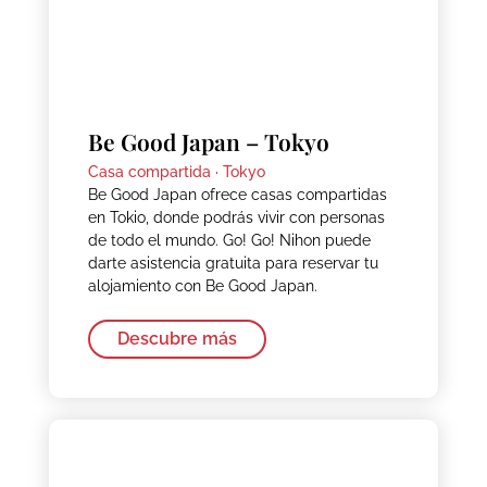
Be Good Japan – Tokyo
Casa compartida ·
Tokyo
Be Good Japan ofrece casas compartidas
en Tokio, donde podrás vivir con personas
de todo el mundo. Go! Go! Nihon puede
darte asistencia gratuita para reservar tu
alojamiento con Be Good Japan.
Descubre más