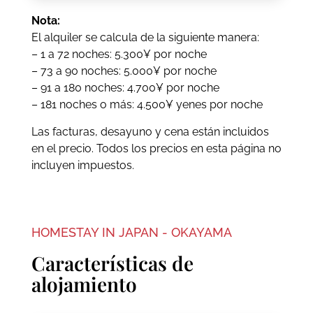
Nota:
El alquiler se calcula de la siguiente manera:
– 1 a 72 noches: 5.300¥ por noche
– 73 a 90 noches: 5.000¥ por noche
– 91 a 180 noches: 4.700¥ por noche
– 181 noches o más: 4.500¥ yenes por noche
Las facturas, desayuno y cena están incluidos
en el precio. Todos los precios en esta página no
incluyen impuestos.
HOMESTAY IN JAPAN - OKAYAMA
Características de
alojamiento