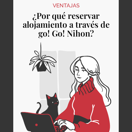
VENTAJAS
¿Por qué reservar
alojamiento a través de
go! Go! Nihon?