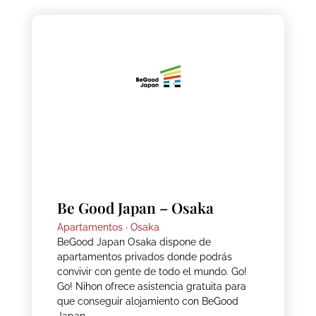
Be Good Japan – Osaka
Apartamentos ·
Osaka
BeGood Japan Osaka dispone de
apartamentos privados donde podrás
convivir con gente de todo el mundo. Go!
Go! Nihon ofrece asistencia gratuita para
que conseguir alojamiento con BeGood
Japan.