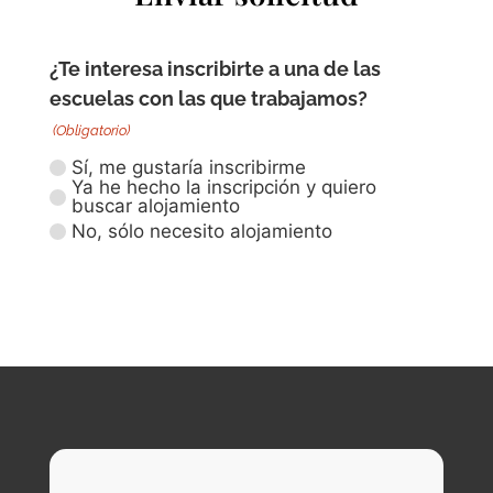
¿Te interesa inscribirte a una de las
escuelas con las que trabajamos?
(Obligatorio)
Sí, me gustaría inscribirme
Ya he hecho la inscripción y quiero
buscar alojamiento
No, sólo necesito alojamiento