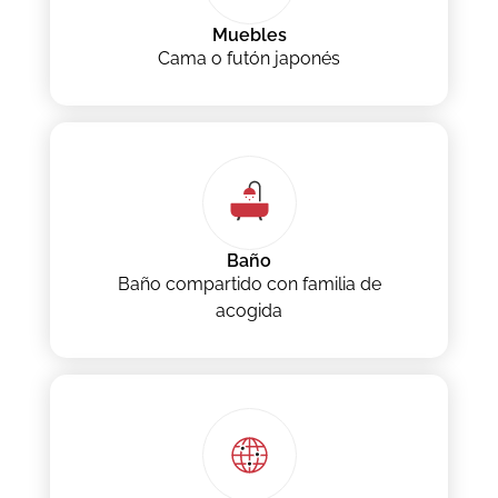
Muebles
Cama o futón japonés
Baño
Baño compartido con familia de
acogida