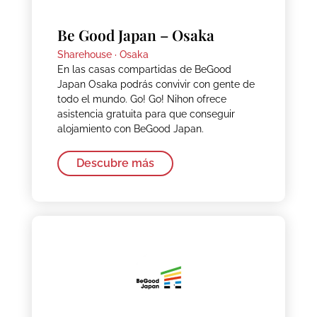
Be Good Japan – Osaka
Sharehouse ·
Osaka
En las casas compartidas de BeGood
Japan Osaka podrás convivir con gente de
todo el mundo. Go! Go! Nihon ofrece
asistencia gratuita para que conseguir
alojamiento con BeGood Japan.
Descubre más