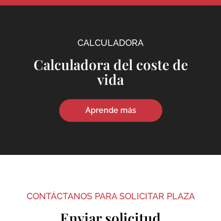
CALCULADORA
Calculadora del coste de
vida
Aprende más
CONTÁCTANOS PARA SOLICITAR PLAZA
Enviar solicitud