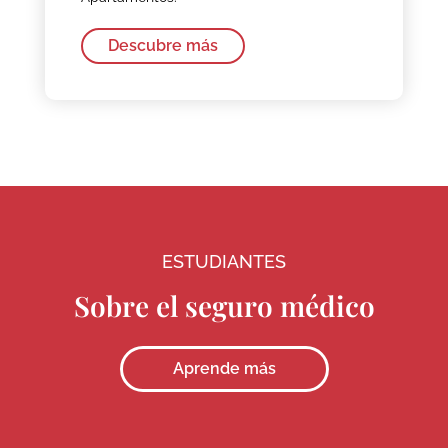
Descubre más
ESTUDIANTES
Sobre el seguro médico
Aprende más