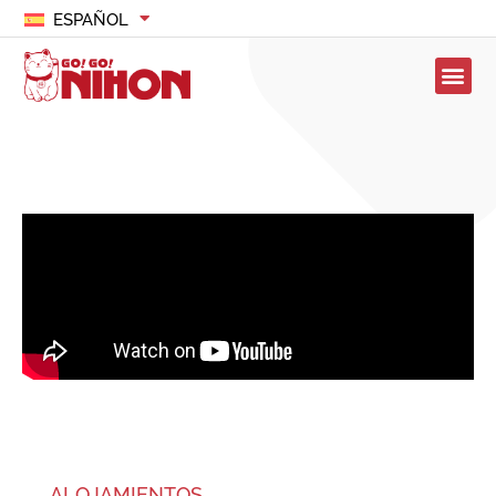
ESPAÑOL
ALOJAMIENTOS