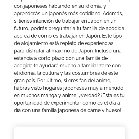
con japoneses hablando en su idioma, y
aprenderás un japonés más cotidiano. Además,
si tienes intención de trabajar en Japón en un
futuro, podrás preguntar a tu familia de acogida
acerca de cómo es trabajar en Japón. Este tipo
de alojamiento está repleto de experiencias
para disfrutar al máximo de Japón. Incluso una
estancia a corto plazo con una familia de
acogida te ayudará mucho a familiarizarte con
el idioma, la cultura y las costumbres de este
gran país. Por último, si eres fan del anime,
habrás visto hogares japoneses muy a menudo
en muchos manga y anime, ¿verdad? ¡Esta es tu
oportunidad de experimentar cómo es el día a
día con una familia japonesa de carne y hueso!