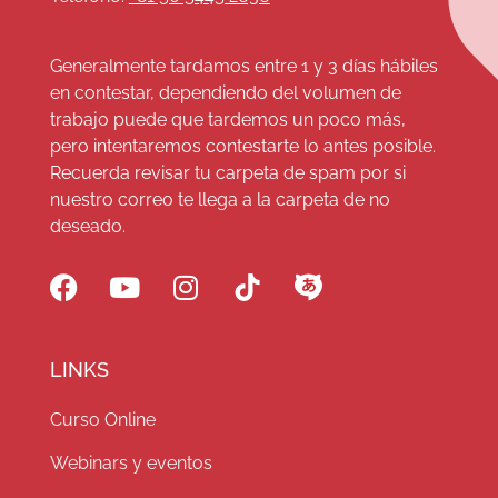
Generalmente tardamos entre 1 y 3 días hábiles
en contestar, dependiendo del volumen de
trabajo puede que tardemos un poco más,
pero intentaremos contestarte lo antes posible.
Recuerda revisar tu carpeta de spam por si
nuestro correo te llega a la carpeta de no
deseado.
LINKS
Curso Online
Webinars y eventos