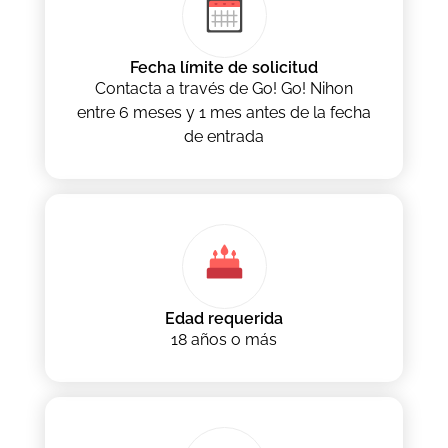
Fecha límite de solicitud
Contacta a través de Go! Go! Nihon
entre 6 meses y 1 mes antes de la fecha
de entrada
Edad requerida
18 años o más