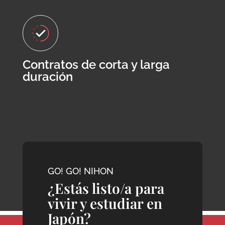
Contratos de corta y larga
duración
GO! GO! NIHON
¿Estás listo/a para
vivir y estudiar en
Japón?