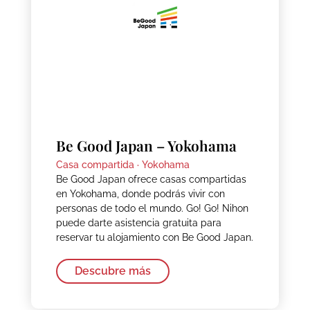
Be Good Japan – Yokohama
Casa compartida ·
Yokohama
Be Good Japan ofrece casas compartidas
en Yokohama, donde podrás vivir con
personas de todo el mundo. Go! Go! Nihon
puede darte asistencia gratuita para
reservar tu alojamiento con Be Good Japan.
Descubre más