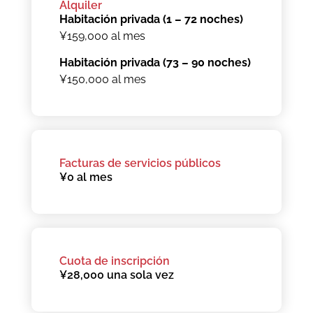
Alquiler
Habitación privada (1 – 72 noches)
¥159,000 al mes
Habitación privada (73 – 90 noches)
¥150,000 al mes
Facturas de servicios públicos
¥0 al mes
Cuota de inscripción
¥28,000 una sola vez