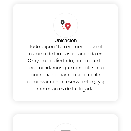
Ubicación
Todo Japón *Ten en cuenta que el
número de familias de acogida en
Okayama es limitado, por lo que te
recomendamos que contactes a tu
coordinador para posiblemente
comenzar con la reserva entre 3 y 4
meses antes de tu llegada.