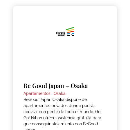
Be Good Japan – Osaka
Apartamentos ·
Osaka
BeGood Japan Osaka dispone de
apartamentos privados donde podrás
convivir con gente de todo el mundo. Go!
Go! Nihon ofrece asistencia gratuita para
que conseguir alojamiento con BeGood