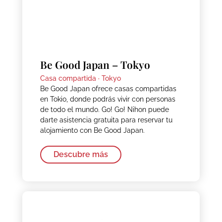
Be Good Japan – Tokyo
Casa compartida ·
Tokyo
Be Good Japan ofrece casas compartidas
en Tokio, donde podrás vivir con personas
de todo el mundo. Go! Go! Nihon puede
darte asistencia gratuita para reservar tu
alojamiento con Be Good Japan.
Descubre más