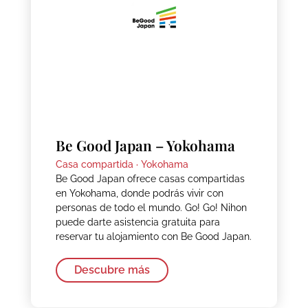
Be Good Japan – Yokohama
Casa compartida ·
Yokohama
Be Good Japan ofrece casas compartidas
en Yokohama, donde podrás vivir con
personas de todo el mundo. Go! Go! Nihon
puede darte asistencia gratuita para
reservar tu alojamiento con Be Good Japan.
Descubre más