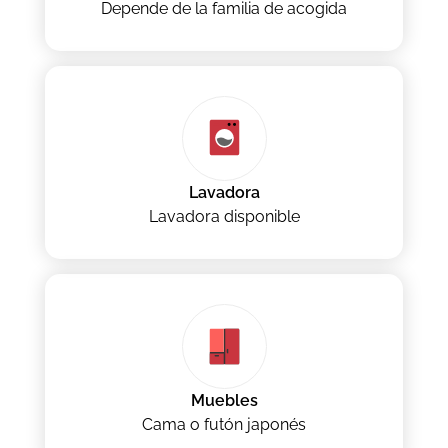
Depende de la familia de acogida
Lavadora
Lavadora disponible
Muebles
Cama o futón japonés