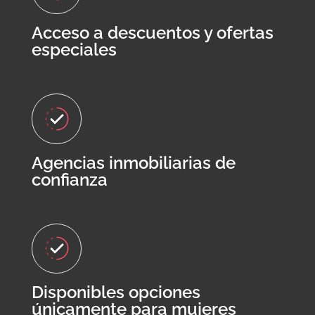
Acceso a descuentos y ofertas
especiales
Agencias inmobiliarias de
confianza
Disponibles opciones
únicamente para mujeres