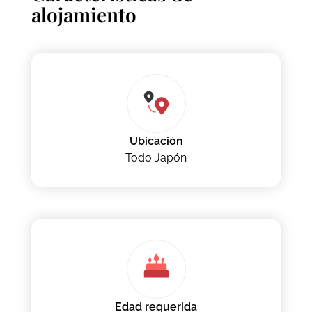
alojamiento
Ubicación
Todo Japón
Edad requerida