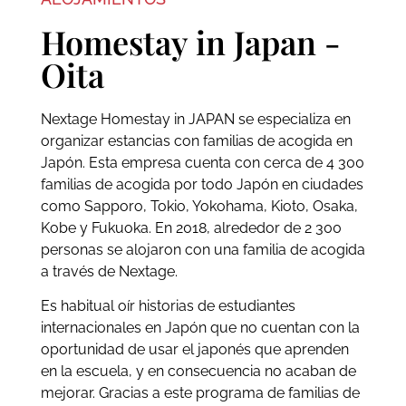
Homestay in Japan -
Oita
Nextage Homestay in JAPAN se especializa en
organizar estancias con familias de acogida en
Japón. Esta empresa cuenta con cerca de 4 300
familias de acogida por todo Japón en ciudades
como Sapporo, Tokio, Yokohama, Kioto, Osaka,
Kobe y Fukuoka. En 2018, alrededor de 2 300
personas se alojaron con una familia de acogida
a través de Nextage.
Es habitual oír historias de estudiantes
internacionales en Japón que no cuentan con la
oportunidad de usar el japonés que aprenden
en la escuela, y en consecuencia no acaban de
mejorar. Gracias a este programa de familias de