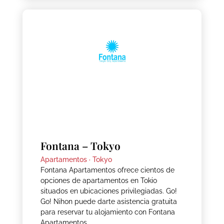
Fontana – Tokyo
Apartamentos ·
Tokyo
Fontana Apartamentos ofrece cientos de
opciones de apartamentos en Tokio
situados en ubicaciones privilegiadas. Go!
Go! Nihon puede darte asistencia gratuita
para reservar tu alojamiento con Fontana
Apartamentos.