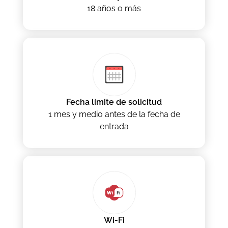
18 años o más
Fecha límite de solicitud
1 mes y medio antes de la fecha de
entrada
Wi-Fi