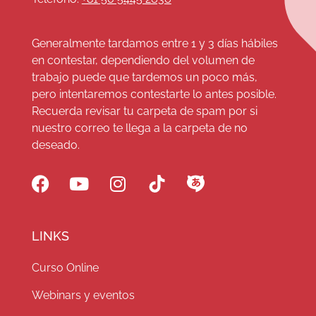
Generalmente tardamos entre 1 y 3 días hábiles
en contestar, dependiendo del volumen de
trabajo puede que tardemos un poco más,
pero intentaremos contestarte lo antes posible.
Recuerda revisar tu carpeta de spam por si
nuestro correo te llega a la carpeta de no
deseado.
LINKS
Curso Online
Webinars y eventos