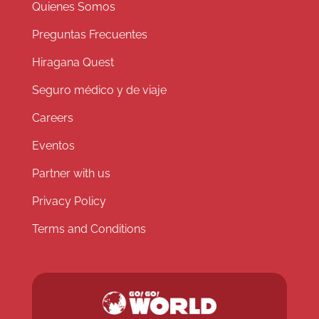
Quienes Somos
Preguntas Frecuentes
Hiragana Quest
Seguro médico y de viaje
Careers
Eventos
Partner with us
Privacy Policy
Terms and Conditions