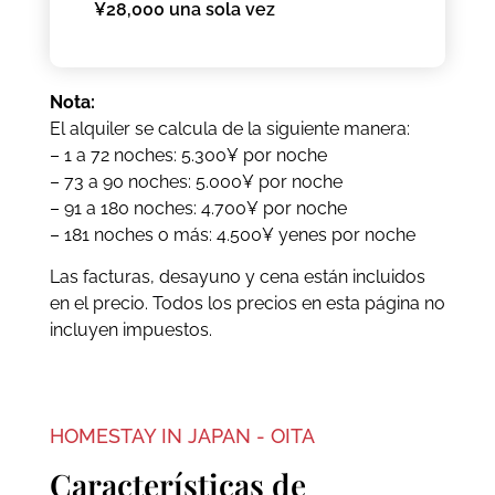
¥28,000 una sola vez
Nota:
El alquiler se calcula de la siguiente manera:
– 1 a 72 noches: 5.300¥ por noche
– 73 a 90 noches: 5.000¥ por noche
– 91 a 180 noches: 4.700¥ por noche
– 181 noches o más: 4.500¥ yenes por noche
Las facturas, desayuno y cena están incluidos
en el precio. Todos los precios en esta página no
incluyen impuestos.
HOMESTAY IN JAPAN - OITA
Características de