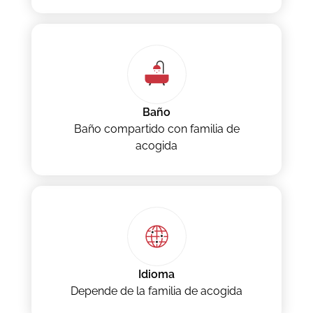
Baño
Baño compartido con familia de
acogida
Idioma
Depende de la familia de acogida