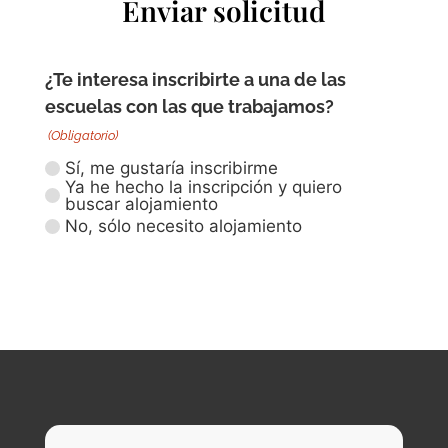
Enviar solicitud
¿Te interesa inscribirte a una de las
escuelas con las que trabajamos?
(Obligatorio)
Sí, me gustaría inscribirme
Ya he hecho la inscripción y quiero
buscar alojamiento
No, sólo necesito alojamiento