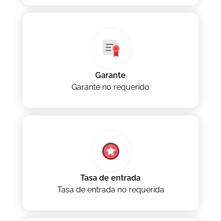
Garante
Garante no requerido
Tasa de entrada
Tasa de entrada no requerida