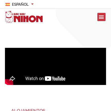
ESPAÑOL
ALOJAMIENTOS