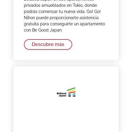
privados amueblados en Tokio, donde
podrás comenzar tu nueva vida. Go! Go!
Nihon puede proporcionarte asistencia
gratuita para conseguirte un apartamento
con Be Good Japan.
Descubre más