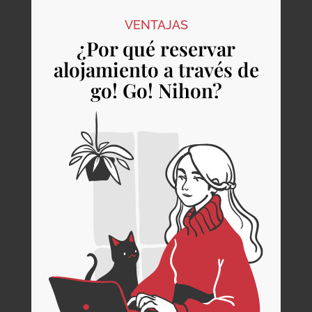
VENTAJAS
¿Por qué reservar
alojamiento a través de
go! Go! Nihon?