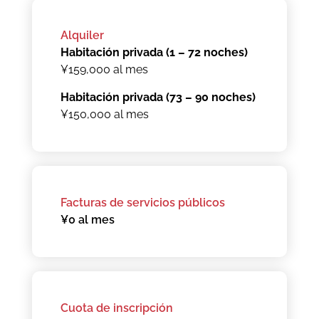
Alquiler
Habitación privada (1 – 72 noches)
¥159,000 al mes
Habitación privada (73 – 90 noches)
¥150,000 al mes
Facturas de servicios públicos
¥0 al mes
Cuota de inscripción