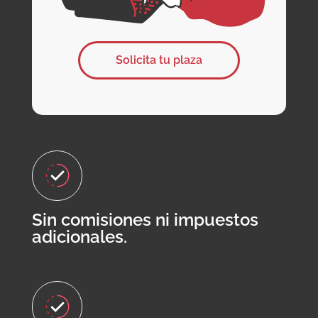
Solicita tu plaza
Sin comisiones ni impuestos
adicionales.