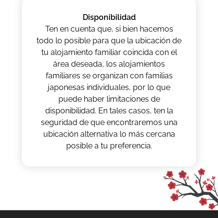
Disponibilidad
Ten en cuenta que, si bien hacemos
todo lo posible para que la ubicación de
tu alojamiento familiar coincida con el
área deseada, los alojamientos
familiares se organizan con familias
japonesas individuales, por lo que
puede haber limitaciones de
disponibilidad. En tales casos, ten la
seguridad de que encontraremos una
ubicación alternativa lo más cercana
posible a tu preferencia.