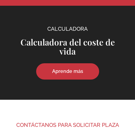
CALCULADORA
Calculadora del coste de
vida
Aprende más
CONTÁCTANOS PARA SOLICITAR PLAZA