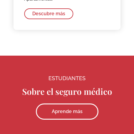
Descubre más
ESTUDIANTES
Sobre el seguro médico
Aprende más