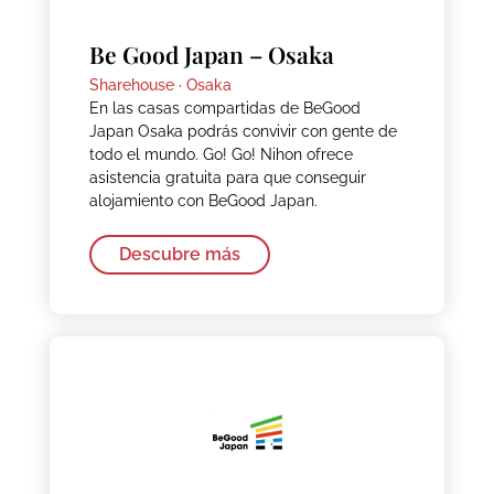
Be Good Japan – Osaka
Sharehouse ·
Osaka
En las casas compartidas de BeGood
Japan Osaka podrás convivir con gente de
todo el mundo. Go! Go! Nihon ofrece
asistencia gratuita para que conseguir
alojamiento con BeGood Japan.
Descubre más