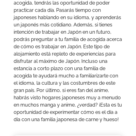
acogida, tendrás las oportunidad de poder
practicar cada día. Pasarás tiempo con
japoneses hablando en su idioma, y aprenderás
un japonés más cotidiano. Además, si tienes
intención de trabajar en Japón en un futuro,
podrás preguntar a tu familia de acogida acerca
de cómo es trabajar en Japón. Este tipo de
alojamiento está repleto de experiencias para
disfrutar al máximo de Japón. Incluso una
estancia a corto plazo con una familia de
acogida te ayudará mucho a familiarizarte con
el idioma, la cultura y las costumbres de este
gran país. Por último, si eres fan del anime,
habrás visto hogares japoneses muy a menudo
en muchos manga y anime, ¿verdad? ¡Esta es tu
oportunidad de experimentar cómo es el día a
día con una familia japonesa de carne y hueso!