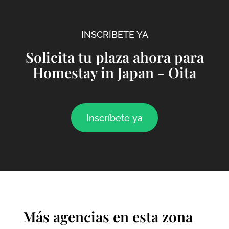
INSCRÍBETE YA
Solicita tu plaza ahora para
Homestay in Japan - Oita
Inscríbete ya
Más agencias en esta zona