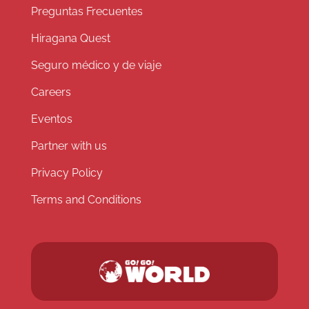
Preguntas Frecuentes
Hiragana Quest
Seguro médico y de viaje
Careers
Eventos
Partner with us
Privacy Policy
Terms and Conditions