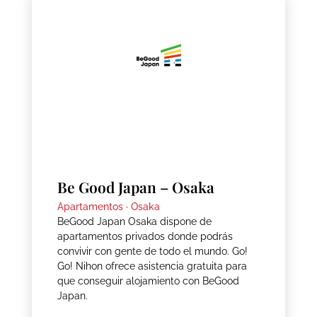
Be Good Japan – Osaka
Apartamentos ·
Osaka
BeGood Japan Osaka dispone de
apartamentos privados donde podrás
convivir con gente de todo el mundo. Go!
Go! Nihon ofrece asistencia gratuita para
que conseguir alojamiento con BeGood
Japan.