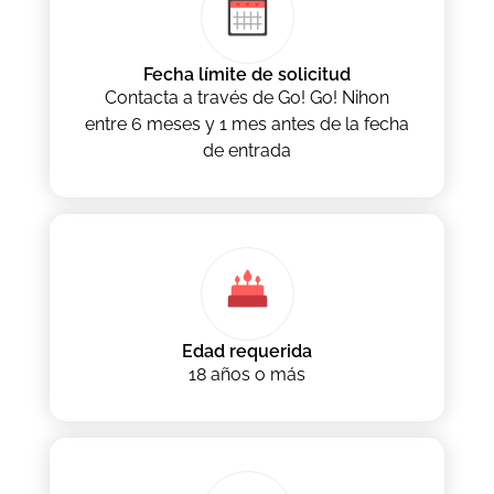
Fecha límite de solicitud
Contacta a través de Go! Go! Nihon
entre 6 meses y 1 mes antes de la fecha
de entrada
Edad requerida
18 años o más