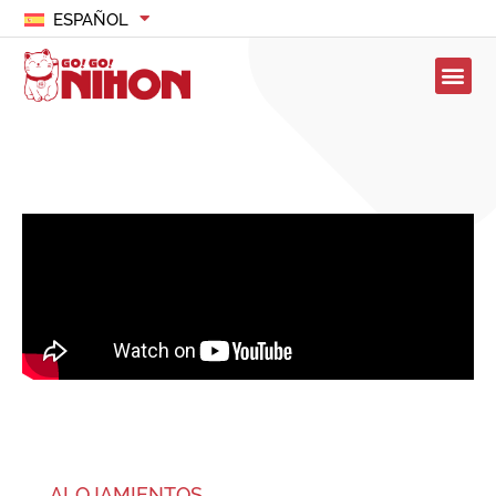
ESPAÑOL
ALOJAMIENTOS