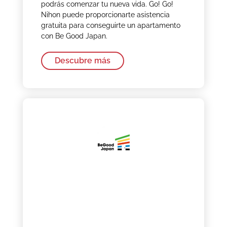
podrás comenzar tu nueva vida. Go! Go!
Nihon puede proporcionarte asistencia
gratuita para conseguirte un apartamento
con Be Good Japan.
Descubre más