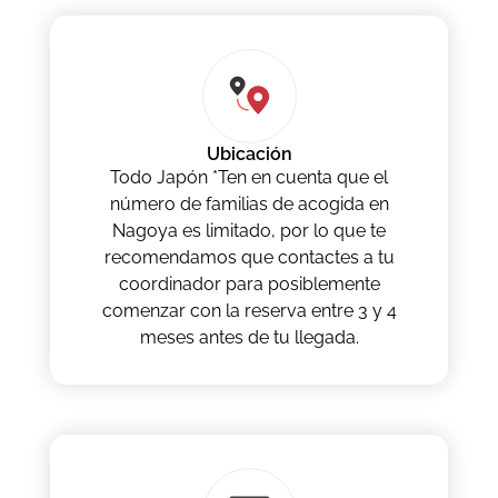
Ubicación
Todo Japón *Ten en cuenta que el
número de familias de acogida en
Nagoya es limitado, por lo que te
recomendamos que contactes a tu
coordinador para posiblemente
comenzar con la reserva entre 3 y 4
meses antes de tu llegada.