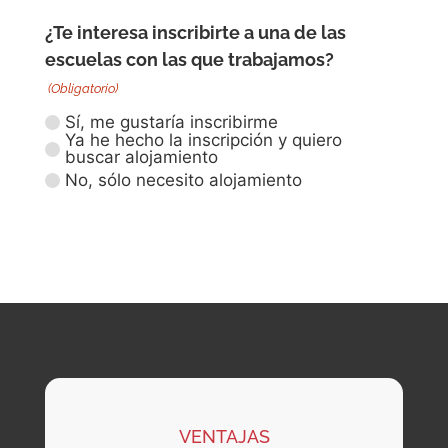
¿Te interesa inscribirte a una de las
escuelas con las que trabajamos?
(Obligatorio)
Sí, me gustaría inscribirme
Ya he hecho la inscripción y quiero
buscar alojamiento
No, sólo necesito alojamiento
VENTAJAS