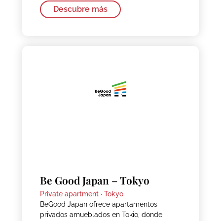
Descubre más
Be Good Japan – Tokyo
Private apartment ·
Tokyo
BeGood Japan ofrece apartamentos
privados amueblados en Tokio, donde