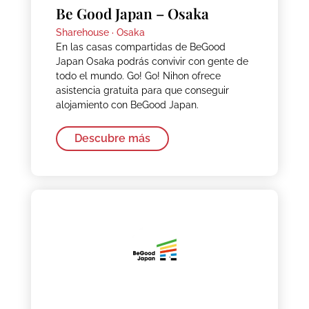
Be Good Japan – Osaka
Sharehouse ·
Osaka
En las casas compartidas de BeGood
Japan Osaka podrás convivir con gente de
todo el mundo. Go! Go! Nihon ofrece
asistencia gratuita para que conseguir
alojamiento con BeGood Japan.
Descubre más