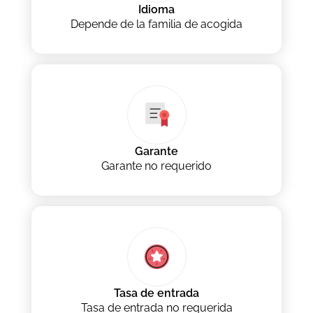
Idioma
Depende de la familia de acogida
Garante
Garante no requerido
Tasa de entrada
Tasa de entrada no requerida