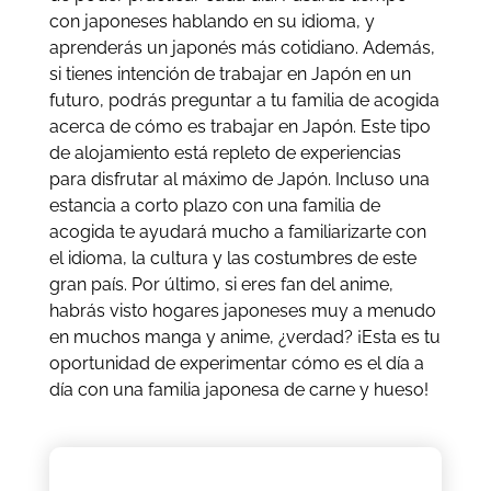
con japoneses hablando en su idioma, y
aprenderás un japonés más cotidiano. Además,
si tienes intención de trabajar en Japón en un
futuro, podrás preguntar a tu familia de acogida
acerca de cómo es trabajar en Japón. Este tipo
de alojamiento está repleto de experiencias
para disfrutar al máximo de Japón. Incluso una
estancia a corto plazo con una familia de
acogida te ayudará mucho a familiarizarte con
el idioma, la cultura y las costumbres de este
gran país. Por último, si eres fan del anime,
habrás visto hogares japoneses muy a menudo
en muchos manga y anime, ¿verdad? ¡Esta es tu
oportunidad de experimentar cómo es el día a
día con una familia japonesa de carne y hueso!