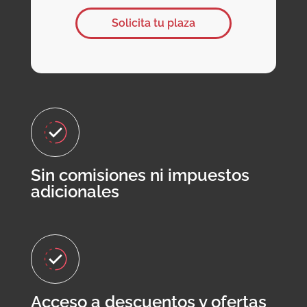
Solicita tu plaza
Sin comisiones ni impuestos
adicionales
Acceso a descuentos y ofertas