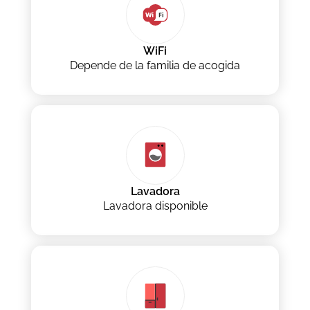
WiFi
Depende de la familia de acogida
Lavadora
Lavadora disponible