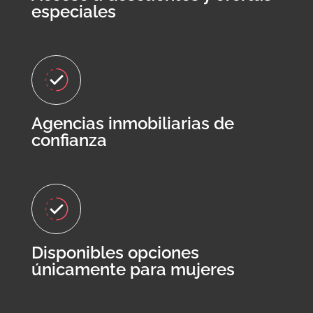
especiales
Agencias inmobiliarias de
confianza
Disponibles opciones
únicamente para mujeres