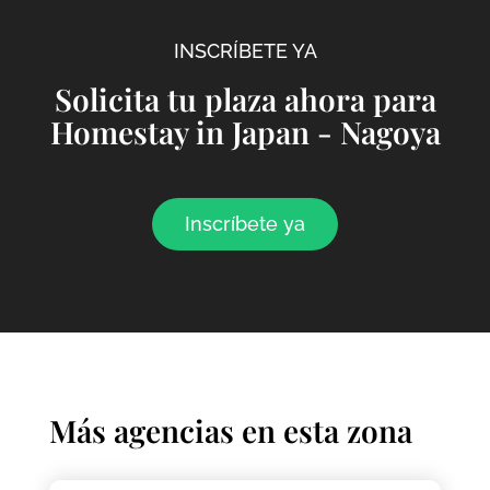
INSCRÍBETE YA
Solicita tu plaza ahora para
Homestay in Japan - Nagoya
Inscríbete ya
Más agencias en esta zona