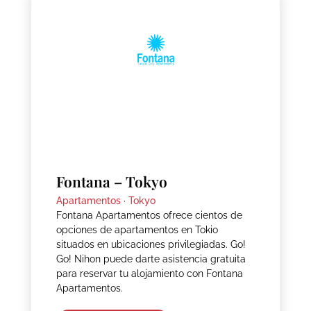
Fontana – Tokyo
Apartamentos ·
Tokyo
Fontana Apartamentos ofrece cientos de
opciones de apartamentos en Tokio
situados en ubicaciones privilegiadas. Go!
Go! Nihon puede darte asistencia gratuita
para reservar tu alojamiento con Fontana
Apartamentos.