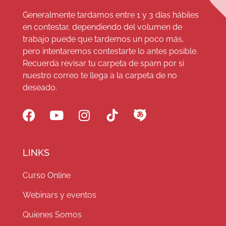
Generalmente tardamos entre 1 y 3 días hábiles
en contestar, dependiendo del volumen de
trabajo puede que tardemos un poco más,
pero intentaremos contestarte lo antes posible.
Recuerda revisar tu carpeta de spam por si
nuestro correo te llega a la carpeta de no
deseado.
LINKS
Curso Online
Webinars y eventos
Quienes Somos