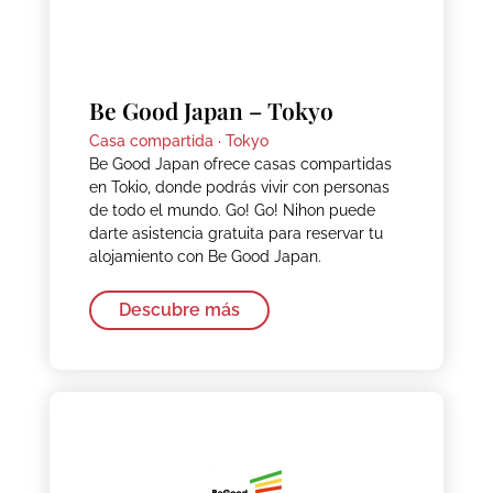
Be Good Japan – Tokyo
Casa compartida ·
Tokyo
Be Good Japan ofrece casas compartidas
en Tokio, donde podrás vivir con personas
de todo el mundo. Go! Go! Nihon puede
darte asistencia gratuita para reservar tu
alojamiento con Be Good Japan.
Descubre más