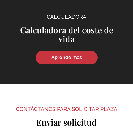
CALCULADORA
Calculadora del coste de
vida
Aprende más
CONTÁCTANOS PARA SOLICITAR PLAZA
Enviar solicitud