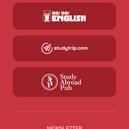
NEWSLETTER