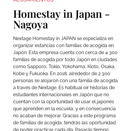
Homestay in Japan -
Nagoya
Nextage Homestay in JAPAN se especializa en
organizar estancias con familias de acogida en
Japón. Esta empresa cuenta con cerca de 4 300
familias de acogida por todo Japón en ciudades
como Sapporo, Tokio, Yokohama, Kioto, Osaka,
Kobe y Fukuoka. En 2018, alrededor de 2 300
personas se alojaron con una familia de acogida
a través de Nextage. Es habitual oír historias de
estudiantes internacionales en Japón que no
cuentan con la oportunidad de usar el japonés
que aprenden en la escuela, y en consecuencia
no acaban de mejorar. Gracias a este programa
de familias de acogida, tendrás las oportunidad
de poder practicar cada día. Pasarás tiempo