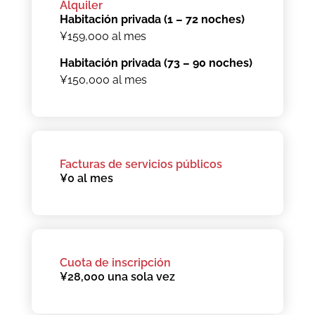
Alquiler
Habitación privada (1 – 72 noches)
¥159,000 al mes
Habitación privada (73 – 90 noches)
¥150,000 al mes
Facturas de servicios públicos
¥0 al mes
Cuota de inscripción
¥28,000 una sola vez