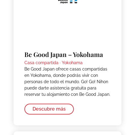
Be Good Japan – Yokohama
Casa compartida ·
Yokohama
Be Good Japan ofrece casas compartidas
en Yokohama, donde podrás vivir con
personas de todo el mundo. Go! Go! Nihon
puede darte asistencia gratuita para
reservar tu alojamiento con Be Good Japan.
Descubre más