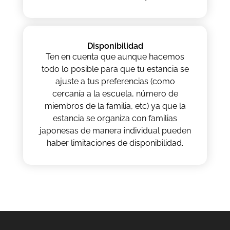
Disponibilidad
Ten en cuenta que aunque hacemos
todo lo posible para que tu estancia se
ajuste a tus preferencias (como
cercanía a la escuela, número de
miembros de la familia, etc) ya que la
estancia se organiza con familias
japonesas de manera individual pueden
haber limitaciones de disponibilidad.