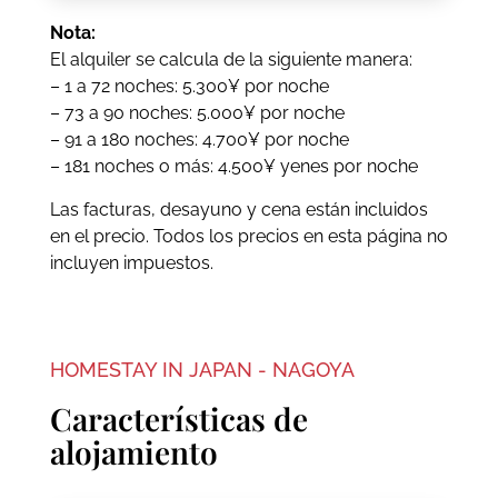
Nota:
El alquiler se calcula de la siguiente manera:
– 1 a 72 noches: 5.300¥ por noche
– 73 a 90 noches: 5.000¥ por noche
– 91 a 180 noches: 4.700¥ por noche
– 181 noches o más: 4.500¥ yenes por noche
Las facturas, desayuno y cena están incluidos
en el precio. Todos los precios en esta página no
incluyen impuestos.
HOMESTAY IN JAPAN - NAGOYA
Características de
alojamiento