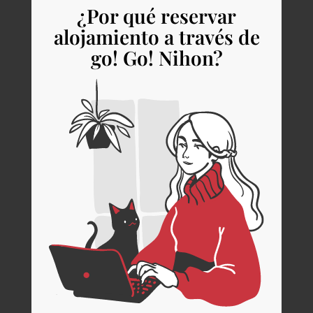
¿Por qué reservar
alojamiento a través de
go! Go! Nihon?