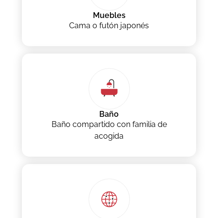
Muebles
Cama o futón japonés
Baño
Baño compartido con familia de
acogida