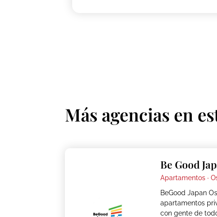
Más agencias en es
Be Good Jap
Apartamentos ·
O
BeGood Japan Os
apartamentos pri
con gente de tod