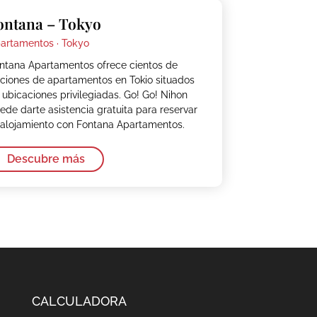
ontana – Tokyo
artamentos ·
Tokyo
ntana Apartamentos ofrece cientos de
ciones de apartamentos en Tokio situados
 ubicaciones privilegiadas. Go! Go! Nihon
ede darte asistencia gratuita para reservar
 alojamiento con Fontana Apartamentos.
Descubre más
CALCULADORA