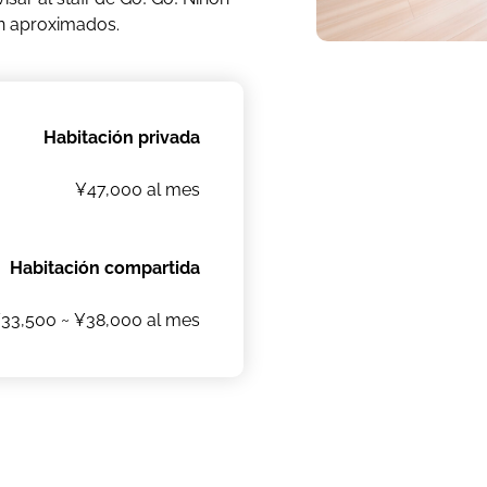
son aproximados.
Habitación privada
¥47,000 al mes
Habitación compartida
33,500 ~ ¥38,000 al mes