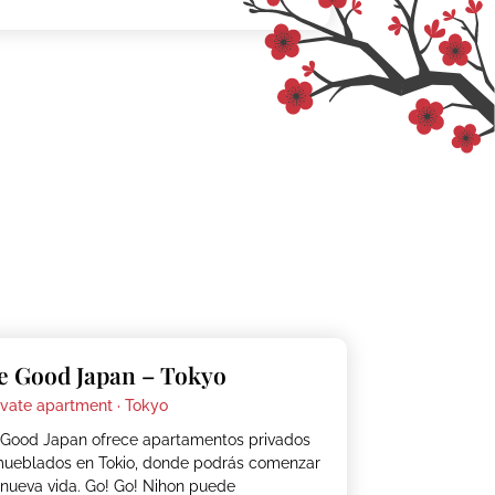
e Good Japan – Tokyo
ivate apartment ·
Tokyo
Good Japan ofrece apartamentos privados
ueblados en Tokio, donde podrás comenzar
 nueva vida. Go! Go! Nihon puede