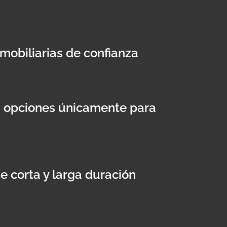
mobiliarias de confianza
s opciones únicamente para
e corta y larga duración