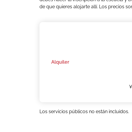
de que quieres alojarte allí. Los precios 
Alquiler
¥
Los servicios públicos no están incluidos.