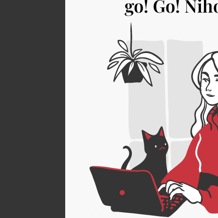
go! Go! Nih