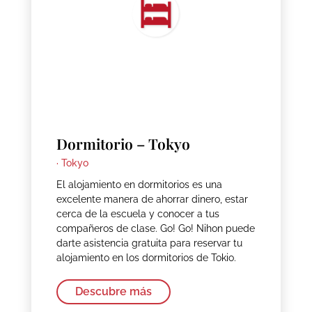
Dormitorio – Tokyo
·
Tokyo
El alojamiento en dormitorios es una
excelente manera de ahorrar dinero, estar
cerca de la escuela y conocer a tus
compañeros de clase. Go! Go! Nihon puede
darte asistencia gratuita para reservar tu
alojamiento en los dormitorios de Tokio.
Descubre más