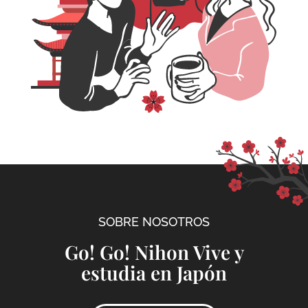
SOBRE NOSOTROS
Go! Go! Nihon Vive y
estudia en Japón