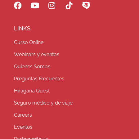
LINKS
Curso Online
Webinars y eventos
Quienes Somos
Preguntas Frecuentes
Hiragana Quest
Seguro médico y de viaje
Careers
Eventos