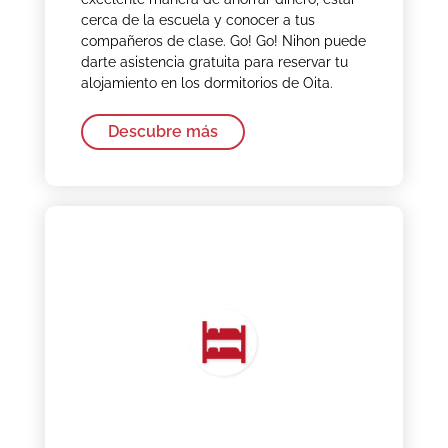
cerca de la escuela y conocer a tus
compañeros de clase. Go! Go! Nihon puede
darte asistencia gratuita para reservar tu
alojamiento en los dormitorios de Oita.
Descubre más