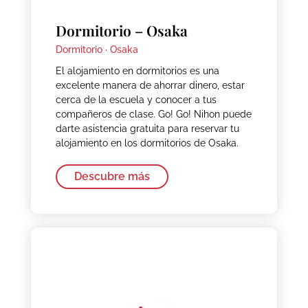
Dormitorio – Osaka
Dormitorio ·
Osaka
El alojamiento en dormitorios es una
excelente manera de ahorrar dinero, estar
cerca de la escuela y conocer a tus
compañeros de clase. Go! Go! Nihon puede
darte asistencia gratuita para reservar tu
alojamiento en los dormitorios de Osaka.
Descubre más