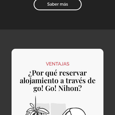
Saber más
VENTAJAS
¿Por qué reservar
alojamiento a través de
go! Go! Nihon?