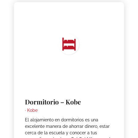
Dormitorio – Kobe
·
Kobe
El alojamiento en dormitorios es una
excelente manera de ahorrar dinero, estar
cerca de la escuela y conocer a tus