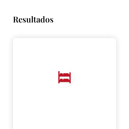
Resultados