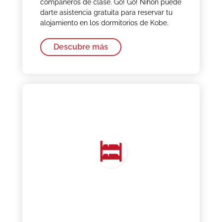
compañeros de clase. Go! Go! Nihon puede
darte asistencia gratuita para reservar tu
alojamiento en los dormitorios de Kobe.
Descubre más