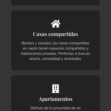
Casas compartidas
Baratas y sociales, las casas compartidas
en Japón tienen espacios compartidos y
habitaciones privadas. Perfectas si buscas
ahorra, comodidad y amistades.
Apartamentos
Disfruta de la privacidad de un