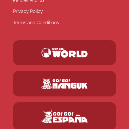
Partner with us
Privacy Policy
Terms and Conditions