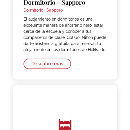
Dormitorio – Sapporo
Dormitorio ·
Sapporo
El alojamiento en dormitorios es una
excelente manera de ahorrar dinero, estar
cerca de la escuela y conocer a tus
compañeros de clase. Go! Go! Nihon puede
darte asistencia gratuita para reservar tu
alojamiento en los dormitorios de Hokkaido.
Descubre más