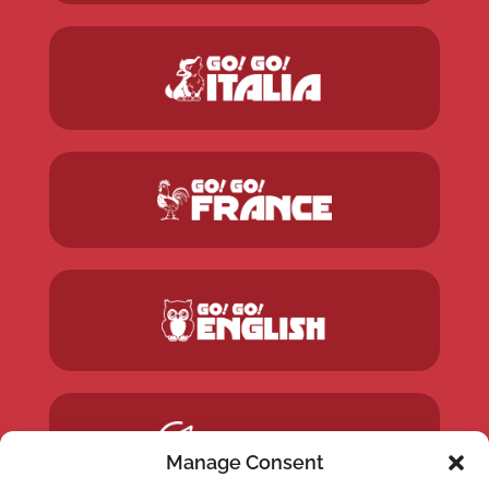
Manage Consent