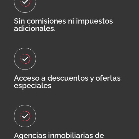
Sin comisiones ni impuestos
adicionales.
Acceso a descuentos y ofertas
especiales
Agencias inmobiliarias de