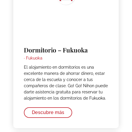
Dormitorio – Fukuoka
·
Fukuoka
El alojamiento en dormitorios es una
excelente manera de ahorrar dinero, estar
cerca de la escuela y conocer a tus
compañeros de clase. Go! Go! Nihon puede
darte asistencia gratuita para reservar tu
alojamiento en los dormitorios de Fukuoka.
Descubre más