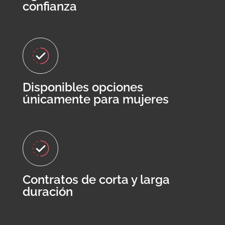
confianza
Disponibles opciones
únicamente para mujeres
Contratos de corta y larga
duración