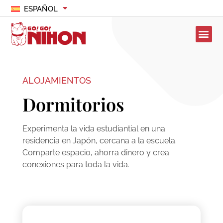
ESPAÑOL
ALOJAMIENTOS
Dormitorios
Experimenta la vida estudiantial en una
residencia en Japón, cercana a la escuela.
Comparte espacio, ahorra dinero y crea
conexiones para toda la vida.