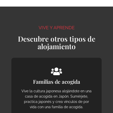
VIVE Y APRENDE
Descubre otros tipos de
alojamiento
Familias de acogida
Vive la cultura japonesa alojándote en una
casa de acogida en Japón. Sumérjete,
practica japonés y crea vínculos de por
vida con una familia de acogida.