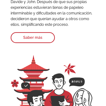
Davide y John. Después de que sus propias
experiencias estuvieran llenas de papeleo
interminable y dificultades en la comunicación,
decidieron que querían ayudar a otros como
ellos, simplificando este proceso.
Saber más