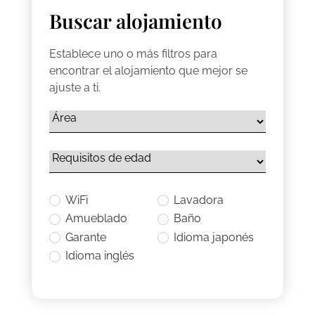
Buscar alojamiento
Establece uno o más filtros para
encontrar el alojamiento que mejor se
ajuste a ti.
WiFi
Lavadora
Amueblado
Baño
Garante
Idioma japonés
Idioma inglés