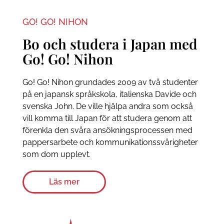
GO! GO! NIHON
Bo och studera i Japan med
Go! Go! Nihon
Go! Go! Nihon grundades 2009 av två studenter
på en japansk språkskola, italienska Davide och
svenska John. De ville hjälpa andra som också
vill komma till Japan för att studera genom att
förenkla den svåra ansökningsprocessen med
pappersarbete och kommunikationssvårigheter
som dom upplevt.
Läs mer