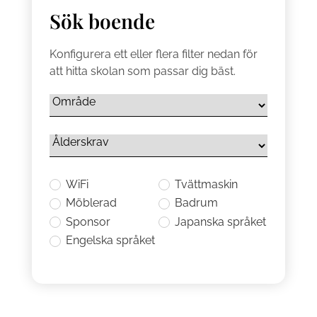
Sök boende
Konfigurera ett eller flera filter nedan för
att hitta skolan som passar dig bäst.
WiFi
Tvättmaskin
Möblerad
Badrum
Sponsor
Japanska språket
Engelska språket