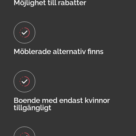
Möjlighet till rabatter
Möblerade alternativ finns
Boende med endast kvinnor
tillgängligt