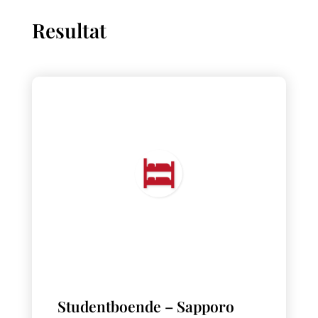
Resultat
Studentboende – Sapporo