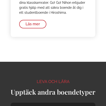
dina klasskamrater. Go! Go! Nihon erbjuder
gratis hjälp med att säkra boende åt dig i
ett studentboende i Hiroshima.
Läs mer
LEVA OCH LÄRA
Upptäck andra boendetyper