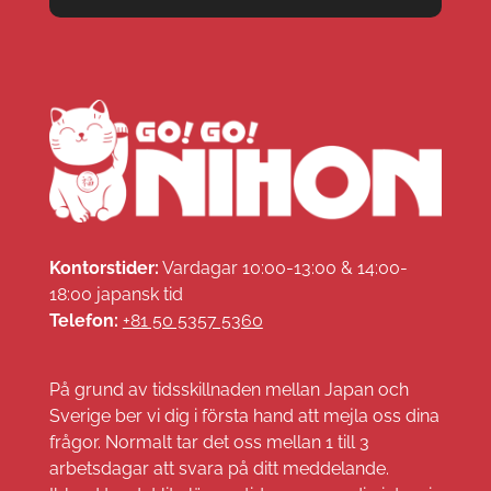
Kontorstider:
Vardagar 10:00-13:00 & 14:00-
18:00 japansk tid
Telefon:
+81 50 5357 5360
På grund av tidsskillnaden mellan Japan och
Sverige ber vi dig i första hand att mejla oss dina
frågor. Normalt tar det oss mellan 1 till 3
arbetsdagar att svara på ditt meddelande.