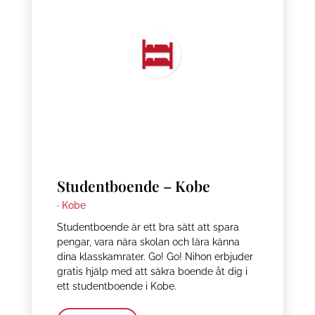
Studentboende – Kobe
·
Kobe
Studentboende är ett bra sätt att spara
pengar, vara nära skolan och lära känna
dina klasskamrater. Go! Go! Nihon erbjuder
gratis hjälp med att säkra boende åt dig i
ett studentboende i Kobe.