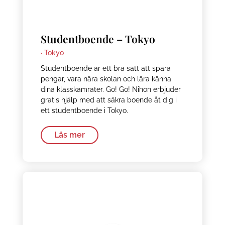
Studentboende – Tokyo
·
Tokyo
Studentboende är ett bra sätt att spara
pengar, vara nära skolan och lära känna
dina klasskamrater. Go! Go! Nihon erbjuder
gratis hjälp med att säkra boende åt dig i
ett studentboende i Tokyo.
Läs mer