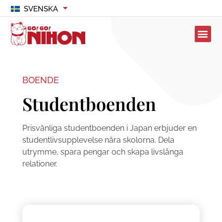
SVENSKA
BOENDE
Studentboenden
Prisvänliga studentboenden i Japan erbjuder en
studentlivsupplevelse nära skolorna. Dela
utrymme, spara pengar och skapa livslånga
relationer.