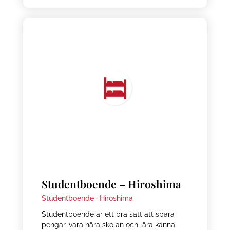
Studentboende – Hiroshima
Studentboende ·
Hiroshima
Studentboende är ett bra sätt att spara
pengar, vara nära skolan och lära känna