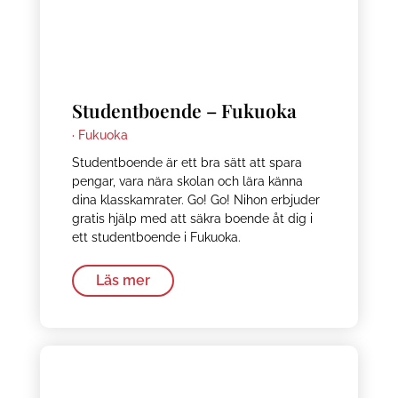
Studentboende – Fukuoka
·
Fukuoka
Studentboende är ett bra sätt att spara
pengar, vara nära skolan och lära känna
dina klasskamrater. Go! Go! Nihon erbjuder
gratis hjälp med att säkra boende åt dig i
ett studentboende i Fukuoka.
Läs mer