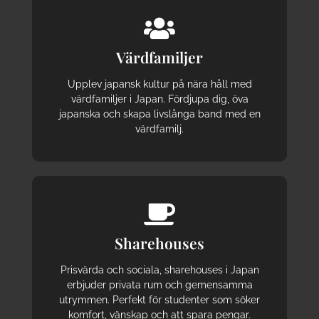
Värdfamiljer
Upplev japansk kultur på nära håll med
värdfamiljer i Japan. Fördjupa dig, öva
japanska och skapa livslånga band med en
värdfamilj.
Sharehouses
Prisvärda och sociala, sharehouses i Japan
erbjuder privata rum och gemensamma
utrymmen. Perfekt för studenter som söker
komfort, vänskap och att spara pengar.