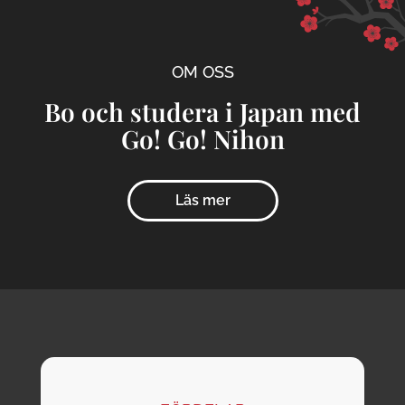
OM OSS
Bo och studera i Japan med
Go! Go! Nihon
Läs mer