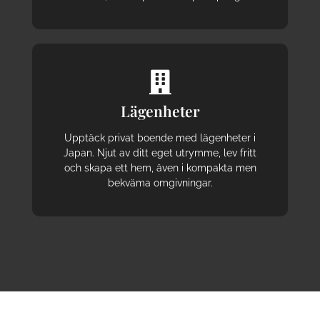
Lägenheter
Upptäck privat boende med lägenheter i
Japan. Njut av ditt eget utrymme, lev fritt
och skapa ett hem, även i kompakta men
bekväma omgivningar.