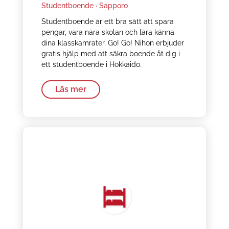
Studentboende ·
Sapporo
Studentboende är ett bra sätt att spara
pengar, vara nära skolan och lära känna
dina klasskamrater. Go! Go! Nihon erbjuder
gratis hjälp med att säkra boende åt dig i
ett studentboende i Hokkaido.
Läs mer