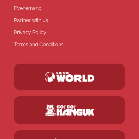
Evenemang
Partner with us
Privacy Policy
Terms and Conditions