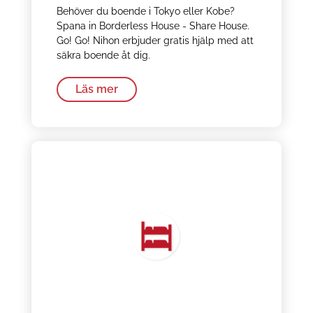
Behöver du boende i Tokyo eller Kobe?
Spana in Borderless House - Share House.
Go! Go! Nihon erbjuder gratis hjälp med att
säkra boende åt dig.
Läs mer