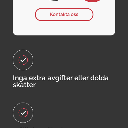
Kontakta oss
Inga extra avgifter eller dolda
skatter