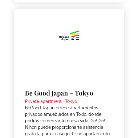
Be Good Japan – Tokyo
Private apartment ·
Tokyo
BeGood Japan ofrece apartamentos
privados amueblados en Tokio, donde
podrás comenzar tu nueva vida. Go! Go!
Nihon puede proporcionarte asistencia
gratuita para conseguirte un apartamento