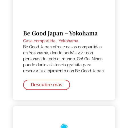
Be Good Japan – Yokohama
Casa compartida ·
Yokohama
Be Good Japan ofrece casas compartidas
en Yokohama, donde podrás vivir con
personas de todo el mundo. Go! Go! Nihon
puede darte asistencia gratuita para
reservar tu alojamiento con Be Good Japan.
Descubre más