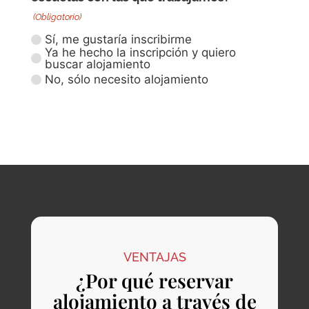
(Obligatorio)
Sí, me gustaría inscribirme
Ya he hecho la inscripción y quiero
buscar alojamiento
No, sólo necesito alojamiento
VENTAJAS
¿Por qué reservar
alojamiento a través de