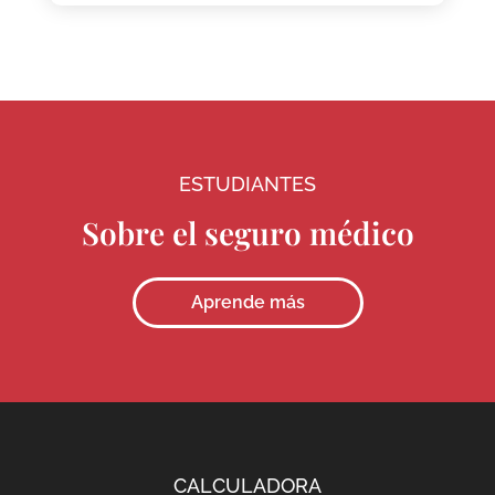
ESTUDIANTES
Sobre el seguro médico
Aprende más
CALCULADORA