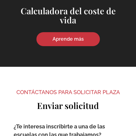
Calculadora del coste de
vida
Aprende más
CONTÁCTANOS PARA SOLICITAR PLAZA
Enviar solicitud
¿Te interesa inscribirte a una de las
escuelas con las que trabajamos?