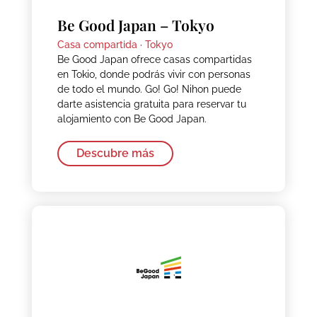
Be Good Japan – Tokyo
Casa compartida ·
Tokyo
Be Good Japan ofrece casas compartidas
en Tokio, donde podrás vivir con personas
de todo el mundo. Go! Go! Nihon puede
darte asistencia gratuita para reservar tu
alojamiento con Be Good Japan.
Descubre más