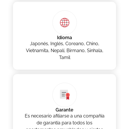
Idioma
Japonés, Inglés, Coreano, Chino,
Vietnamita, Nepalí, Birmano, Sinhala,
Tamil
Garante
Es necesario afiliarse a una compañía
de garantía para todos los