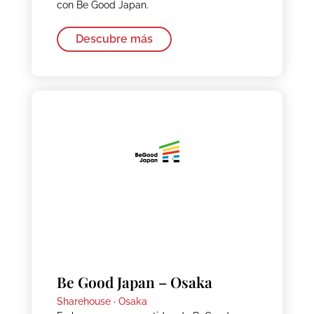
con Be Good Japan.
Descubre más
Be Good Japan – Osaka
Sharehouse ·
Osaka