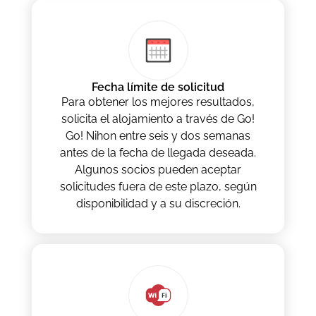
Fecha límite de solicitud
Para obtener los mejores resultados,
solicita el alojamiento a través de Go!
Go! Nihon entre seis y dos semanas
antes de la fecha de llegada deseada.
Algunos socios pueden aceptar
solicitudes fuera de este plazo, según
disponibilidad y a su discreción.