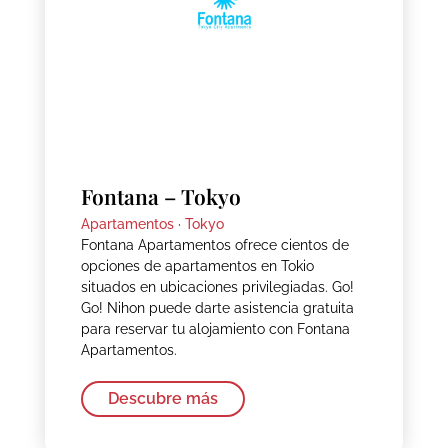
Fontana – Tokyo
Apartamentos ·
Tokyo
Fontana Apartamentos ofrece cientos de
opciones de apartamentos en Tokio
situados en ubicaciones privilegiadas. Go!
Go! Nihon puede darte asistencia gratuita
para reservar tu alojamiento con Fontana
Apartamentos.
Descubre más