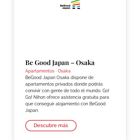
Be Good Japan – Osaka
Apartamentos ·
Osaka
BeGood Japan Osaka dispone de
apartamentos privados donde podrás
convivir con gente de todo el mundo. Go!
Go! Nihon ofrece asistencia gratuita para
que conseguir alojamiento con BeGood
Japan.
Descubre más