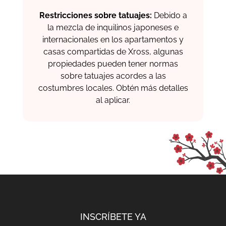
Restricciones sobre tatuajes:
Debido a
la mezcla de inquilinos japoneses e
internacionales en los apartamentos y
casas compartidas de Xross, algunas
propiedades pueden tener normas
sobre tatuajes acordes a las
costumbres locales. Obtén más detalles
al aplicar.
INSCRÍBETE YA