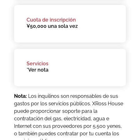
Cuota de inscripción
¥50,000 una sola vez
Servicios
*Ver nota
Nota:
Los inquilinos son responsables de sus
gastos por los servicios públicos. XRoss House
puede proporcionar soporte para la
contratación del gas, electricidad, agua e
Internet con sus proveedores por 5.500 yenes,
o también puedes contratar por tu cuenta los