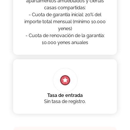
apartamentos amueblados y ciertas
casas compartidas:
- Cuota de garantía inicial: 20% del
importe total mensual (mínimo 10.000
yenes)
- Cuota de renovación de la garantía:
10.000 yenes anuales
Tasa de entrada
Sin tasa de registro.