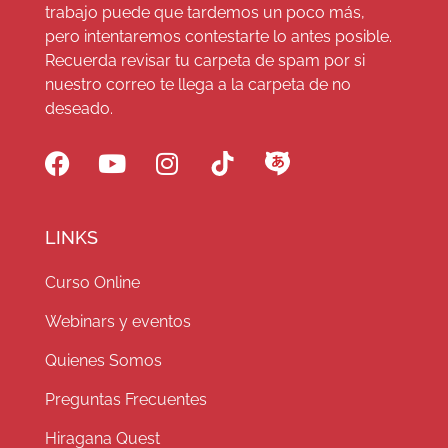
trabajo puede que tardemos un poco más,
pero intentaremos contestarte lo antes posible.
Recuerda revisar tu carpeta de spam por si
nuestro correo te llega a la carpeta de no
deseado.
LINKS
Curso Online
Webinars y eventos
Quienes Somos
Preguntas Frecuentes
Hiragana Quest