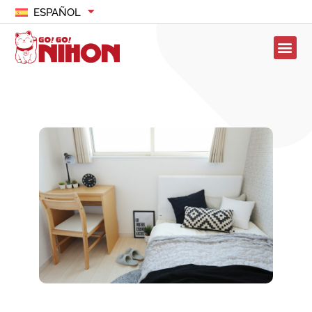
ESPAÑOL