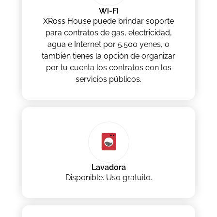
Wi-Fi
XRoss House puede brindar soporte
para contratos de gas, electricidad,
agua e Internet por 5.500 yenes, o
también tienes la opción de organizar
por tu cuenta los contratos con los
servicios públicos.
Lavadora
Disponible. Uso gratuito.