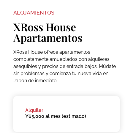
ALOJAMIENTOS
XRoss House
Apartamentos
XRoss House ofrece apartamentos
completamente amueblados con alquileres
asequibles y precios de entrada bajos. Múdate
sin problemas y comienza tu nueva vida en
Japón de inmediato.
Alquiler
¥65,000 al mes (estimado)