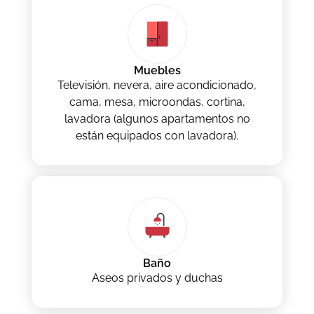
Muebles
Televisión, nevera, aire acondicionado,
cama, mesa, microondas, cortina,
lavadora (algunos apartamentos no
están equipados con lavadora).
Baño
Aseos privados y duchas