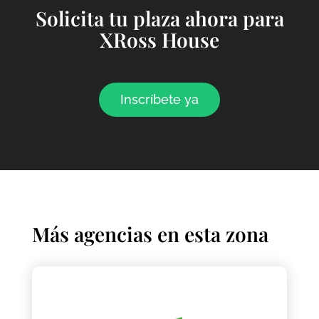
Solicita tu plaza ahora para
XRoss House
Inscríbete ya
Más agencias en esta zona