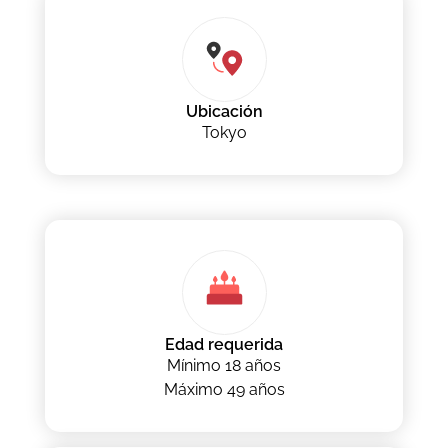
Ubicación
Tokyo
Edad requerida
Mínimo 18 años
Máximo 49 años