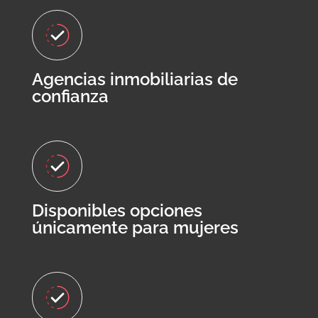
Agencias inmobiliarias de
confianza
Disponibles opciones
únicamente para mujeres