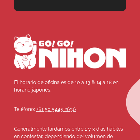
El horario de oficina es de 10 a 13 & 14 a 18 en
horario japonés.
Teléfono:
+81 50 5445 2636
Generalmente tardamos entre 1 y 3 días hábiles
en contestar, dependiendo del volumen de