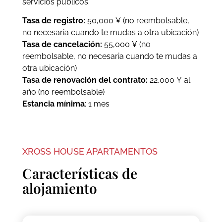
servicios públicos.
Tasa de registro:
50,000 ¥ (no reembolsable,
no necesaria cuando te mudas a otra ubicación)
Tasa de cancelación:
55,000 ¥ (no
reembolsable, no necesaria cuando te mudas a
otra ubicación)
Tasa de renovación del contrato:
22,000 ¥ al
año (no reembolsable)
Estancia mínima
: 1 mes
XROSS HOUSE APARTAMENTOS
Características de
alojamiento