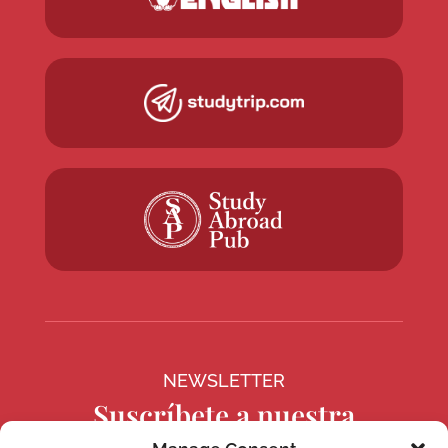
NEWSLETTER
Suscríbete a nuestra
newsletter