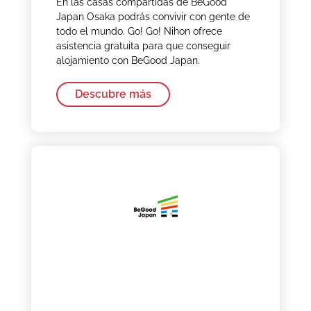
En las casas compartidas de BeGood
Japan Osaka podrás convivir con gente de
todo el mundo. Go! Go! Nihon ofrece
asistencia gratuita para que conseguir
alojamiento con BeGood Japan.
Descubre más