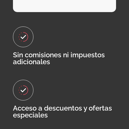
Sin comisiones ni impuestos
adicionales
Acceso a descuentos y ofertas
especiales