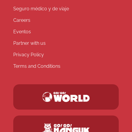
Seguro médico y de viaje
Careers
Eventos
Partner with us
Privacy Policy
Terms and Conditions