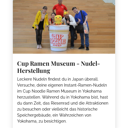
Cup Ramen Museum - Nudel-
Herstellung
Leckere Nudeln findest du in Japan überall.
Versuche, deine eigenen Instant-Ramen-Nudeln
im Cup Noodle Ramen Museum in Yokohama
herzustellen. Während du in Yokohama bist, hast
du dann Zeit, das Riesenrad und die Attraktionen
zu besuchen oder vielleicht das historische
Speichergebäude, ein Wahrzeichen von
Yokohama, zu besichtigen.