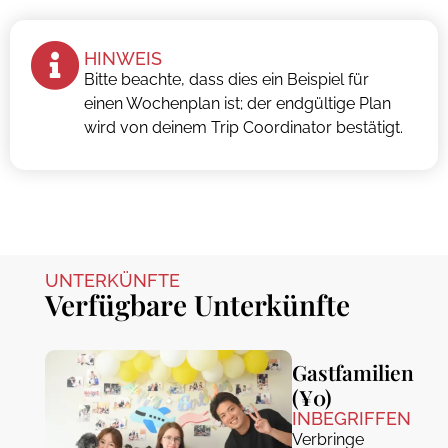
HINWEIS
Bitte beachte, dass dies ein Beispiel für
einen Wochenplan ist; der endgültige Plan
wird von deinem Trip Coordinator bestätigt.
UNTERKÜNFTE
Verfügbare Unterkünfte
Gastfamilien
(¥0)
INBEGRIFFEN
Verbringe