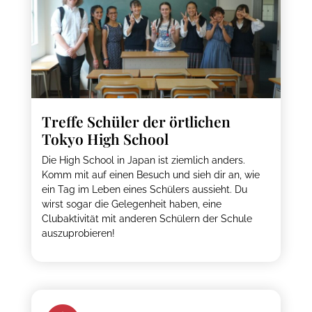
Treffe Schüler der örtlichen
Tokyo High School
Die High School in Japan ist ziemlich anders.
Komm mit auf einen Besuch und sieh dir an, wie
ein Tag im Leben eines Schülers aussieht. Du
wirst sogar die Gelegenheit haben, eine
Clubaktivität mit anderen Schülern der Schule
auszuprobieren!