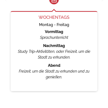
WOCHENTAGS
Montag - Freitag
Vormittag
Sprachunterricht
Nachmittag
Study Trip-Aktivitäten, oder Freizeit, um die
Stadt zu erkunden.
Abend
Freizeit, um die Stadt zu erkunden und zu
genießen.