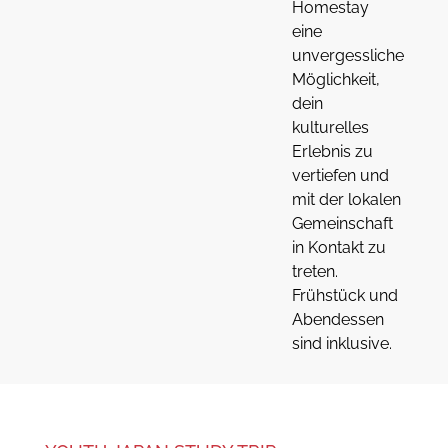
Homestay
eine
unvergessliche
Möglichkeit,
dein
kulturelles
Erlebnis zu
vertiefen und
mit der lokalen
Gemeinschaft
in Kontakt zu
treten.
Frühstück und
Abendessen
sind inklusive.