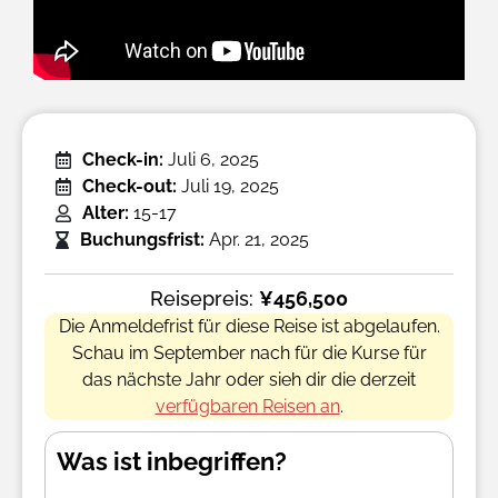
Check-in:
Juli 6, 2025
Check-out:
Juli 19, 2025
Alter:
15-17
Buchungsfrist:
Apr. 21, 2025
Reisepreis:
¥456,500
Die Anmeldefrist für diese Reise ist abgelaufen.
Schau im September nach für die Kurse für
das nächste Jahr oder sieh dir die derzeit
verfügbaren Reisen an
.
Was ist inbegriffen?