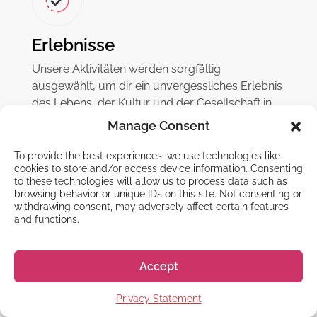
Erlebnisse
Unsere Aktivitäten werden sorgfältig
ausgewählt, um dir ein unvergessliches Erlebnis
des Lebens, der Kultur und der Gesellschaft in
Japan zu bieten.
Manage Consent
To provide the best experiences, we use technologies like
cookies to store and/or access device information. Consenting
to these technologies will allow us to process data such as
browsing behavior or unique IDs on this site. Not consenting or
withdrawing consent, may adversely affect certain features
and functions.
Accept
Ausgezeichnet
4.9
Privacy Statement