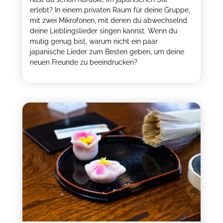
erlebt? In einem privaten Raum für deine Gruppe,
mit zwei Mikrofonen, mit denen du abwechselnd
deine Lieblingslieder singen kannst. Wenn du
mutig genug bist, warum nicht ein paar
japanische Lieder zum Besten geben, um deine
neuen Freunde zu beeindrucken?