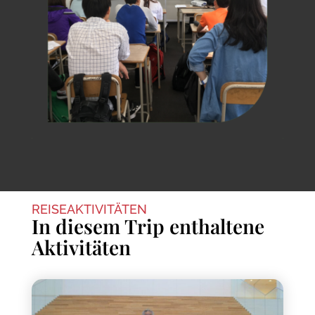
REISEAKTIVITÄTEN
In diesem Trip enthaltene
Aktivitäten