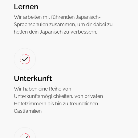
Lernen
Wir arbeiten mit führenden Japanisch-
Sprachschulen zusammen, um dir dabei zu
helfen dein Japanisch zu verbessern.
Unterkunft
Wir haben eine Reihe von
Unterkunftsmöglichkeiten, von privaten
Hotelzimmern bis hin zu freundlichen
Gastfamilien.