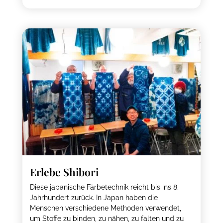
Erlebe Shibori
Diese japanische Färbetechnik reicht bis ins 8.
Jahrhundert zurück. In Japan haben die
Menschen verschiedene Methoden verwendet,
um Stoffe zu binden, zu nähen, zu falten und zu