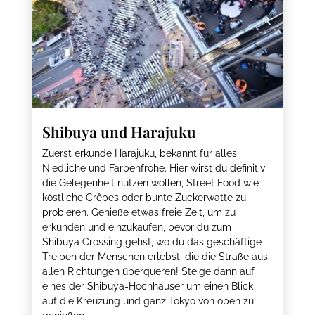
Shibuya und Harajuku
Zuerst erkunde Harajuku, bekannt für alles
Niedliche und Farbenfrohe. Hier wirst du definitiv
die Gelegenheit nutzen wollen, Street Food wie
köstliche Crêpes oder bunte Zuckerwatte zu
probieren. Genieße etwas freie Zeit, um zu
erkunden und einzukaufen, bevor du zum
Shibuya Crossing gehst, wo du das geschäftige
Treiben der Menschen erlebst, die die Straße aus
allen Richtungen überqueren! Steige dann auf
eines der Shibuya-Hochhäuser um einen Blick
auf die Kreuzung und ganz Tokyo von oben zu