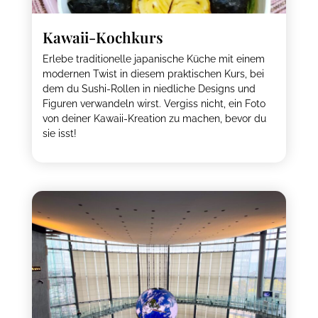
Kawaii-Kochkurs
Erlebe traditionelle japanische Küche mit einem
modernen Twist in diesem praktischen Kurs, bei
dem du Sushi-Rollen in niedliche Designs und
Figuren verwandeln wirst. Vergiss nicht, ein Foto
von deiner Kawaii-Kreation zu machen, bevor du
sie isst!