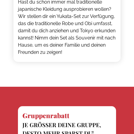
Hast du schon immer mal traditionelle
japanische Kleidung ausprobieren wollen?
Wir stellen dir ein Yukata-Set zur Verfügung,
das die traditionelle Robe und Obi umfasst,
damit du dich anziehen und Tokyo erkunden
kannst! Nimm dein Set als Souvenir mit nach
Hause, um es deiner Familie und deinen
Freunden zu zeigen!
Gruppenrabatt
JE GRÖSSER DEINE GRUPPE, D
ESTO MEHR SPARST DU!