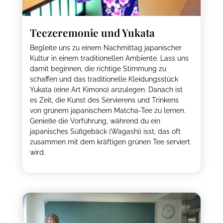
Teezeremonie und Yukata
Begleite uns zu einem Nachmittag japanischer
Kultur in einem traditionellen Ambiente. Lass uns
damit beginnen, die richtige Stimmung zu
schaffen und das traditionelle Kleidungsstück
Yukata (eine Art Kimono) anzulegen. Danach ist
es Zeit, die Kunst des Servierens und Trinkens
von grünem japanischem Matcha-Tee zu lernen.
Genieße die Vorführung, während du ein
japanisches Süßgebäck (Wagashi) isst, das oft
zusammen mit dem kräftigen grünen Tee serviert
wird.