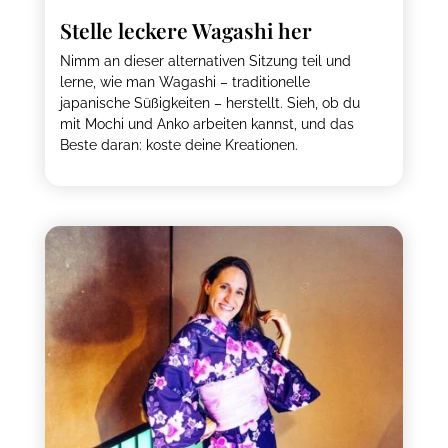
Stelle leckere Wagashi her
Nimm an dieser alternativen Sitzung teil und
lerne, wie man Wagashi – traditionelle
japanische Süßigkeiten – herstellt. Sieh, ob du
mit Mochi und Anko arbeiten kannst, und das
Beste daran: koste deine Kreationen.