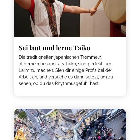
Sei laut und lerne Taiko
Die traditionellen japanischen Trommeln,
allgemein bekannt als Taiko, sind perfekt, um
Lärm zu machen. Sieh dir einige Profis bei der
Arbeit an, und versuche es dann selbst, um zu
sehen, ob du das Rhythmusgefühl hast.