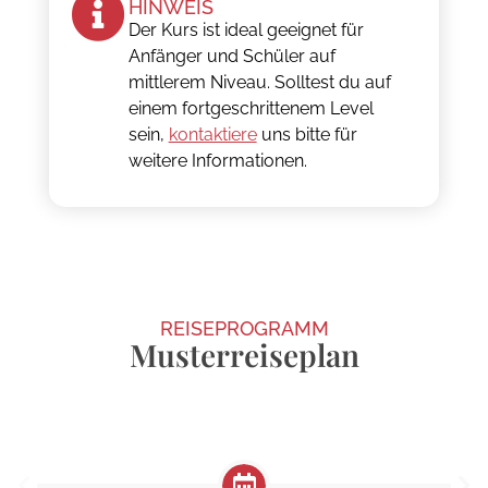
HINWEIS
Der Kurs ist ideal geeignet für
Anfänger und Schüler auf
mittlerem Niveau. Solltest du auf
einem fortgeschrittenem Level
sein,
kontaktiere
uns bitte für
weitere Informationen.
REISEPROGRAMM
Musterreiseplan
Wochentags