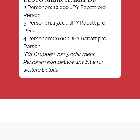
2 Personen: 10.000 JPY Rabatt pro
Person
3 Personen: 15.000 JPY Rabatt pro
Person
4 Personen: 20.000 JPY Rabatt pro
Person
*Für Gruppen von 5 oder mehr
Personen kontaktiere uns bitte für
weitere Details