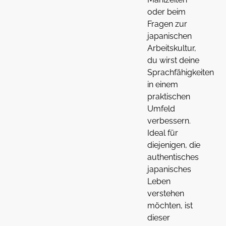
oder beim
Fragen zur
japanischen
Arbeitskultur,
du wirst deine
Sprachfähigkeiten
in einem
praktischen
Umfeld
verbessern.
Ideal für
diejenigen, die
authentisches
japanisches
Leben
verstehen
möchten, ist
dieser