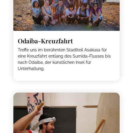
Odaiba-Kreuzfahrt
Treffe uns im berühmten Stadtteil Asakusa für
eine Kreuzfahrt entlang des Sumida-Flusses bis
nach Odaiba, der künstlichen Insel für
Unterhaltung.