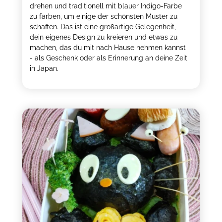
drehen und traditionell mit blauer Indigo-Farbe
zu färben, um einige der schönsten Muster zu
schaffen. Das ist eine großartige Gelegenheit,
dein eigenes Design zu kreieren und etwas zu
machen, das du mit nach Hause nehmen kannst
- als Geschenk oder als Erinnerung an deine Zeit
in Japan.