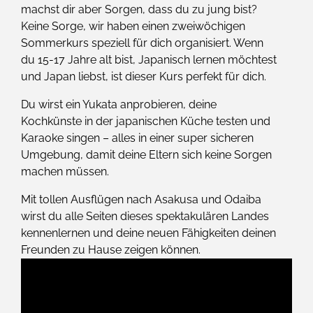
machst dir aber Sorgen, dass du zu jung bist?
Keine Sorge, wir haben einen zweiwöchigen
Sommerkurs speziell für dich organisiert. Wenn
du 15-17 Jahre alt bist, Japanisch lernen möchtest
und Japan liebst, ist dieser Kurs perfekt für dich.
Du wirst ein Yukata anprobieren, deine
Kochkünste in der japanischen Küche testen und
Karaoke singen – alles in einer super sicheren
Umgebung, damit deine Eltern sich keine Sorgen
machen müssen.
Mit tollen Ausflügen nach Asakusa und Odaiba
wirst du alle Seiten dieses spektakulären Landes
kennenlernen und deine neuen Fähigkeiten deinen
Freunden zu Hause zeigen können.