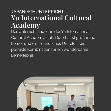
JAPANISCHUNTERRICHT
Yu International Cultural
Academy
Der Unterricht findet an der Yu International
Cultural Academy statt. Du erhältst großartige
Lehrer und ein freundliches Umfeld – die
perfekte Kombination für ein wunderbares
Lernerlebnis.