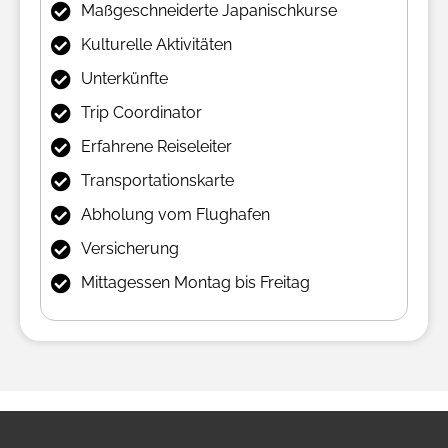
Maßgeschneiderte Japanischkurse
Kulturelle Aktivitäten
Unterkünfte
Trip Coordinator
Erfahrene Reiseleiter
Transportationskarte
Abholung vom Flughafen
Versicherung
Mittagessen Montag bis Freitag