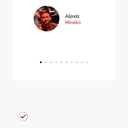
Alexis
Mexiko