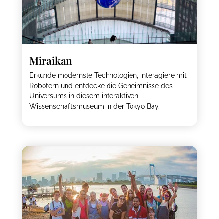
Miraikan
Erkunde modernste Technologien, interagiere mit
Robotern und entdecke die Geheimnisse des
Universums in diesem interaktiven
Wissenschaftsmuseum in der Tokyo Bay.