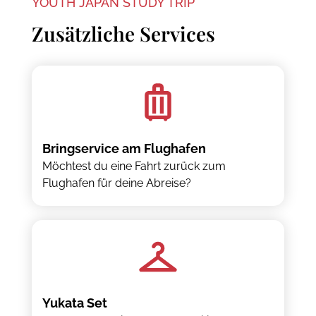
YOUTH JAPAN STUDY TRIP
Zusätzliche Services
Bringservice am Flughafen
Möchtest du eine Fahrt zurück zum
Flughafen für deine Abreise?
Yukata Set