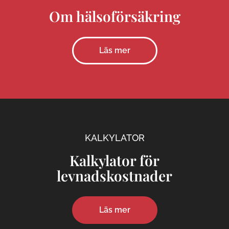
Om hälsoförsäkring
Läs mer
KALKYLATOR
Kalkylator för
levnadskostnader
Läs mer