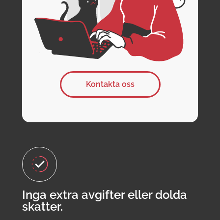
Kontakta oss
Inga extra avgifter eller dolda
skatter.