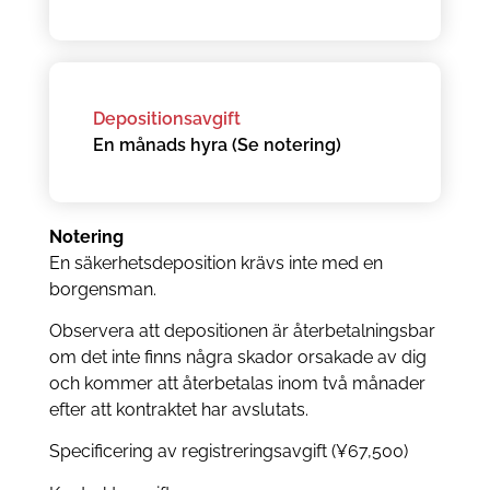
Depositionsavgift
En månads hyra (Se notering)
Notering
En säkerhetsdeposition krävs inte med en
borgensman.
Observera att depositionen är återbetalningsbar
om det inte finns några skador orsakade av dig
och kommer att återbetalas inom två månader
efter att kontraktet har avslutats.
Specificering av registreringsavgift (¥67,500)