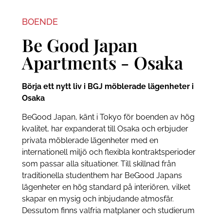
BOENDE
Be Good Japan
Apartments - Osaka
Börja ett nytt liv i BGJ möblerade lägenheter i
Osaka
BeGood Japan, känt i Tokyo för boenden av hög
kvalitet, har expanderat till Osaka och erbjuder
privata möblerade lägenheter med en
internationell miljö och flexibla kontraktsperioder
som passar alla situationer. Till skillnad från
traditionella studenthem har BeGood Japans
lägenheter en hög standard på interiören, vilket
skapar en mysig och inbjudande atmosfär.
Dessutom finns valfria matplaner och studierum