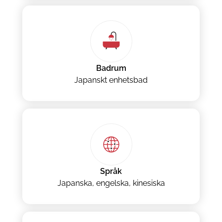
Badrum
Japanskt enhetsbad
Språk
Japanska, engelska, kinesiska