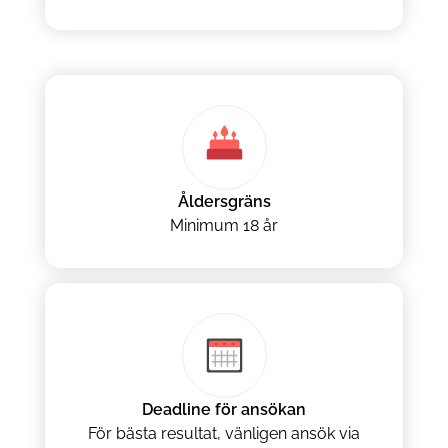
Åldersgräns
Minimum 18 år
Deadline för ansökan
För bästa resultat, vänligen ansök via