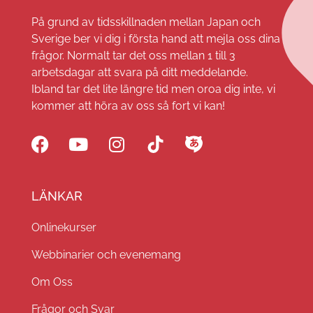
På grund av tidsskillnaden mellan Japan och
Sverige ber vi dig i första hand att mejla oss dina
frågor. Normalt tar det oss mellan 1 till 3
arbetsdagar att svara på ditt meddelande.
Ibland tar det lite längre tid men oroa dig inte, vi
kommer att höra av oss så fort vi kan!
LÄNKAR
Onlinekurser
Webbinarier och evenemang
Om Oss
Frågor och Svar