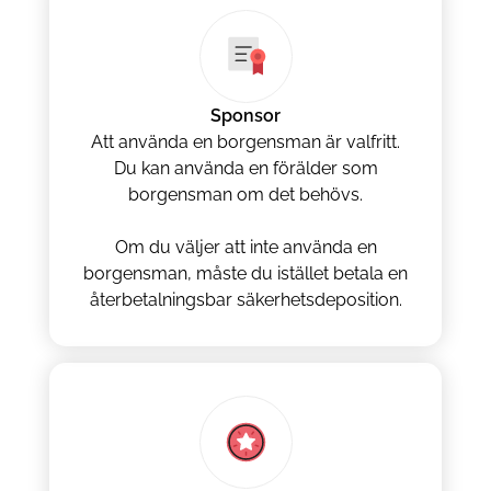
Sponsor
Att använda en borgensman är valfritt.
Du kan använda en förälder som
borgensman om det behövs.
Om du väljer att inte använda en
borgensman, måste du istället betala en
återbetalningsbar säkerhetsdeposition.