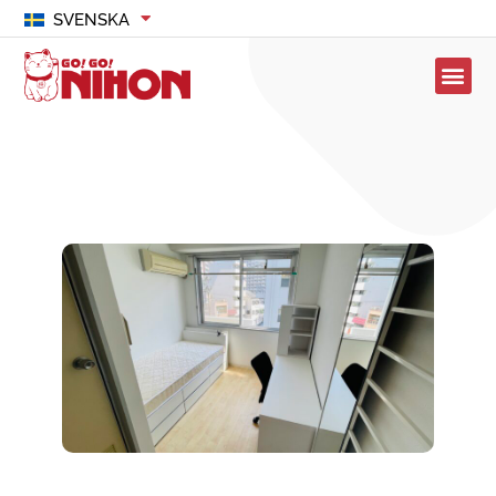
SVENSKA