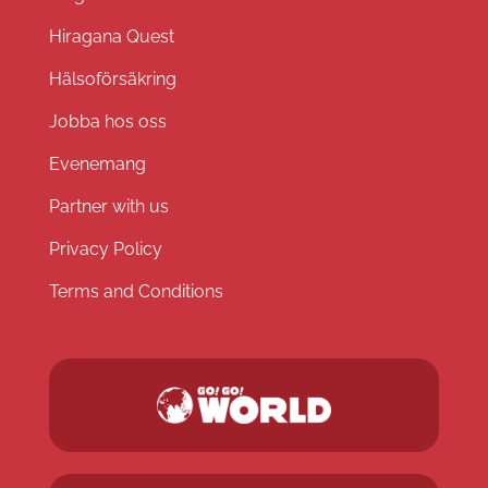
Hiragana Quest
Hälsoförsäkring
Jobba hos oss
Evenemang
Partner with us
Privacy Policy
Terms and Conditions