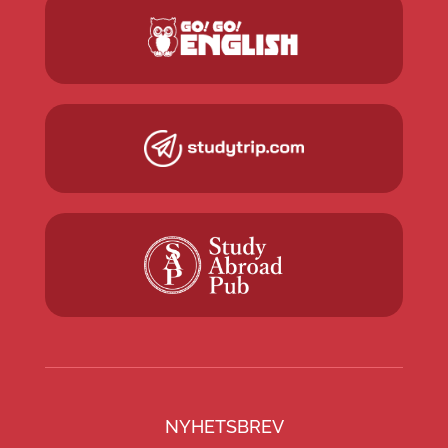
NYHETSBREV