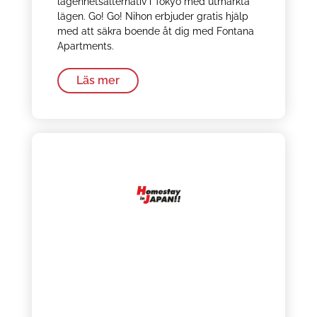
lägenhetsalternativ i Tokyo med utmärkta
lägen. Go! Go! Nihon erbjuder gratis hjälp
med att säkra boende åt dig med Fontana
Apartments.
Läs mer