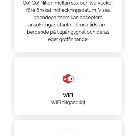
Go! Go! Nihon mellan sex och två veckor
före önskat incheckningsdatum. Vissa
boendepartners kan acceptera
ansökningar utanför denna tidsram,
beroende på tillgänglighet och deras
eget gottfinnande.
WiFi
WIFI tillgängligt