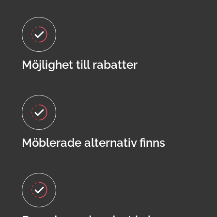
Möjlighet till rabatter
Möblerade alternativ finns