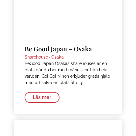
Be Good Japan – Osaka
Sharehouse ·
Osaka
BeGood Japan Osakas sharehouses är en
plats där du bor med människor från hela
världen. Go! Go! Nihon erbjuder gratis hjälp
med att säkra en plats åt dig.
Läs mer