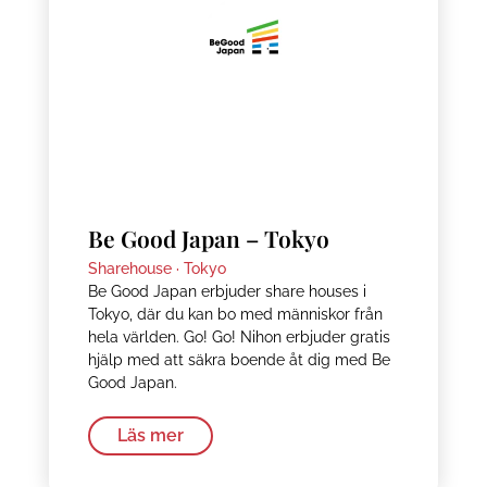
Be Good Japan – Tokyo
Sharehouse ·
Tokyo
Be Good Japan erbjuder share houses i
Tokyo, där du kan bo med människor från
hela världen. Go! Go! Nihon erbjuder gratis
hjälp med att säkra boende åt dig med Be
Good Japan.
Läs mer