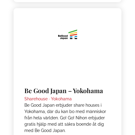
Be Good Japan – Yokohama
Sharehouse ·
Yokohama
Be Good Japan erbjuder share houses i
Yokohama, där du kan bo med människor
från hela världen. Go! Go! Nihon erbjuder
gratis hjälp med att säkra boende åt dig
med Be Good Japan.