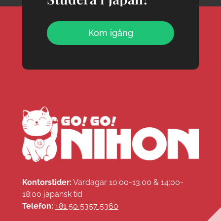
Kom igång
Kontorstider:
Vardagar 10:00-13:00 & 14:00-
18:00 japansk tid
Telefon:
+81 50 5357 5360