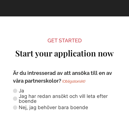
GET STARTED
Start your application now
Är du intresserad av att ansöka till en av
våra partnerskolor?
(Obligatoriskt)
Ja
Jag har redan ansökt och vill leta efter
boende
Nej, jag behöver bara boende