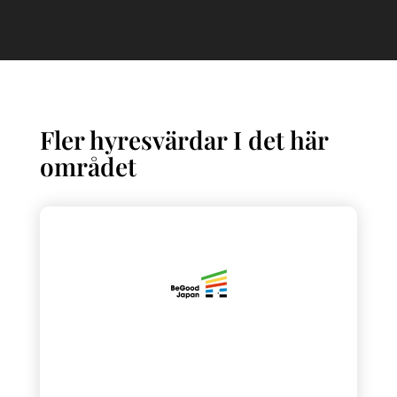
Fler hyresvärdar I det här
området