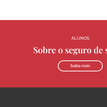
ALUNOS
Sobre o seguro de 
Saiba mais