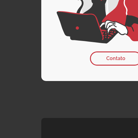
Contato