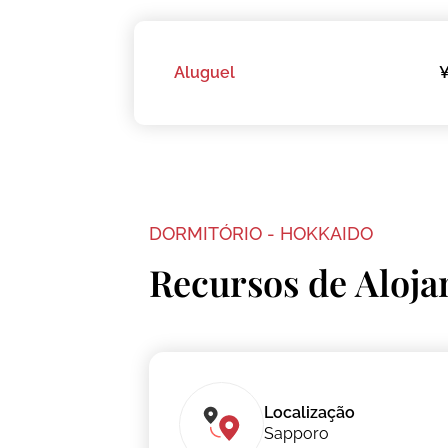
Aluguel
¥
DORMITÓRIO - HOKKAIDO
Recursos de Aloj
Localização
Sapporo