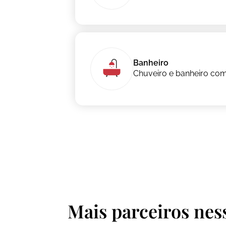
Banheiro
Chuveiro e banheiro com
Mais parceiros nes