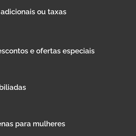
adicionais ou taxas
scontos e ofertas especiais
iliadas
nas para mulheres