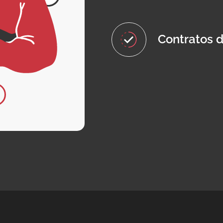
Contratos d