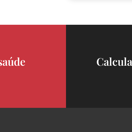
saúde
Calcula