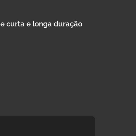
e curta e longa duração