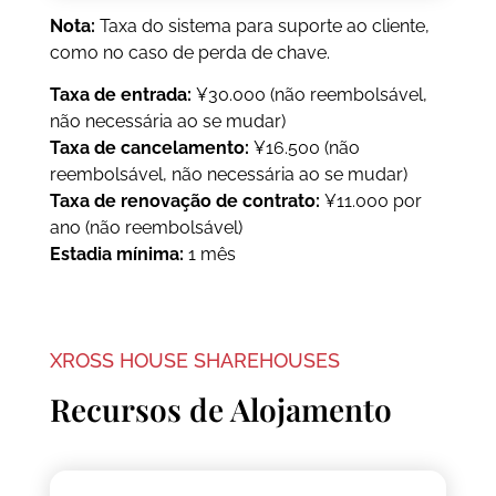
Nota:
Taxa do sistema para suporte ao cliente,
como no caso de perda de chave.
Taxa de entrada:
¥30.000 (não reembolsável,
não necessária ao se mudar)
Taxa de cancelamento:
¥16.500 (não
reembolsável, não necessária ao se mudar)
Taxa de renovação de contrato:
¥11.000 por
ano (não reembolsável)
Estadia mínima:
1 mês
XROSS HOUSE SHAREHOUSES
Recursos de Alojamento