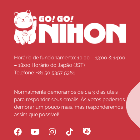
Horário de funcionamento: 10:00 – 13:00 & 14:00
– 18:00 Horário do Japão (JST)
Telefone:
+81 50 5357 5361
Normalmente demoramos de 1 a 3 dias uteis
para responder seus emails. Às vezes podemos
demorar um pouco mais, mas responderemos
assim que possível!