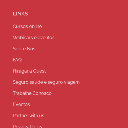
LINKS
Cursos online
Webinars e eventos
Sobre Nós
FAQ
Hiragana Quest
Seguro saúde e seguro viagem
Trabalhe Conosco
Eventos
Partner with us
Privacy Policy