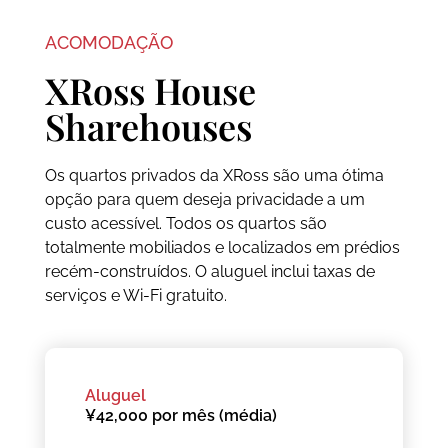
ACOMODAÇÃO
XRoss House
Sharehouses
Os quartos privados da XRoss são uma ótima
opção para quem deseja privacidade a um
custo acessível. Todos os quartos são
totalmente mobiliados e localizados em prédios
recém-construídos. O aluguel inclui taxas de
serviços e Wi-Fi gratuito.
Aluguel
¥42,000 por mês (média)