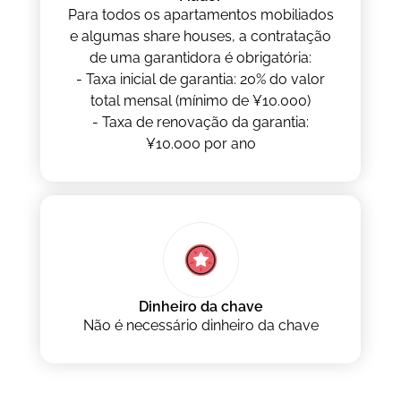
Para todos os apartamentos mobiliados
e algumas share houses, a contratação
de uma garantidora é obrigatória:
- Taxa inicial de garantia: 20% do valor
total mensal (mínimo de ¥10.000)
- Taxa de renovação da garantia:
¥10.000 por ano
Dinheiro da chave
Não é necessário dinheiro da chave