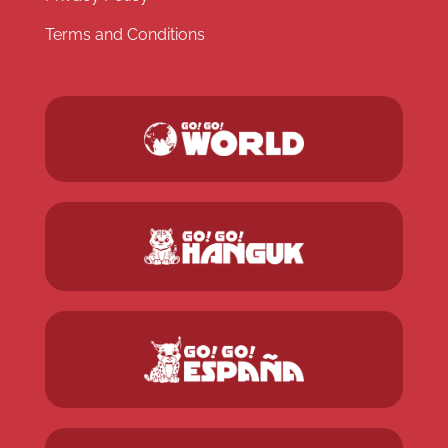
Terms and Conditions