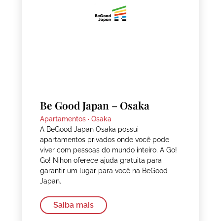
Be Good Japan – Osaka
Apartamentos ·
Osaka
A BeGood Japan Osaka possui
apartamentos privados onde você pode
viver com pessoas do mundo inteiro. A Go!
Go! Nihon oferece ajuda gratuita para
garantir um lugar para você na BeGood
Japan.
Saiba mais