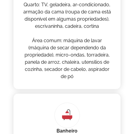
Quarto: TV, geladeira, ar-condicionado,
armação da cama (roupa de cama está
disponível em algumas propriedades),
escrivaninha, cadeira, cortina
Área comum: máquina de lavar
(máquina de secar dependendo da
propriedade), micro-ondas, torradeira,
panela de arroz, chaleira, utensílios de
cozinha, secador de cabelo, aspirador
de pó
Banheiro