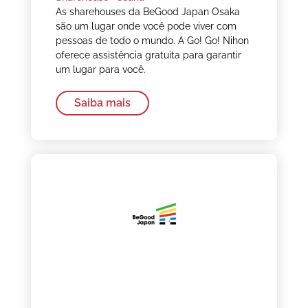
As sharehouses da BeGood Japan Osaka
são um lugar onde você pode viver com
pessoas de todo o mundo. A Go! Go! Nihon
oferece assistência gratuita para garantir
um lugar para você.
Saiba mais