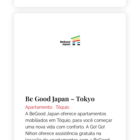
Be Good Japan – Tokyo
Apartamento ·
Tóquio
A BeGood Japan oferece apartamentos
mobiliados em Tóquio, para você começar
uma nova vida com conforto. A Go! Go!
Nihon oferece assistência gratuita na
locação de apartamentos com a BeGood