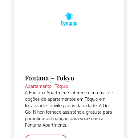
Fontana – Tokyo
Apartamento ·
Tóquio
A Fontana Apartments oferece centenas de
opções de apartamentos em Tóquio em
localidades privilegiadas da cidade. A Go!
Go! Nihon fornece assistência gratuita para
garantir acomodação para você com a
Fontana Apartments.