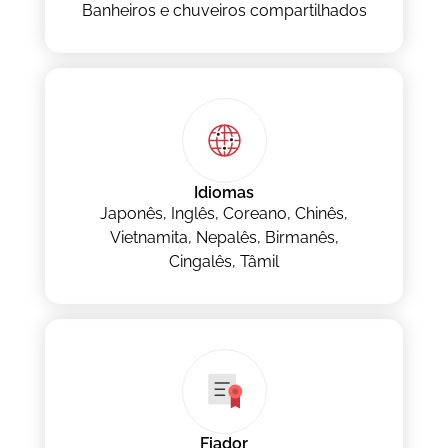
Banheiros e chuveiros compartilhados
Idiomas
Japonês, Inglês, Coreano, Chinês,
Vietnamita, Nepalês, Birmanês,
Cingalês, Tâmil
Fiador