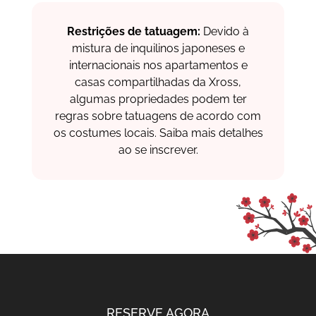
Restrições de tatuagem:
Devido à
mistura de inquilinos japoneses e
internacionais nos apartamentos e
casas compartilhadas da Xross,
algumas propriedades podem ter
regras sobre tatuagens de acordo com
os costumes locais. Saiba mais detalhes
ao se inscrever.
RESERVE AGORA