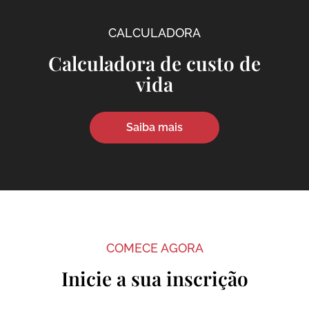
CALCULADORA
Calculadora de custo de
vida
Saiba mais
COMECE AGORA
Inicie a sua inscrição