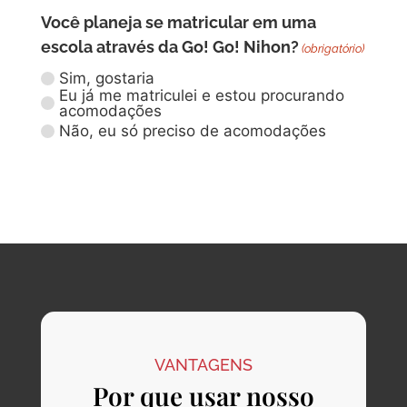
Você planeja se matricular em uma
escola através da Go! Go! Nihon?
(obrigatório)
Sim, gostaria
Eu já me matriculei e estou procurando
acomodações
Não, eu só preciso de acomodações
VANTAGENS
Por que usar nosso