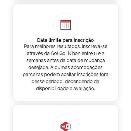
Data limite para inscrição
Para melhores resultados, inscreva-se
através da Go! Go! Nihon entre 6 e 2
semanas antes da data de mudança
desejada. Algumas acomodações
parceiras podem aceitar inscrições fora
desse período, dependendo da
disponibilidade e avaliação.