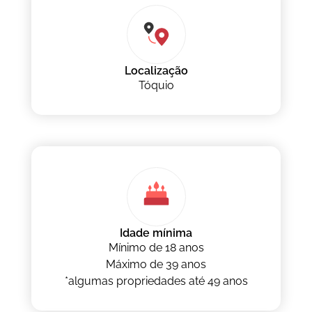
Localização
Tóquio
Idade mínima
Mínimo de 18 anos
Máximo de 39 anos
*algumas propriedades até 49 anos