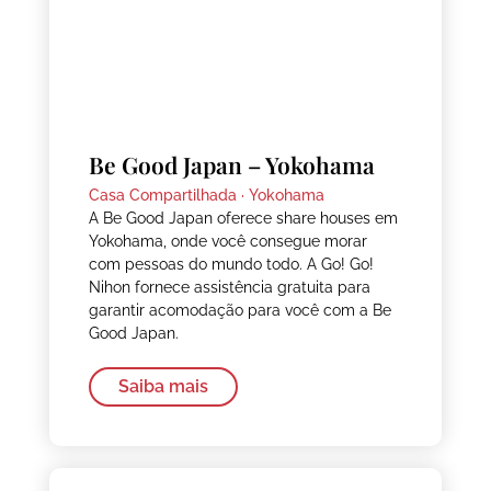
Be Good Japan – Yokohama
Casa Compartilhada ·
Yokohama
A Be Good Japan oferece share houses em
Yokohama, onde você consegue morar
com pessoas do mundo todo. A Go! Go!
Nihon fornece assistência gratuita para
garantir acomodação para você com a Be
Good Japan.
Saiba mais