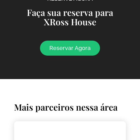
Faça sua reserva para
XRoss House
Reservar Agora
Mais parceiros nessa área