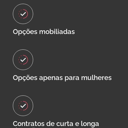
Opções mobiliadas
Opções apenas para mulheres
Contratos de curta e longa