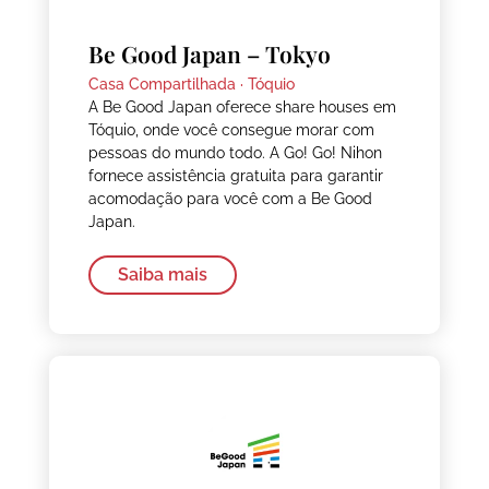
Be Good Japan – Tokyo
Casa Compartilhada ·
Tóquio
A Be Good Japan oferece share houses em
Tóquio, onde você consegue morar com
pessoas do mundo todo. A Go! Go! Nihon
fornece assistência gratuita para garantir
acomodação para você com a Be Good
Japan.
Saiba mais