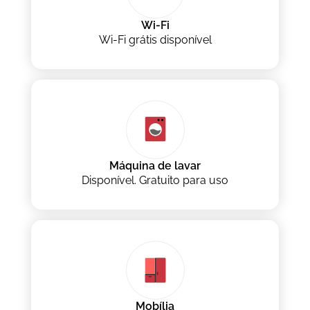
Wi-Fi
Wi-Fi grátis disponível
Máquina de lavar
Disponível. Gratuito para uso
Mobília