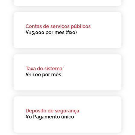
Contas de serviços públicos
¥15,000 por mes (fixo)
Taxa do sistema*
¥1,100 por mês
Depósito de segurança
¥0 Pagamento único