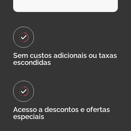
Sem custos adicionais ou taxas
escondidas
Acesso a descontos e ofertas
especiais