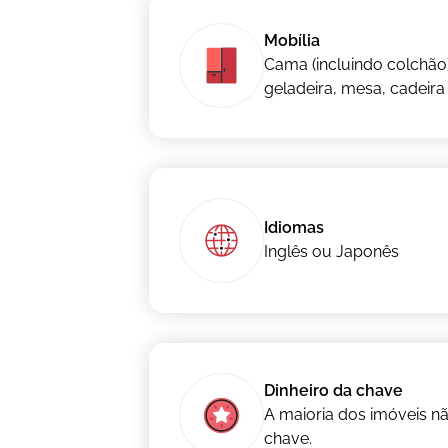
Mobília
Cama (incluindo colchão)
geladeira, mesa, cadeira 
Idiomas
Inglês ou Japonês
Dinheiro da chave
A maioria dos imóveis nã
chave.