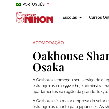
PORTUGUÊS
Escolas
Cursos On
ACOMODAÇÃO
Oakhouse Shar
Osaka
A Oakhouse começou seu serviço de alug
estrangeiros em 1992 e hoje adminsitra ma
apartamentos na região da grande Tokyo.
A Oakhouse é a maior empresa do setor e
estrangeiros quanto para japoneses. As 