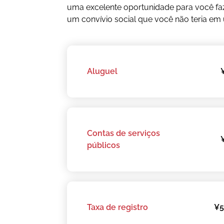
uma excelente oportunidade para você fa
um convívio social que você não teria e
Aluguel
Contas de serviços
públicos
Taxa de registro
¥5