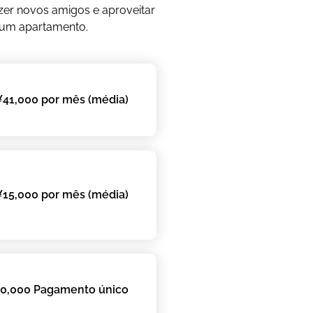
zer novos amigos e aproveitar
m um apartamento.
¥41,000 por mês (média)
¥15,000 por mês (média)
0,000 Pagamento único