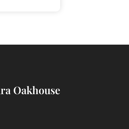
para Oakhouse