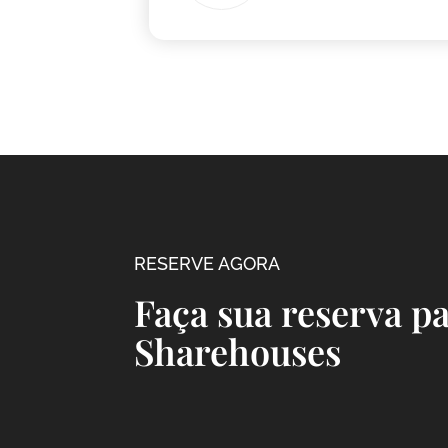
RESERVE AGORA
Faça sua reserva 
Sharehouses