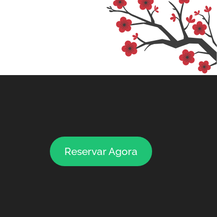
Reservar Agora