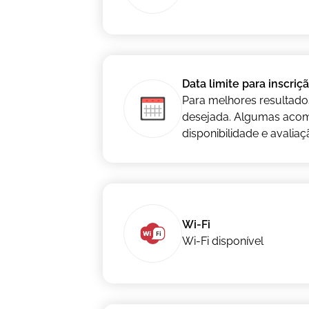
Data limite para inscriç
Para melhores resultado
desejada. Algumas acom
disponibilidade e avaliaç
Wi-Fi
Wi-Fi disponível