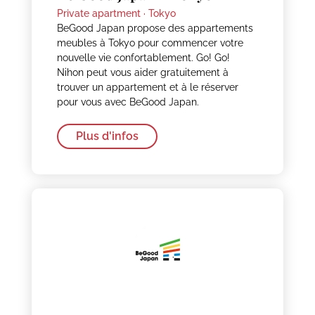
Private apartment ·
Tokyo
BeGood Japan propose des appartements
meubles à Tokyo pour commencer votre
nouvelle vie confortablement. Go! Go!
Nihon peut vous aider gratuitement à
trouver un appartement et à le réserver
pour vous avec BeGood Japan.
Plus d'infos