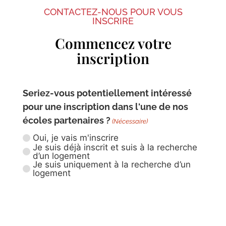
CONTACTEZ-NOUS POUR VOUS
INSCRIRE
Commencez votre
inscription
Seriez-vous potentiellement intéressé
pour une inscription dans l'une de nos
écoles partenaires ?
(Nécessaire)
Oui, je vais m'inscrire
Je suis déjà inscrit et suis à la recherche
d’un logement
Je suis uniquement à la recherche d’un
logement