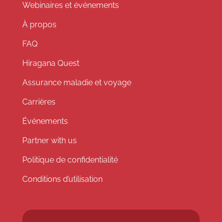
Webinaires et événements
À propos
FAQ
Hiragana Quest
Assurance maladie et voyage
Carrières
Événements
Partner with us
Politique de confidentialité
Conditions d’utilisation