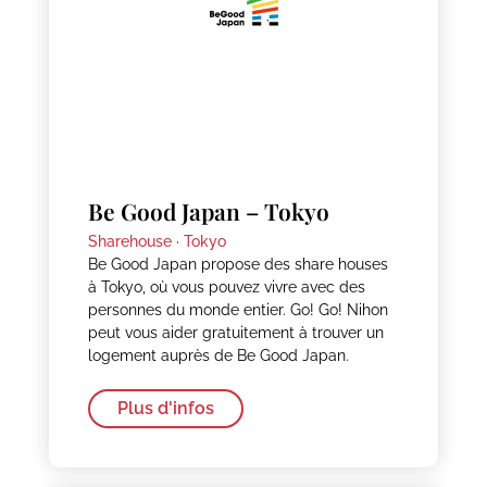
Be Good Japan – Tokyo
Sharehouse ·
Tokyo
Be Good Japan propose des share houses
à Tokyo, où vous pouvez vivre avec des
personnes du monde entier. Go! Go! Nihon
peut vous aider gratuitement à trouver un
logement auprès de Be Good Japan.
Plus d'infos