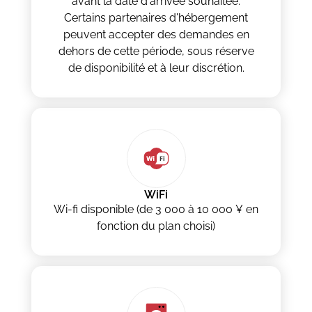
avant la date d'arrivée souhaitée.
Certains partenaires d'hébergement
peuvent accepter des demandes en
dehors de cette période, sous réserve
de disponibilité et à leur discrétion.
WiFi
Wi-fi disponible (de 3 000 à 10 000 ¥ en
fonction du plan choisi)