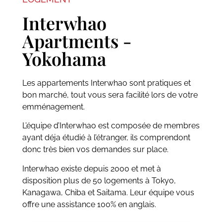
Interwhao
Apartments -
Yokohama
Les appartements Interwhao sont pratiques et
bon marché, tout vous sera facilité lors de votre
emménagement.
L’équipe d’Interwhao est composée de membres
ayant déja étudié à l’étranger, ils comprendont
donc très bien vos demandes sur place.
Interwhao existe depuis 2000 et met à
disposition plus de 50 logements à Tokyo,
Kanagawa, Chiba et Saitama. Leur équipe vous
offre une assistance 100% en anglais.