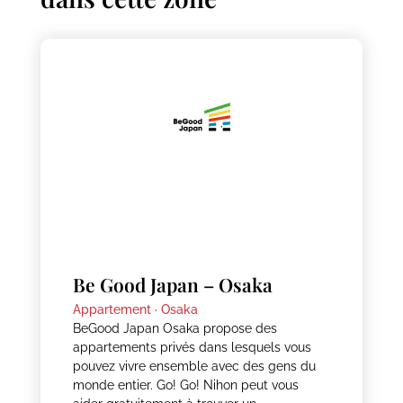
Be Good Japan – Osaka
Appartement ·
Osaka
BeGood Japan Osaka propose des
appartements privés dans lesquels vous
pouvez vivre ensemble avec des gens du
monde entier. Go! Go! Nihon peut vous