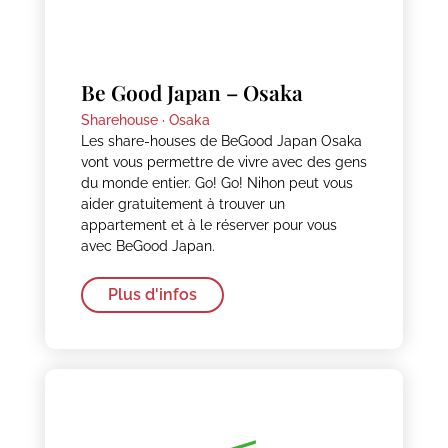
Be Good Japan – Osaka
Sharehouse ·
Osaka
Les share-houses de BeGood Japan Osaka
vont vous permettre de vivre avec des gens
du monde entier. Go! Go! Nihon peut vous
aider gratuitement à trouver un
appartement et à le réserver pour vous
avec BeGood Japan.
Plus d'infos