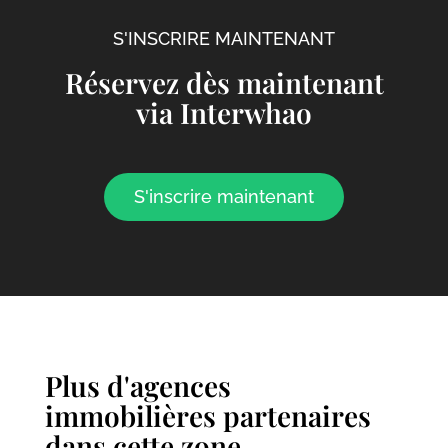
S'INSCRIRE MAINTENANT
Réservez dès maintenant
via Interwhao
S'inscrire maintenant
Plus d'agences
immobilières partenaires
dans cette zone