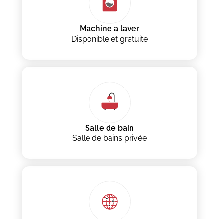
Machine a laver
Disponible et gratuite
Salle de bain
Salle de bains privée