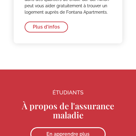
peut vous aider gratuitement à trouver un
logement auprès de Fontana Apartments.
Plus d'infos
ÉTUDIANTS
À propos de l'assurance
maladie
En apprendre plus