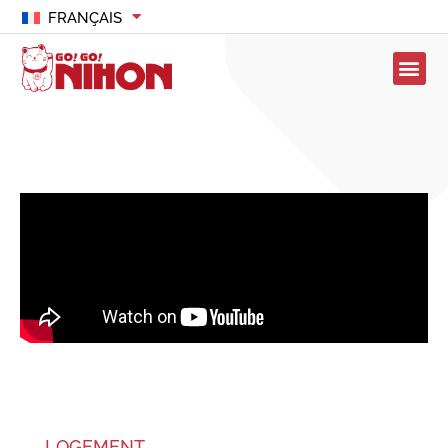
FRANÇAIS
LOGEMENT