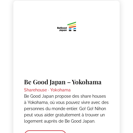
Be Good Japan – Yokohama
Sharehouse ·
Yokohama
Be Good Japan propose des share houses
à Yokohama, où vous pouvez vivre avec des
personnes du monde entier. Go! Go! Nihon
peut vous aider gratuitement à trouver un
logement auprès de Be Good Japan.