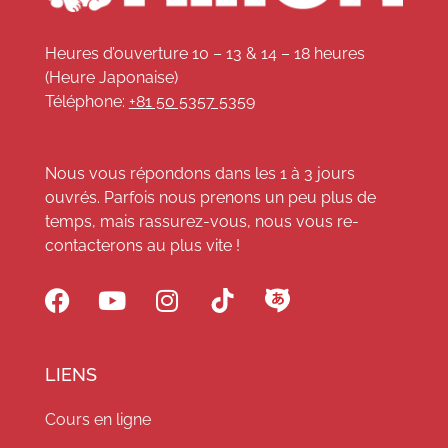
Heures d’ouverture 10 – 13 & 14 – 18 heures
(Heure Japonaise)
Téléphone:
+81 50 5357 5359
Nous vous répondons dans les 1 à 3 jours
ouvrés. Parfois nous prenons un peu plus de
temps, mais rassurez-vous, nous vous re-
contacterons au plus vite !
LIENS
Cours en ligne