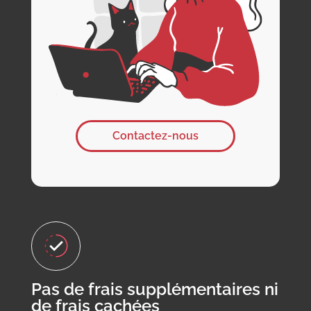
Contactez-nous
Pas de frais supplémentaires ni
de frais cachées