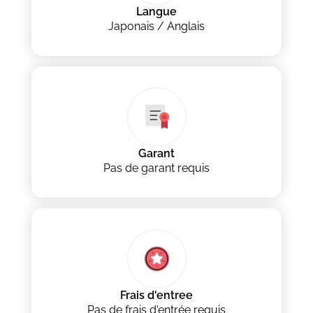
Langue
Japonais / Anglais
Garant
Pas de garant requis
Frais d'entree
Pas de frais d'entrée requis