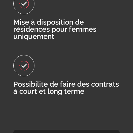
Mise à disposition de
résidences pour femmes
uniquement
Possibilité de faire des contrats
à court et long terme