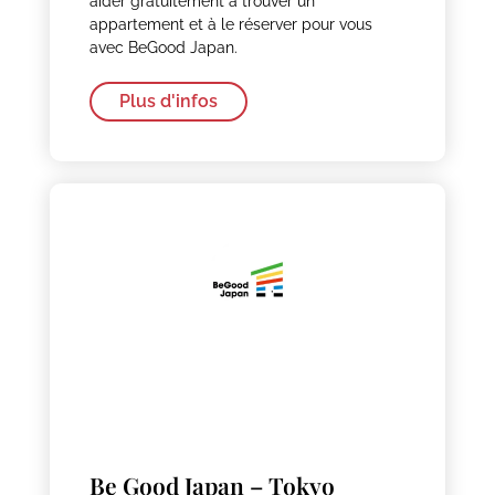
aider gratuitement à trouver un
appartement et à le réserver pour vous
avec BeGood Japan.
Plus d'infos
Be Good Japan – Tokyo