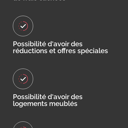
Possibilité d'avoir des
réductions et offres spéciales
Possibilité d'avoir des
logements meublés