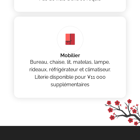
Mobilier
Bureau, chaise, lit, matelas, lampe,
rideaux, réfrigérateur et climatiseur.
Literie disponible pour ¥11 000
supplémentaires