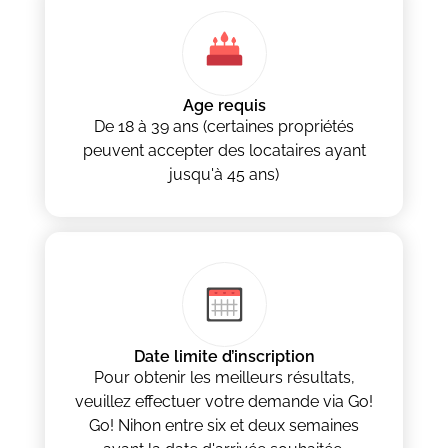
Age requis
De 18 à 39 ans (certaines propriétés
peuvent accepter des locataires ayant
jusqu'à 45 ans)
Date limite d’inscription
Pour obtenir les meilleurs résultats,
veuillez effectuer votre demande via Go!
Go! Nihon entre six et deux semaines