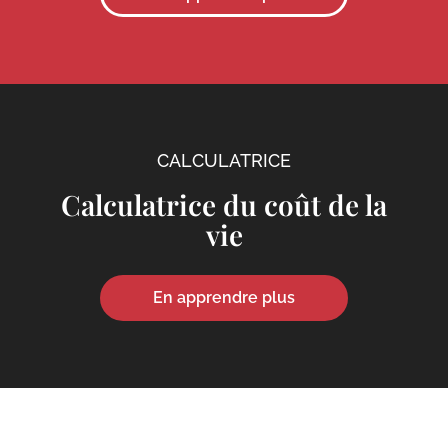
CALCULATRICE
Calculatrice du coût de la
vie
En apprendre plus