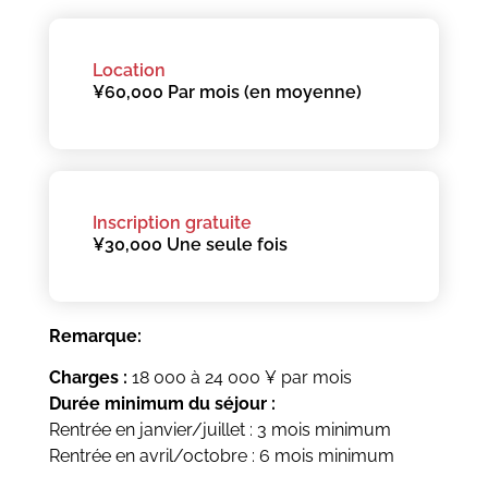
Location
¥60,000 Par mois (en moyenne)
Inscription gratuite
¥30,000 Une seule fois
Remarque:
Charges :
18 000 à 24 000 ¥ par mois
Durée minimum du séjour :
Rentrée en janvier/juillet : 3 mois minimum
Rentrée en avril/octobre : 6 mois minimum