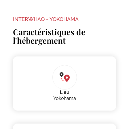
INTERWHAO - YOKOHAMA
Caractéristiques de
l'hébergement
Lieu
Yokohama