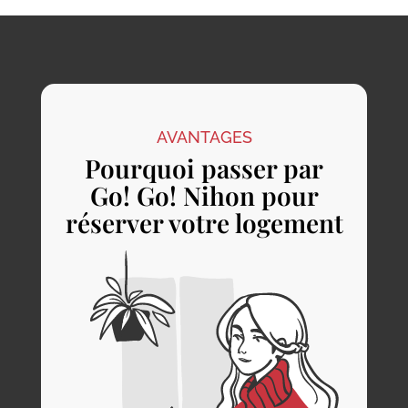
AVANTAGES
Pourquoi passer par
Go! Go! Nihon pour
réserver votre logement