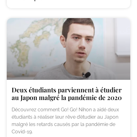
Deux étudiants parviennent à étudier
au Japon malgré la pandémie de 2020
Découvrez comment Go! Go! Nihon a aidé deux
étudiants à réaliser leur rêve d’étudier au Japon
malgré les retards causés par la pandémie de
Covid-19.