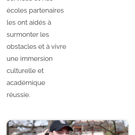
écoles partenaires
les ont aidés à
surmonter les
obstacles et à vivre
une immersion
culturelle et
académique
réussie.