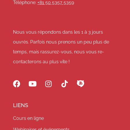
Téléphone:
+81 50 5357 5359
Nous vous répondons dans les 1 à 3 jours
ouvrés. Parfois nous prenons un peu plus de
temps, mais rassurez-vous, nous vous re-
contacterons au plus vite !
LIENS
Cours en ligne
Webinaires et événements