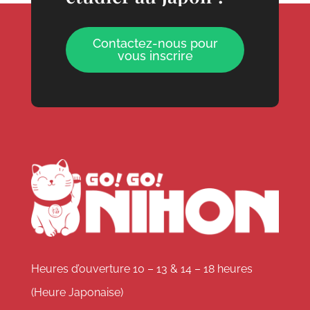
Contactez-nous pour
vous inscrire
Heures d’ouverture 10 – 13 & 14 – 18 heures
(Heure Japonaise)