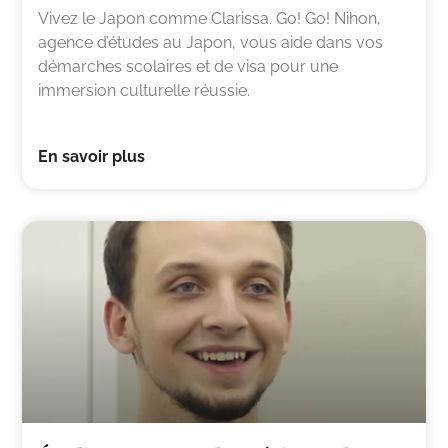
Vivez le Japon comme Clarissa. Go! Go! Nihon,
agence d’études au Japon, vous aide dans vos
démarches scolaires et de visa pour une
immersion culturelle réussie.
En savoir plus