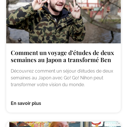
Comment un voyage d’études de deux
semaines au Japon a transformé Ben
Découvrez comment un séjour d’études de deux
semaines au Japon avec Go! Go! Nihon peut
transformer votre vision du monde.
En savoir plus