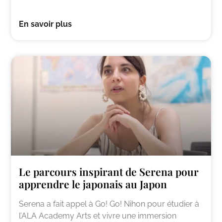
En savoir plus
Le parcours inspirant de Serena pour
apprendre le japonais au Japon
Serena a fait appel à Go! Go! Nihon pour étudier à
l’ALA Academy Arts et vivre une immersion