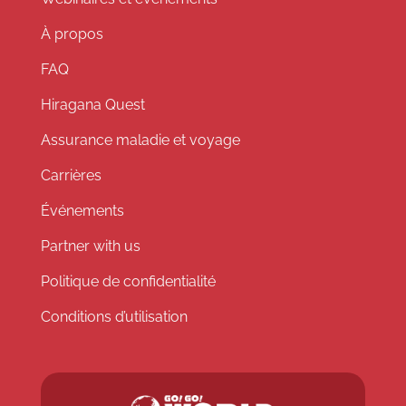
À propos
FAQ
Hiragana Quest
Assurance maladie et voyage
Carrières
Événements
Partner with us
Politique de confidentialité
Conditions d’utilisation