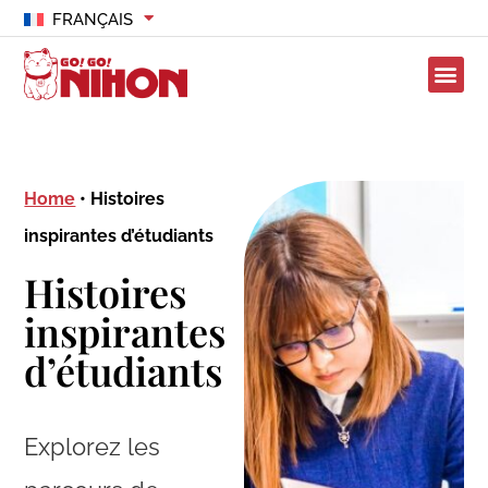
FRANÇAIS
Home
•
Histoires
inspirantes d’étudiants
Histoires
inspirantes
d’étudiants
Explorez les