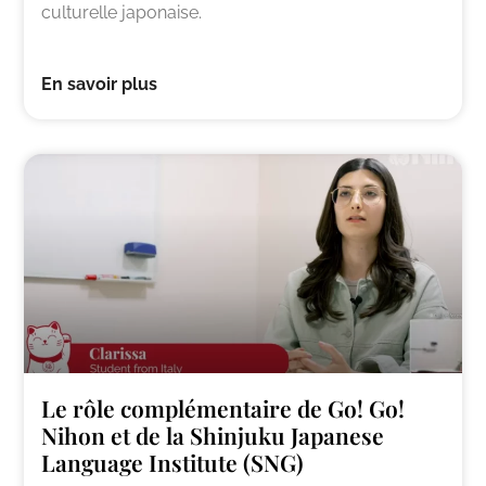
culturelle japonaise.
En savoir plus
Le rôle complémentaire de Go! Go!
Nihon et de la Shinjuku Japanese
Language Institute (SNG)