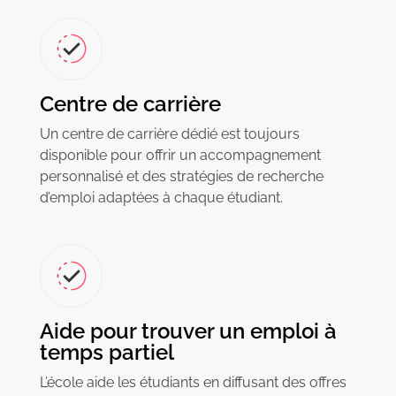
Centre de carrière
Un centre de carrière dédié est toujours
disponible pour offrir un accompagnement
personnalisé et des stratégies de recherche
d’emploi adaptées à chaque étudiant.
Aide pour trouver un emploi à
temps partiel
L’école aide les étudiants en diffusant des offres