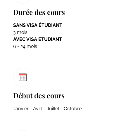
Durée des cours
SANS VISA ÉTUDIANT
3 mois
AVEC VISA ÉTUDIANT
6 - 24 mois
Début des cours
Janvier - Avril - Juillet - Octobre