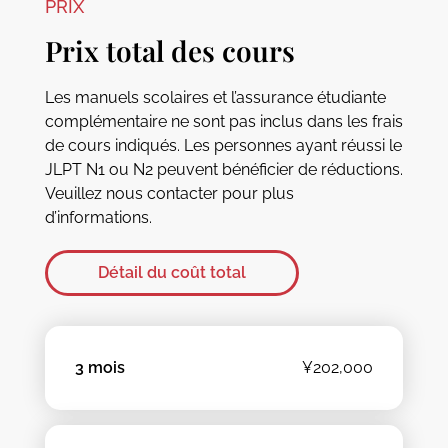
PRIX
Prix total des cours
Les manuels scolaires et l’assurance étudiante
complémentaire ne sont pas inclus dans les frais
de cours indiqués. Les personnes ayant réussi le
JLPT N1 ou N2 peuvent bénéficier de réductions.
Veuillez nous contacter pour plus
d’informations.
Détail du coût total
3 mois
¥202,000