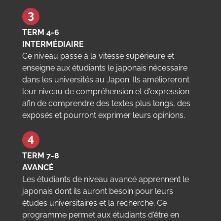
TERM 4-6
INTERMÉDIAIRE
Ce niveau passe à la vitesse supérieure et
enseigne aux étudiants le japonais nécessaire
dans les universités au Japon. Ils amélioreront
leur niveau de compréhension et d'expression
afin de comprendre des textes plus longs, des
exposés et pourront exprimer leurs opinions.
TERM 7-8
AVANCÉ
Les étudiants de niveau avancé apprennent le
japonais dont ils auront besoin pour leurs
études universitaires et la recherche. Ce
programme permet aux étudiants d'être en