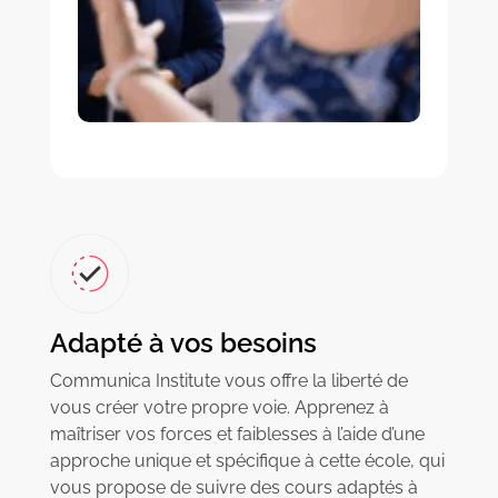
Adapté à vos besoins
Communica Institute vous offre la liberté de
vous créer votre propre voie. Apprenez à
maîtriser vos forces et faiblesses à l’aide d’une
approche unique et spécifique à cette école, qui
vous propose de suivre des cours adaptés à