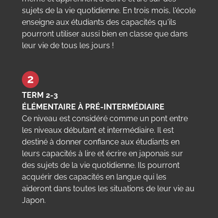
sujets de la vie quotidienne. En trois mois, l'école
enseigne aux étudiants des capacités qu'ils
pourront utiliser aussi bien en classe que dans
leur vie de tous les jours !
TERM 2-3
ÉLÉMENTAIRE À PRÉ-INTERMÉDIAIRE
Ce niveau est considéré comme un pont entre
les niveaux débutant et intermédiaire. Il est
destiné à donner confiance aux étudiants en
leurs capacités à lire et écrire en japonais sur
des sujets de la vie quotidienne. Ils pourront
acquérir des capacités en langue qui les
aideront dans toutes les situations de leur vie au
Japon.