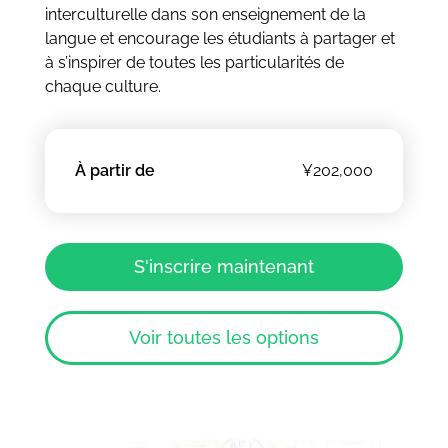
interculturelle dans son enseignement de la
langue et encourage les étudiants à partager et
à s’inspirer de toutes les particularités de
chaque culture.
À partir de
¥202,000
S'inscrire maintenant
Voir toutes les options