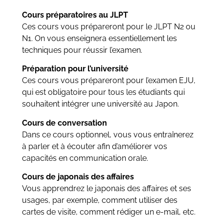
Cours préparatoires au JLPT
Ces cours vous prépareront pour le JLPT N2 ou
N1. On vous enseignera essentiellement les
techniques pour réussir l’examen.
Préparation pour l’université
Ces cours vous prépareront pour l’examen EJU,
qui est obligatoire pour tous les étudiants qui
souhaitent intégrer une université au Japon.
Cours de conversation
Dans ce cours optionnel, vous vous entraînerez
à parler et à écouter afin d’améliorer vos
capacités en communication orale.
Cours de japonais des affaires
Vous apprendrez le japonais des affaires et ses
usages, par exemple, comment utiliser des
cartes de visite, comment rédiger un e-mail, etc.