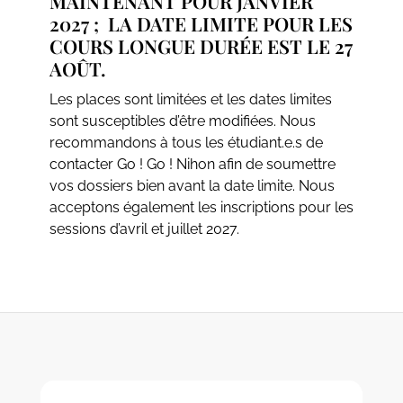
MAINTENANT POUR JANVIER
2027 ; LA DATE LIMITE POUR LES
COURS LONGUE DURÉE EST LE 27
AOÛT.
Les places sont limitées et les dates limites
sont susceptibles d’être modifiées. Nous
recommandons à tous les étudiant.e.s de
contacter Go ! Go ! Nihon afin de soumettre
vos dossiers bien avant la date limite. Nous
acceptons également les inscriptions pour les
sessions d’avril et juillet 2027.