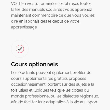
VOTRE niveau. Terminées les phrases toutes
faites des manuels scolaires : vous apprenez
maintenant comment dire ce que vous voulez
dire en japonais dès le début de votre
apprentissage.
Cours optionnels
Les étudiants peuvent également profiter de
cours supplémentaires gratuits proposés
occasionnellement, portant sur des sujets à la
fois utiles et ludiques tels que les codes du
monde professionnel ou les dialectes régionaux,
afin de faciliter leur adaptation à la vie au Japon.