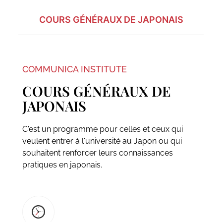
COURS GÉNÉRAUX DE JAPONAIS
COMMUNICA INSTITUTE
COURS GÉNÉRAUX DE
JAPONAIS
C'est un programme pour celles et ceux qui
veulent entrer à l'université au Japon ou qui
souhaitent renforcer leurs connaissances
pratiques en japonais.