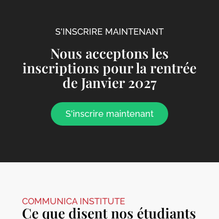
S'INSCRIRE MAINTENANT
Nous acceptons les
inscriptions pour la rentrée
de Janvier 2027
S'inscrire maintenant
COMMUNICA INSTITUTE
Ce que disent nos étudiants