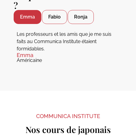
?
Emma
Fabio
Ronja
Les professeurs et les amis que je me suis
faits au Communica Institute étaient
formidables.
Emma
Américaine
COMMUNICA INSTITUTE
Nos cours de japonais