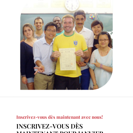
Inscrivez-vous dès maintenant avec nous!
INSCRIVEZ-VOUS DÈS