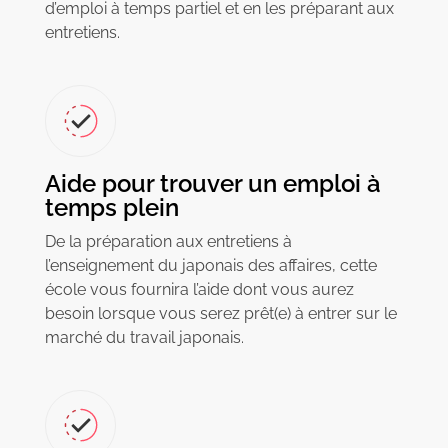
d’emploi à temps partiel et en les préparant aux
entretiens.
Aide pour trouver un emploi à
temps plein
De la préparation aux entretiens à
l’enseignement du japonais des affaires, cette
école vous fournira l’aide dont vous aurez
besoin lorsque vous serez prêt(e) à entrer sur le
marché du travail japonais.