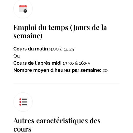
Emploi du temps (Jours de la
semaine)
Cours du matin
9:00 à 12:25
Ou
Cours de l'après midi
13:30 à 16:55
Nombre moyen d'heures par semaine:
20
Autres caractéristiques des
cours