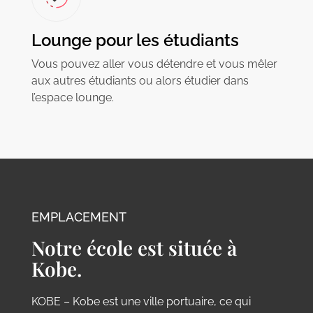
Lounge pour les étudiants
Vous pouvez aller vous détendre et vous mêler
aux autres étudiants ou alors étudier dans
l’espace lounge.
EMPLACEMENT
Notre école est située à
Kobe.
KOBE – Kobe est une ville portuaire, ce qui