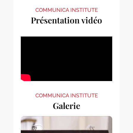
COMMUNICA INSTITUTE
Présentation vidéo
COMMUNICA INSTITUTE
Galerie