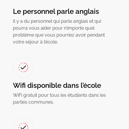
Le personnel parle anglais
Il y a du personnel qui parle anglais et qui
pourra vous aider pour n’importe quel
problème que vous pourriez avoir pendant
votre séjour à l’école.
Wifi disponible dans l’école
WiFi gratuit pour tous les étudiants dans les
parties communes.