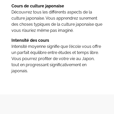
Cours de culture japonaise
Découvrez tous les différents aspects de la
culture japonaise. Vous apprendrez surement
des choses typiques de la culture japonaise que
vous n’auriez même pas imaginé.
Intensité des cours
Intensité moyenne signifie que l'école vous offre
un parfait équilibre entre études et temps libre.
Vous pourrez profiter de votre vie au Japon,
tout en progressant significativement en
japonais.