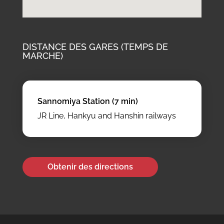
DISTANCE DES GARES (TEMPS DE
MARCHE)
Sannomiya Station (7 min)
JR Line, Hankyu and Hanshin railways
Obtenir des directions