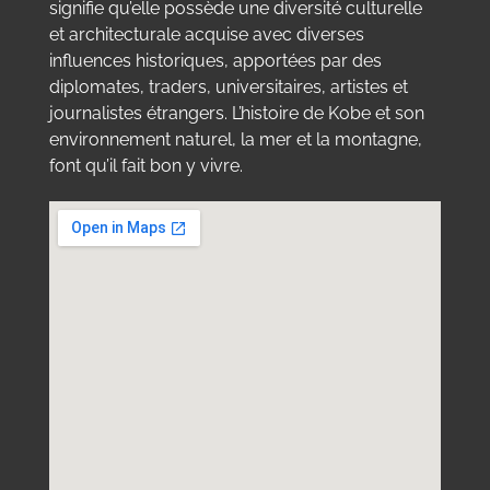
signifie qu’elle possède une diversité culturelle
et architecturale acquise avec diverses
influences historiques, apportées par des
diplomates, traders, universitaires, artistes et
journalistes étrangers. L’histoire de Kobe et son
environnement naturel, la mer et la montagne,
font qu’il fait bon y vivre.