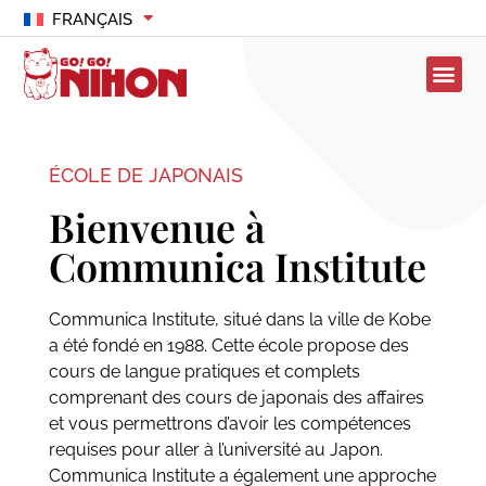
FRANÇAIS
ÉCOLE DE JAPONAIS
Bienvenue à
Communica Institute
Communica Institute, situé dans la ville de Kobe
a été fondé en 1988. Cette école propose des
cours de langue pratiques et complets
comprenant des cours de japonais des affaires
et vous permettrons d’avoir les compétences
requises pour aller à l’université au Japon.
Communica Institute a également une approche