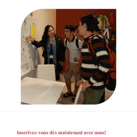
Inscrivez-vous dès maintenant avec nous!