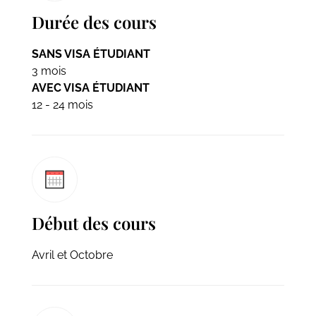
Durée des cours
SANS VISA ÉTUDIANT
3 mois
AVEC VISA ÉTUDIANT
12 - 24 mois
Début des cours
Avril et Octobre