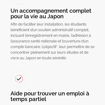
Un accompagnement complet
pour la vie au Japon
Afin de faciliter leur installation, les étudiants
bénéficient d’un soutien administratif complet,
incluant l’enregistrement en mairie, l’adhésion à
l’assurance santé nationale et l’ouverture d’un
compte bancaire. L’objectif : leur permettre de se
concentrer pleinement sur leurs études et de
vivre au Japon en toute sérénité.
Aide pour trouver un emploi à
temps partiel