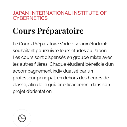
JAPAN INTERNATIONAL INSTITUTE OF
CYBERNETICS
Cours Préparatoire
Le Cours Préparatoire s’adresse aux étudiants
souhaitant poursuivre leurs études au Japon.
Les cours sont dispensés en groupe mixte avec
les autres filières. Chaque étudiant bénéficie d’un
accompagnement individualisé par un
professeur principal, en dehors des heures de
classe, afin de le guider efficacement dans son
projet d’orientation.