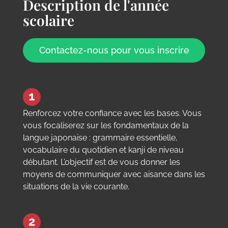
Description de l'année
scolaire
Contactez-nous pour vous inscrire
Renforcez votre confiance avec les bases. Vous
vous focaliserez sur les fondamentaux de la
langue japonaise : grammaire essentielle,
vocabulaire du quotidien et kanji de niveau
débutant. L’objectif est de vous donner les
moyens de communiquer avec aisance dans les
situations de la vie courante.