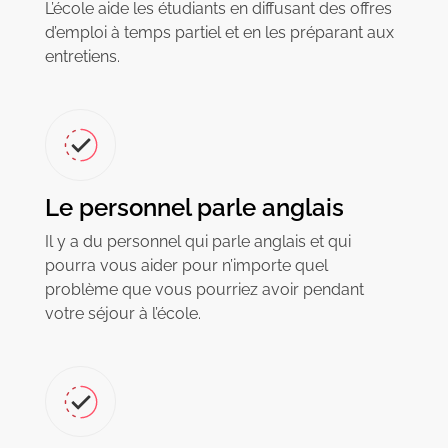
L’école aide les étudiants en diffusant des offres
d’emploi à temps partiel et en les préparant aux
entretiens.
Le personnel parle anglais
Il y a du personnel qui parle anglais et qui
pourra vous aider pour n’importe quel
problème que vous pourriez avoir pendant
votre séjour à l’école.