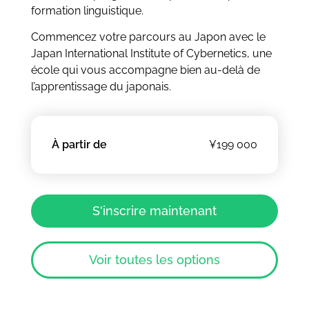
formation linguistique.
Commencez votre parcours au Japon avec le
Japan International Institute of Cybernetics, une
école qui vous accompagne bien au-delà de
l’apprentissage du japonais.
À partir de
¥199 000
S'inscrire maintenant
Voir toutes les options