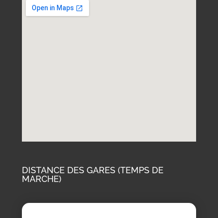
DISTANCE DES GARES (TEMPS DE
MARCHE)