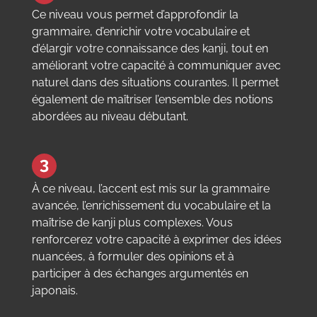
Ce niveau vous permet d’approfondir la
grammaire, d’enrichir votre vocabulaire et
d’élargir votre connaissance des kanji, tout en
améliorant votre capacité à communiquer avec
naturel dans des situations courantes. Il permet
également de maîtriser l’ensemble des notions
abordées au niveau débutant.
À ce niveau, l’accent est mis sur la grammaire
avancée, l’enrichissement du vocabulaire et la
maîtrise de kanji plus complexes. Vous
renforcerez votre capacité à exprimer des idées
nuancées, à formuler des opinions et à
participer à des échanges argumentés en
japonais.