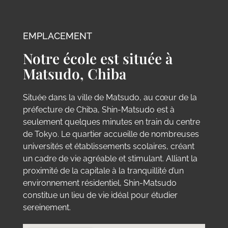
EMPLACEMENT
Notre école est située à
Matsudo, Chiba
Située dans la ville de Matsudo, au cœur de la
préfecture de Chiba, Shin-Matsudo est à
seulement quelques minutes en train du centre
de Tokyo. Le quartier accueille de nombreuses
universités et établissements scolaires, créant
un cadre de vie agréable et stimulant. Alliant la
proximité de la capitale à la tranquillité d’un
environnement résidentiel, Shin-Matsudo
constitue un lieu de vie idéal pour étudier
sereinement.