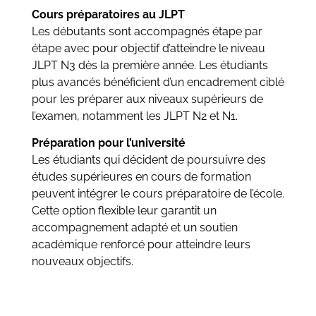
Cours préparatoires au JLPT
Les débutants sont accompagnés étape par
étape avec pour objectif d’atteindre le niveau
JLPT N3 dès la première année. Les étudiants
plus avancés bénéficient d’un encadrement ciblé
pour les préparer aux niveaux supérieurs de
l’examen, notamment les JLPT N2 et N1.
Préparation pour l’université
Les étudiants qui décident de poursuivre des
études supérieures en cours de formation
peuvent intégrer le cours préparatoire de l’école.
Cette option flexible leur garantit un
accompagnement adapté et un soutien
académique renforcé pour atteindre leurs
nouveaux objectifs.