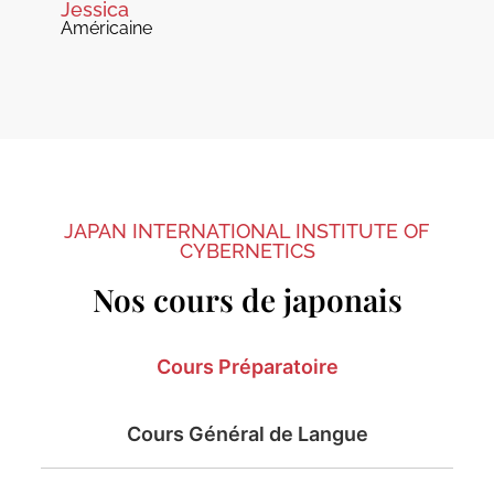
Jessica
Américaine
JAPAN INTERNATIONAL INSTITUTE OF
CYBERNETICS
Nos cours de japonais
Cours Préparatoire
Cours Général de Langue