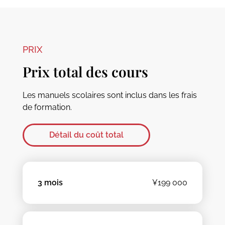
PRIX
Prix total des cours
Les manuels scolaires sont inclus dans les frais
de formation.
Détail du coût total
3 mois
¥199 000