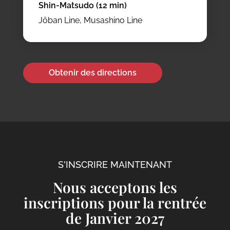
Shin-Matsudo (12 min)
Jōban Line, Musashino Line
Obtenir des directions
S'INSCRIRE MAINTENANT
Nous acceptons les
inscriptions pour la rentrée
de Janvier 2027