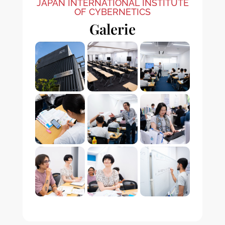
JAPAN INTERNATIONAL INSTITUTE
OF CYBERNETICS
Galerie