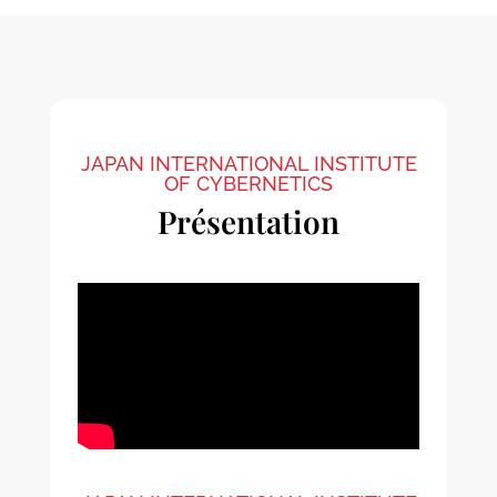
JAPAN INTERNATIONAL INSTITUTE
OF CYBERNETICS
Présentation