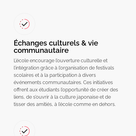
Échanges culturels & vie
communautaire
L’école encourage l’ouverture culturelle et
l’intégration grâce à l’organisation de festivals
scolaires et à la participation à divers
événements communautaires. Ces initiatives
offrent aux étudiants l’opportunité de créer des
liens, de s’ouvrir à la culture japonaise et de
tisser des amitiés, à l’école comme en dehors.