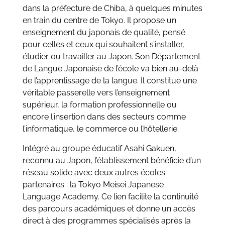
dans la préfecture de Chiba, à quelques minutes
en train du centre de Tokyo. Il propose un
enseignement du japonais de qualité, pensé
pour celles et ceux qui souhaitent s’installer,
étudier ou travailler au Japon. Son Département
de Langue Japonaise de l’école va bien au-delà
de l’apprentissage de la langue. Il constitue une
véritable passerelle vers l’enseignement
supérieur, la formation professionnelle ou
encore l’insertion dans des secteurs comme
l’informatique, le commerce ou l’hôtellerie.
Intégré au groupe éducatif Asahi Gakuen,
reconnu au Japon, l’établissement bénéficie d’un
réseau solide avec deux autres écoles
partenaires : la Tokyo Meisei Japanese
Language Academy. Ce lien facilite la continuité
des parcours académiques et donne un accès
direct à des programmes spécialisés après la