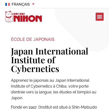
FRANÇAIS
ÉCOLE DE JAPONAIS
Japan International
Institute of
Cybernetics
Apprenez le japonais au Japan International
Institute of Cybernetics à Chiba, votre porte
d’entrée vers la langue, les études et l’emploi au
Japon.
Fondé en 1997, l’Institut est situé à Shin-Matsudo