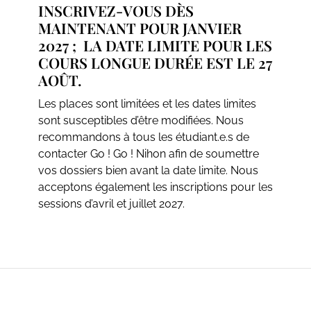
INSCRIVEZ-VOUS DÈS
MAINTENANT POUR JANVIER
2027 ; LA DATE LIMITE POUR LES
COURS LONGUE DURÉE EST LE 27
AOÛT.
Les places sont limitées et les dates limites
sont susceptibles d’être modifiées. Nous
recommandons à tous les étudiant.e.s de
contacter Go ! Go ! Nihon afin de soumettre
vos dossiers bien avant la date limite. Nous
acceptons également les inscriptions pour les
sessions d’avril et juillet 2027.