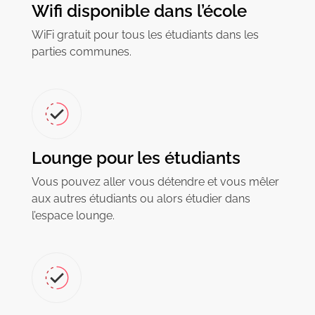
Wifi disponible dans l’école
WiFi gratuit pour tous les étudiants dans les
parties communes.
Lounge pour les étudiants
Vous pouvez aller vous détendre et vous mêler
aux autres étudiants ou alors étudier dans
l’espace lounge.