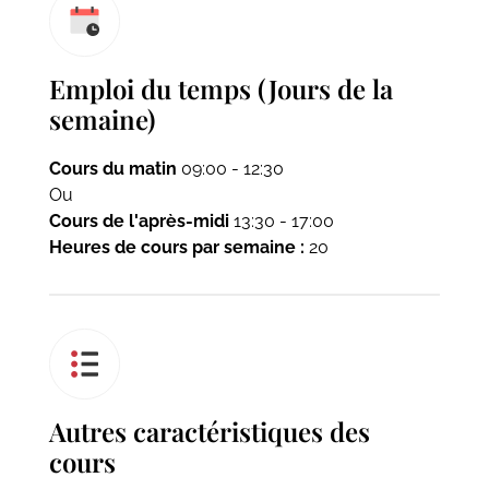
Emploi du temps (Jours de la
semaine)
Cours du matin
09:00 - 12:30
Ou
Cours de l'après-midi
13:30 - 17:00
Heures de cours par semaine :
20
Autres caractéristiques des
cours