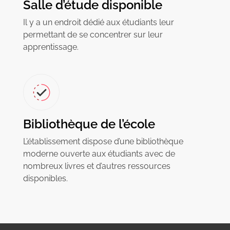
Salle d’étude disponible
Il y a un endroit dédié aux étudiants leur
permettant de se concentrer sur leur
apprentissage.
Bibliothèque de l’école
L’établissement dispose d’une bibliothèque
moderne ouverte aux étudiants avec de
nombreux livres et d’autres ressources
disponibles.