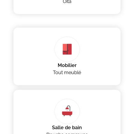
Oita
Mobilier
Tout meublé
Salle de bain