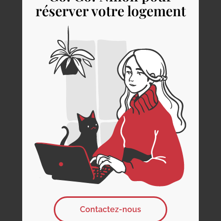
réserver votre logement
Contactez-nous