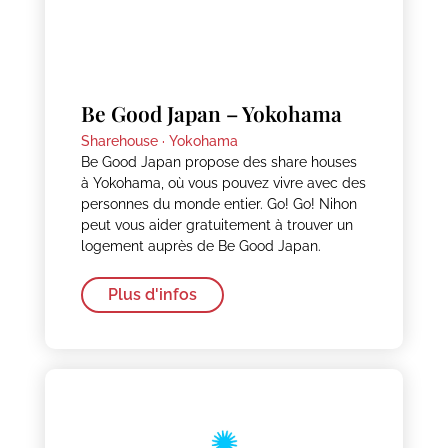
Be Good Japan – Yokohama
Sharehouse ·
Yokohama
Be Good Japan propose des share houses
à Yokohama, où vous pouvez vivre avec des
personnes du monde entier. Go! Go! Nihon
peut vous aider gratuitement à trouver un
logement auprès de Be Good Japan.
Plus d'infos