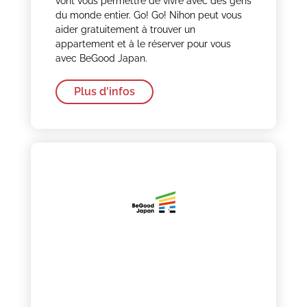
vont vous permettre de vivre avec des gens
du monde entier. Go! Go! Nihon peut vous
aider gratuitement à trouver un
appartement et à le réserver pour vous
avec BeGood Japan.
Plus d'infos