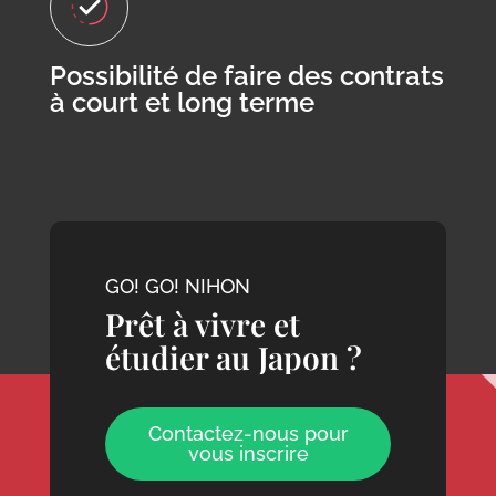
Possibilité de faire des contrats
à court et long terme
GO! GO! NIHON
Prêt à vivre et
étudier au Japon ?
Contactez-nous pour
vous inscrire