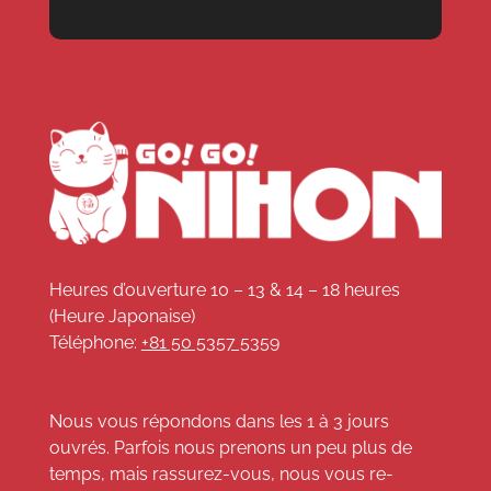
Heures d’ouverture 10 – 13 & 14 – 18 heures
(Heure Japonaise)
Téléphone:
+81 50 5357 5359
Nous vous répondons dans les 1 à 3 jours
ouvrés. Parfois nous prenons un peu plus de
temps, mais rassurez-vous, nous vous re-