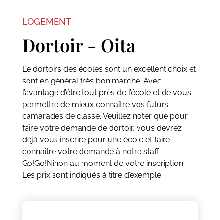
LOGEMENT
Dortoir - Oita
Le dortoirs des écoles sont un excellent choix et
sont en général très bon marché. Avec
l’avantage d’être tout près de l’école et de vous
permettre de mieux connaître vos futurs
camarades de classe. Veuillez noter que pour
faire votre demande de dortoir, vous devrez
déjà vous inscrire pour une école et faire
connaître votre demande à notre staff
Go!Go!Nihon au moment de votre inscription.
Les prix sont indiqués à titre d’exemple.