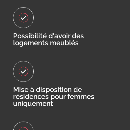
Possibilité d'avoir des
logements meublés
Mise à disposition de
résidences pour femmes
uniquement