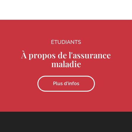
ÉTUDIANTS
À propos de l'assurance
maladie
Plus d'infos