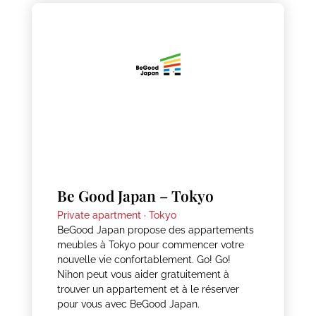
Be Good Japan – Tokyo
Private apartment ·
Tokyo
BeGood Japan propose des appartements
meubles à Tokyo pour commencer votre
nouvelle vie confortablement. Go! Go!
Nihon peut vous aider gratuitement à
trouver un appartement et à le réserver
pour vous avec BeGood Japan.