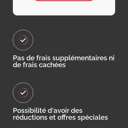
Pas de frais supplémentaires ni
de frais cachées
Possibilité d'avoir des
réductions et offres spéciales