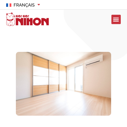
FRANÇAIS