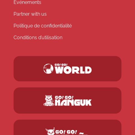
Événements
Partner with us
Politique de confidentialité
Conditions d’utilisation