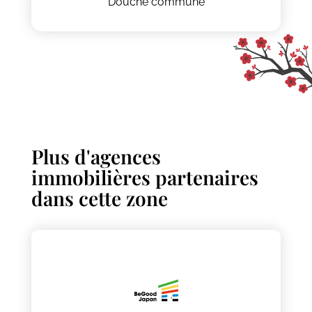
Douche commune
Plus d'agences
immobilières partenaires
dans cette zone