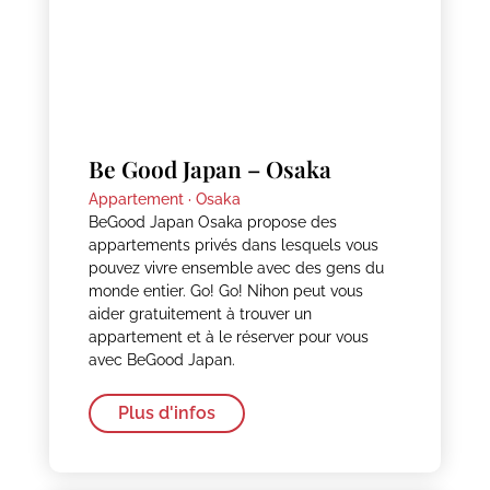
Be Good Japan – Osaka
Appartement ·
Osaka
BeGood Japan Osaka propose des
appartements privés dans lesquels vous
pouvez vivre ensemble avec des gens du
monde entier. Go! Go! Nihon peut vous
aider gratuitement à trouver un
appartement et à le réserver pour vous
avec BeGood Japan.
Plus d'infos