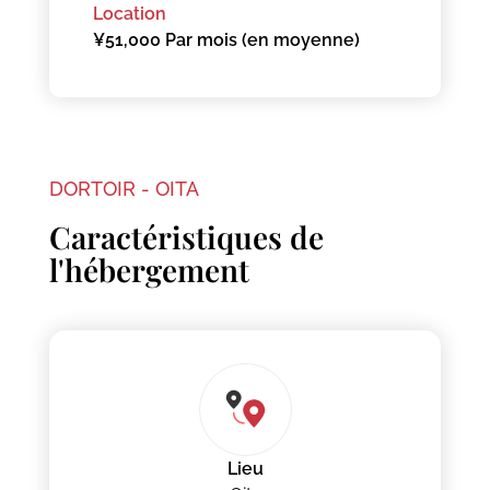
Location
¥51,000 Par mois (en moyenne)
DORTOIR - OITA
Caractéristiques de
l'hébergement
Lieu