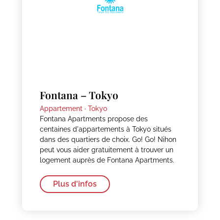
Fontana – Tokyo
Appartement ·
Tokyo
Fontana Apartments propose des
centaines d'appartements à Tokyo situés
dans des quartiers de choix. Go! Go! Nihon
peut vous aider gratuitement à trouver un
logement auprès de Fontana Apartments.
Plus d'infos