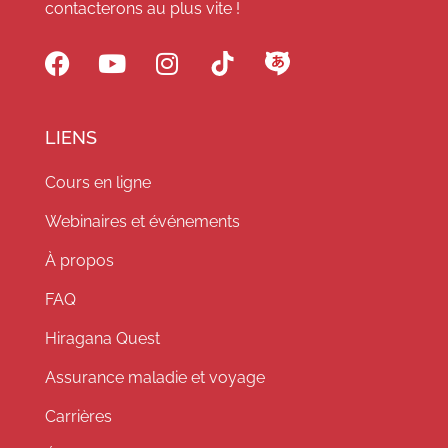
contacterons au plus vite !
LIENS
Cours en ligne
Webinaires et événements
À propos
FAQ
Hiragana Quest
Assurance maladie et voyage
Carrières