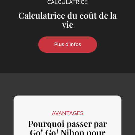
CALCULATRICE
Calculatrice du coût de la
vie
Plus d'infos
AVANTAGES
Pourquoi passer par
Go! Go! Nihon pour