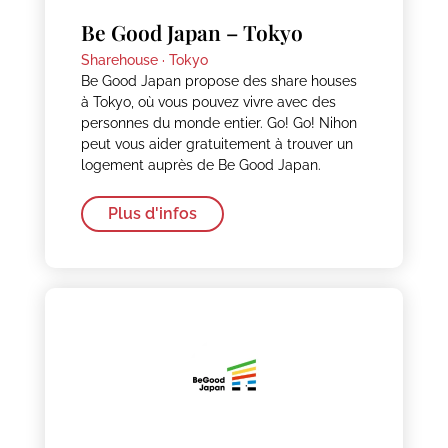
Be Good Japan – Tokyo
Sharehouse ·
Tokyo
Be Good Japan propose des share houses
à Tokyo, où vous pouvez vivre avec des
personnes du monde entier. Go! Go! Nihon
peut vous aider gratuitement à trouver un
logement auprès de Be Good Japan.
Plus d'infos