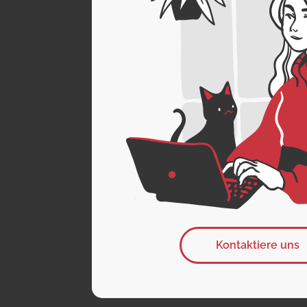
Kontaktiere uns