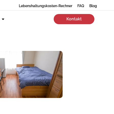
Lebenshaltungskosten-Rechner
FAQ
Blog
Kontakt