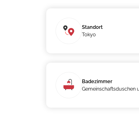
Standort
Tokyo
Badezimmer
Gemeinschaftsduschen 