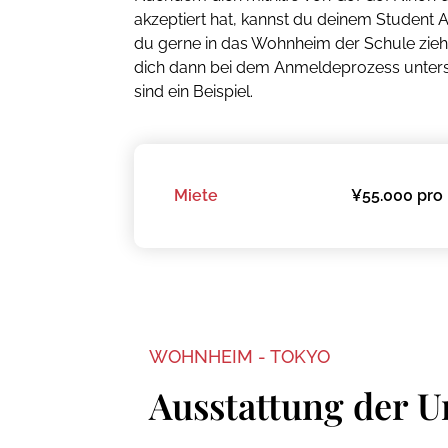
akzeptiert hat, kannst du deinem Student A
du gerne in das Wohnheim der Schule zie
dich dann bei dem Anmeldeprozess unterst
sind ein Beispiel.
Miete
¥55.000 pro 
WOHNHEIM - TOKYO
Ausstattung der U