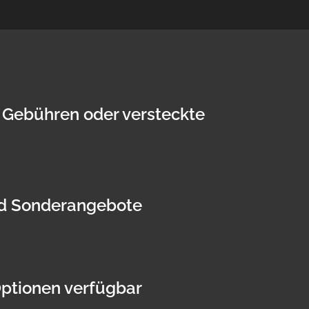
a Gebühren oder versteckte
d Sonderangebote
Optionen verfügbar