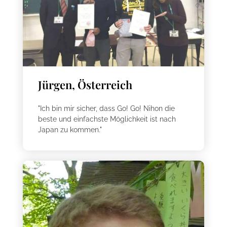
Jürgen, Österreich
"Ich bin mir sicher, dass Go! Go! Nihon die
beste und einfachste Möglichkeit ist nach
Japan zu kommen."