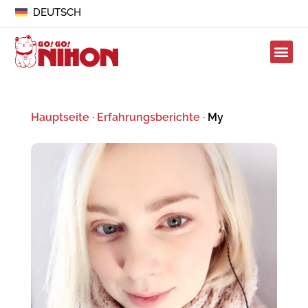
DEUTSCH
Hauptseite
·
Erfahrungsberichte
·
My