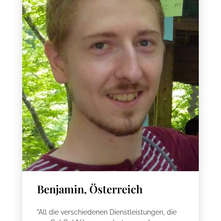
Benjamin, Österreich
"All die verschiedenen Dienstleistungen, die