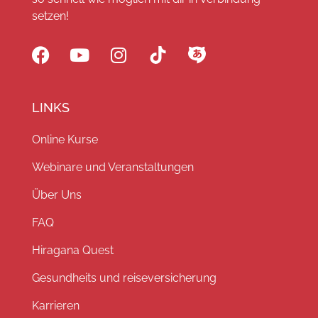
setzen!
LINKS
Online Kurse
Webinare und Veranstaltungen
Über Uns
FAQ
Hiragana Quest
Gesundheits und reiseversicherung
Karrieren