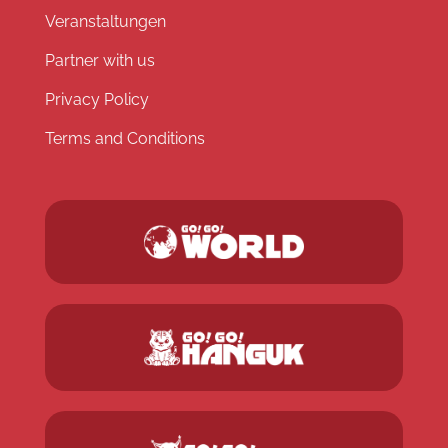
Veranstaltungen
Partner with us
Privacy Policy
Terms and Conditions