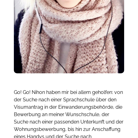
Go! Go! Nihon haben mir bei allem geholfen: von
der Suche nach einer Sprachschule über den
Visumantrag in der Einwanderungsbehörde, die
Bewerbung an meiner Wunschschule, der
Suche nach einer passenden Unterkunft und der
Wohnungsbewerbung, bis hin zur Anschaffung
eines Handys und der Suche nach