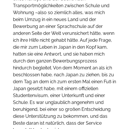
Transportmöglichkeiten zwischen Schule und
Wohnung –also so ziemlich alles, was mich
beim Umzug in ein neues Land und der
Bewerbung an einer Sprachschule auf der
anderen Seite der Welt verunsichert hätte, wenn
ich ihre Hilfe nicht gehabt hätte. Auf jede Frage,
die mir zum Leben in Japan in den Kopf kam,
hatten sie eine Antwort, und sie haben mich
durch den ganzen Bewerbungsprozess
hindurch begleitet. Von dem Moment an als ich
beschlossen habe, nach Japan zu ziehen, bis zu
dem Tag an dem ich zum ersten Mal einen Fuß in
Japan gesetzt habe, mit einem offiziellen
Studentenvisum, einer Unterkunft und einer
Schule. Es war unglaublich angenehm und
beruhigend, bei einer so großen Entscheidung
diese Unterstützung zu bekommen, und das
Beste daran ist natürlich, dass der Service