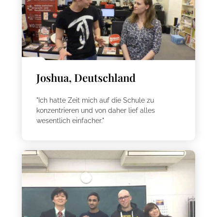
Joshua, Deutschland
"Ich hatte Zeit mich auf die Schule zu
konzentrieren und von daher lief alles
wesentlich einfacher."