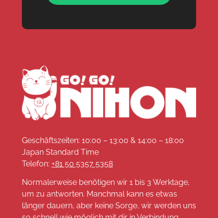
Geschäftszeiten: 10:00 – 13:00 & 14:00 – 18:00
Japan Standard Time
Telefon:
+81 50 5357 5358
Normalerweise benötigen wir 1 bis 3 Werktage,
um zu antworten. Manchmal kann es etwas
länger dauern, aber keine Sorge, wir werden uns
so schnell wie möglich mit dir in Verbindung