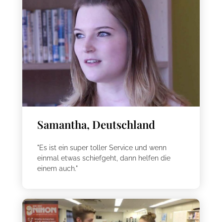
Samantha, Deutschland
"Es ist ein super toller Service und wenn
einmal etwas schiefgeht, dann helfen die
einem auch."