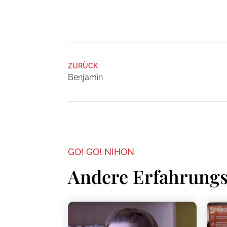
ZURÜCK
Benjamin
GO! GO! NIHON
Andere Erfahrungs