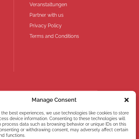
Veranstaltungen
Partner with us
Privacy Policy
Terms and Conditions
Manage Consent
 the best experiences, we use technologies like cookies to store
ess device information. Consenting to these technologies will
o process data such as browsing behavior or unique IDs on this
Subscribe
consenting or withdrawing consent, may adversely affect certain
nd functions.