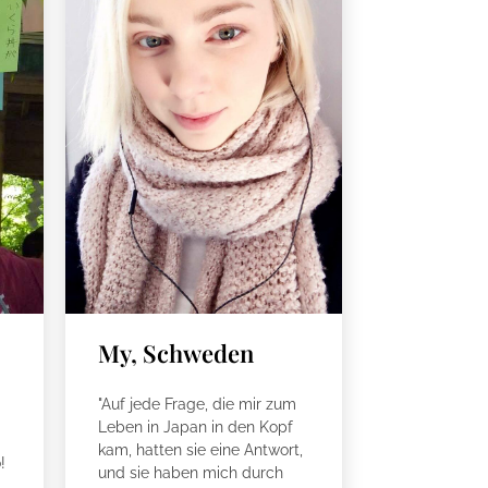
My, Schweden
"Auf jede Frage, die mir zum
Leben in Japan in den Kopf
kam, hatten sie eine Antwort,
!
und sie haben mich durch