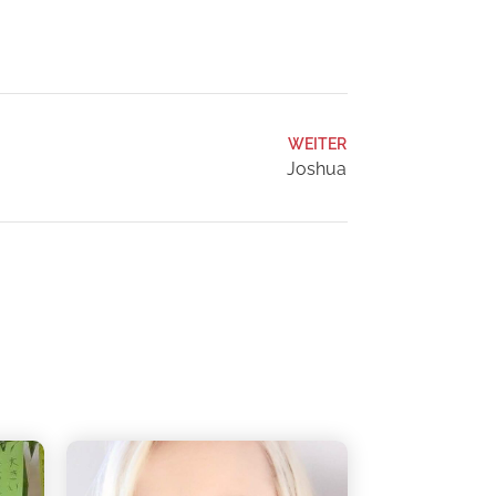
WEITER
Joshua