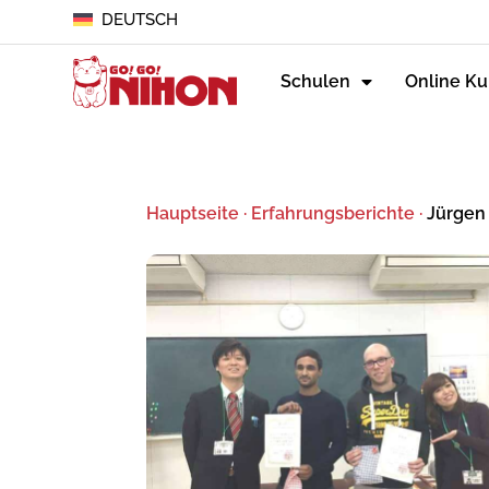
DEUTSCH
Schulen
Online Ku
Hauptseite
·
Erfahrungsberichte
·
Jürgen