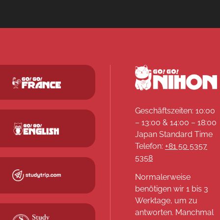
Geschäftszeiten: 10:00
– 13:00 & 14:00 – 18:00
Japan Standard Time
Telefon:
+81 50 5357
5358
Normalerweise
benötigen wir 1 bis 3
Werktage, um zu
antworten. Manchmal