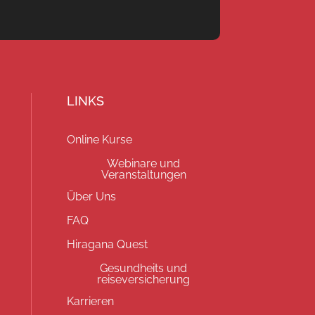
LINKS
Online Kurse
Webinare und
Veranstaltungen
Über Uns
FAQ
Hiragana Quest
Gesundheits und
reiseversicherung
Karrieren