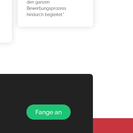
den ganzen
Bewerbungsprozess
hindurch begleitet."
Fange an