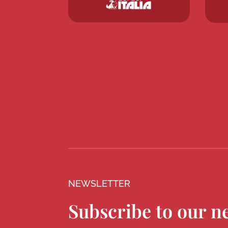
NEWSLETTER
Subscribe to our n