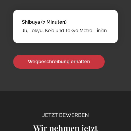
Shibuya (7 Minuten)
JR, Tokyu, Keio und Tokyo Metro-Linien
Wegbeschreibung erhalten
JETZT BEWERBEN
Wir nehmen jetzt