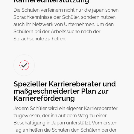
Die Schulen verfeinern nicht nur die japanischen
Sprachkenntnisse der Schüler, sondern nutzen
auch ihr Netzwerk von Unternehmen, um den
Schülern bei der Arbeitssuche nach der
Sprachschule zu helfen.
Spezieller Karriereberater und
maßgeschneiderter Plan zur
Karriereförderung
Jedem Schüler wird ein eigener Karriereberater
zugewiesen, der ihn auf dem Weg zu einer
Beschäftigung in Japan unterstützt. Vom ersten
Tag an helfen die Schulen den Schülern bei der