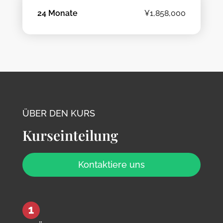
24 Monate
¥1,858,000
ÜBER DEN KURS
Kurseinteilung
Kontaktiere uns