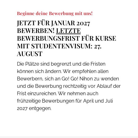
Beginne deine Bewerbung mit uns!
JETZT FÜR JANUAR 2027
BEWERBEN!
LETZTE
BEWERBUNGSFRIST FÜR KURSE
MIT STUDENTENVISUM: 27.
AUGUST
Die Plätze sind begrenzt und die Fristen
können sich ändern. Wir empfehlen allen
Bewerbern, sich an Go! Go! Nihon zu wenden
und die Bewerbung rechtzeitig vor Ablauf der
Frist einzureichen. Wir nehmen auch
frühzeitige Bewerbungen für April und Juli
2027 entgegen.