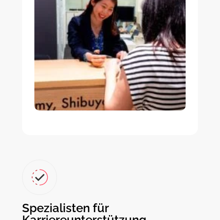
Spezialisten für
Karriereunterstützung