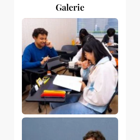
Galerie