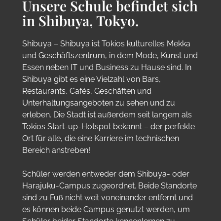
Unsere Schule befindet sich
in Shibuya, Tokyo.
Shibuya – Shibuya ist Tokios kulturelles Mekka
und Geschäftszentrum, in dem Mode, Kunst und
Essen neben IT und Business zu Hause sind. In
Shibuya gibt es eine Vielzahl von Bars,
Restaurants, Cafés, Geschäften und
Unterhaltungsangeboten zu sehen und zu
erleben. Die Stadt ist außerdem seit langem als
Tokios Start-up-Hotspot bekannt – der perfekte
Ort für alle, die eine Karriere im technischen
Bereich anstreben!
Schüler werden entweder dem Shibuya- oder
Harajuku-Campus zugeordnet. Beide Standorte
sind zu Fuß nicht weit voneinander entfernt und
es können beide Campus genutzt werden, um