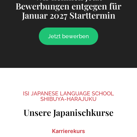
Bewerbungen entgegen für
Januar 2027 Starttermin
Jetzt bewerben
ISI JAPANESE LANGUAGE SCHOOL
SHIBUYA-HARAJUKU
Unsere Japanischkurse
Karrierekurs