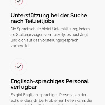
Unterstützung bei der Suche
nach Teilzeitjobs
Die Sprachschule bietet Unterstützung, indem
sie Stellenanzeigen von Teilzeitjobs aushängt
und dich auf das Vorstellungsgespräch
vorbereitet.
Englisch-sprachiges Personal
verfügbar
Es gibt Englisch-sprachiges Personal an der
Schule, dass dir bei Problemen helfen kann, die