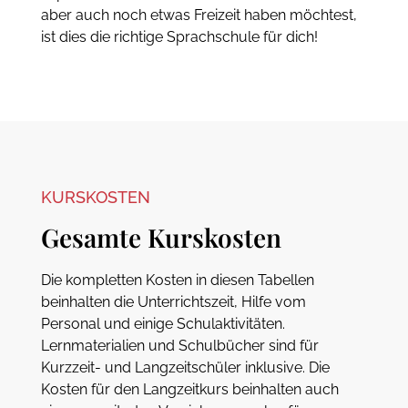
aber auch noch etwas Freizeit haben möchtest,
ist dies die richtige Sprachschule für dich!
KURSKOSTEN
Gesamte Kurskosten
Die kompletten Kosten in diesen Tabellen
beinhalten die Unterrichtszeit, Hilfe vom
Personal und einige Schulaktivitäten.
Lernmaterialien und Schulbücher sind für
Kurzzeit- und Langzeitschüler inklusive. Die
Kosten für den Langzeitkurs beinhalten auch