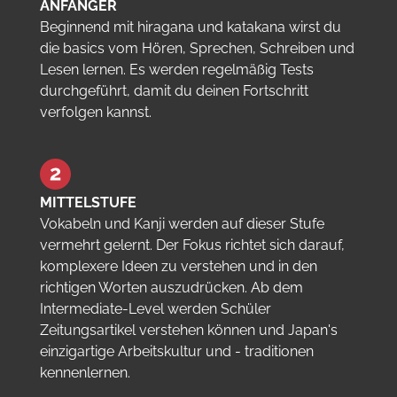
ANFÄNGER
Beginnend mit hiragana und katakana wirst du
die basics vom Hören, Sprechen, Schreiben und
Lesen lernen. Es werden regelmäßig Tests
durchgeführt, damit du deinen Fortschritt
verfolgen kannst.
MITTELSTUFE
Vokabeln und Kanji werden auf dieser Stufe
vermehrt gelernt. Der Fokus richtet sich darauf,
komplexere Ideen zu verstehen und in den
richtigen Worten auszudrücken. Ab dem
Intermediate-Level werden Schüler
Zeitungsartikel verstehen können und Japan's
einzigartige Arbeitskultur und - traditionen
kennenlernen.