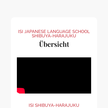
ISI JAPANESE LANGUAGE SCHOOL
SHIBUYA-HARAJUKU
Übersicht
ISI SHIBUYA-HARAJUKU