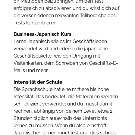
dir Methoden beizubringen, um den Test
erfolgreich zu absolvieren und du wirst dich auf
die verschiedenen relevanten Teilbereiche des
Tests konzentrieren.
Business-Japanisch Kurs
Lerne Japanisch wie es im Geschäftsleben
verwendet wird und erlerne die japanische
Geschäftsetikette, wie den Umgang mit
Visitenkarten, dem Schreiben von Geschäfts-E-
Mails und mehr.
Intensität der Schule
Die Sprachschule hat eine mittlere bis hohe
Intensität. Das bedeutet, die Materialien werden
sehr effizient verwendet und du musst damit
rechnen, abhängig von deinem Level, etwa 2
Stunden täglich außerhalb des Unterrichts
lernen zu müssen. Wenn du also ernsthaft
Japanischen lernen möchtest und dies schnell