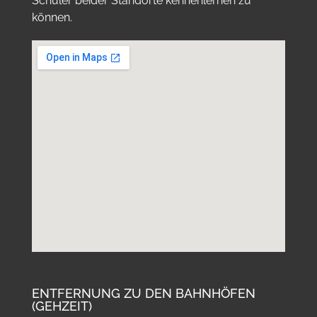
Schüler beider Standorte kennenlernen zu
können.
ENTFERNUNG ZU DEN BAHNHÖFEN
(GEHZEIT)