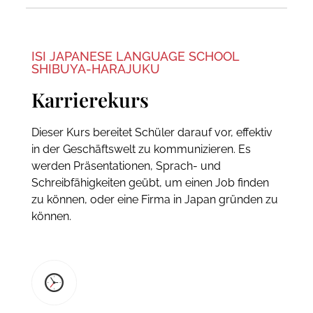
ISI JAPANESE LANGUAGE SCHOOL
SHIBUYA-HARAJUKU
Karrierekurs
Dieser Kurs bereitet Schüler darauf vor, effektiv
in der Geschäftswelt zu kommunizieren. Es
werden Präsentationen, Sprach- und
Schreibfähigkeiten geübt, um einen Job finden
zu können, oder eine Firma in Japan gründen zu
können.