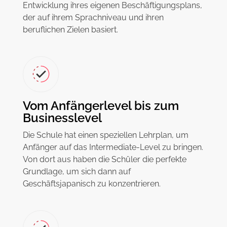
Entwicklung ihres eigenen Beschäftigungsplans,
der auf ihrem Sprachniveau und ihren
beruflichen Zielen basiert.
Vom Anfängerlevel bis zum
Businesslevel
Die Schule hat einen speziellen Lehrplan, um
Anfänger auf das Intermediate-Level zu bringen.
Von dort aus haben die Schüler die perfekte
Grundlage, um sich dann auf
Geschäftsjapanisch zu konzentrieren.