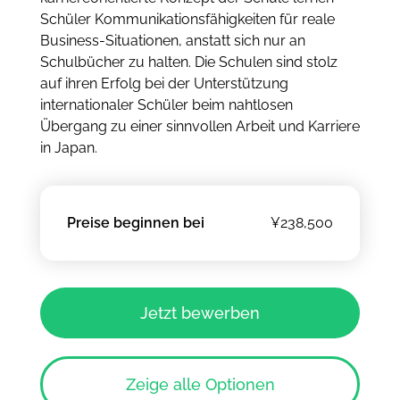
Schüler Kommunikationsfähigkeiten für reale
Business-Situationen, anstatt sich nur an
Schulbücher zu halten. Die Schulen sind stolz
auf ihren Erfolg bei der Unterstützung
internationaler Schüler beim nahtlosen
Übergang zu einer sinnvollen Arbeit und Karriere
in Japan.
Preise beginnen bei
¥238,500
Jetzt bewerben
Zeige alle Optionen