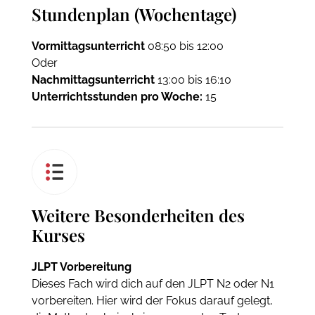
Stundenplan (Wochentage)
Vormittagsunterricht
08:50 bis 12:00
Oder
Nachmittagsunterricht
13:00 bis 16:10
Unterrichtsstunden pro Woche:
15
Weitere Besonderheiten des
Kurses
JLPT Vorbereitung
Dieses Fach wird dich auf den JLPT N2 oder N1
vorbereiten. Hier wird der Fokus darauf gelegt,