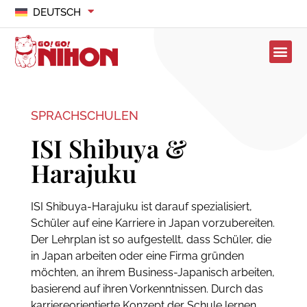
DEUTSCH
SPRACHSCHULEN
ISI Shibuya &
Harajuku
ISI Shibuya-Harajuku ist darauf spezialisiert,
Schüler auf eine Karriere in Japan vorzubereiten.
Der Lehrplan ist so aufgestellt, dass Schüler, die
in Japan arbeiten oder eine Firma gründen
möchten, an ihrem Business-Japanisch arbeiten,
basierend auf ihren Vorkenntnissen. Durch das
karriereorientierte Konzept der Schule lernen