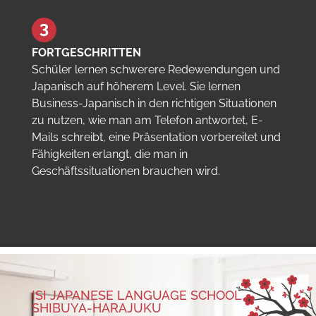
FORTGESCHRITTEN
Schüler lernen schwerere Redewendungen und
Japanisch auf höherem Level. Sie lernen
Business-Japanisch in den richtigen Situationen
zu nutzen, wie man am Telefon antwortet, E-
Mails schreibt, eine Präsentation vorbereitet und
Fähigkeiten erlangt, die man in
Geschäftssituationen brauchen wird.
ISI JAPANESE LANGUAGE SCHOOL
SHIBUYA-HARAJUKU