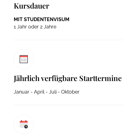
Kursdauer
MIT STUDENTENVISUM
1 Jahr oder 2 Jahre
Jährlich verfügbare Starttermine
Januar - April - Juli - Oktober