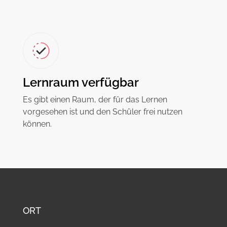
Lernraum verfügbar
Es gibt einen Raum, der für das Lernen
vorgesehen ist und den Schüler frei nutzen
können.
ORT