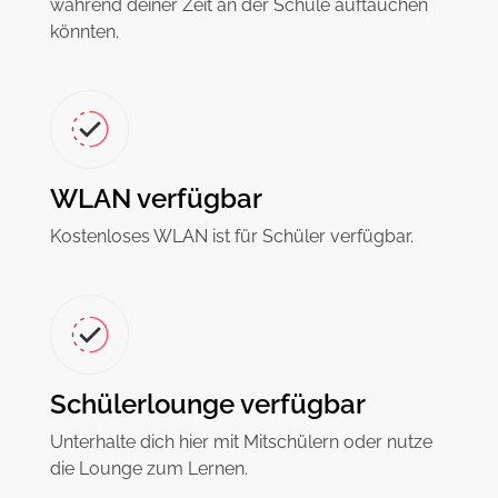
während deiner Zeit an der Schule auftauchen
könnten.
WLAN verfügbar
Kostenloses WLAN ist für Schüler verfügbar.
Schülerlounge verfügbar
Unterhalte dich hier mit Mitschülern oder nutze
die Lounge zum Lernen.