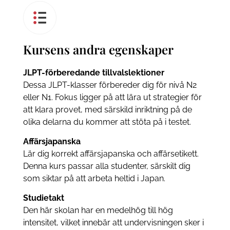
Kursens andra egenskaper
JLPT-förberedande tillvalslektioner
Dessa JLPT-klasser förbereder dig för nivå N2
eller N1. Fokus ligger på att lära ut strategier för
att klara provet, med särskild inriktning på de
olika delarna du kommer att stöta på i testet.
Affärsjapanska
Lär dig korrekt affärsjapanska och affärsetikett.
Denna kurs passar alla studenter, särskilt dig
som siktar på att arbeta heltid i Japan.
Studietakt
Den här skolan har en medelhög till hög
intensitet, vilket innebär att undervisningen sker i