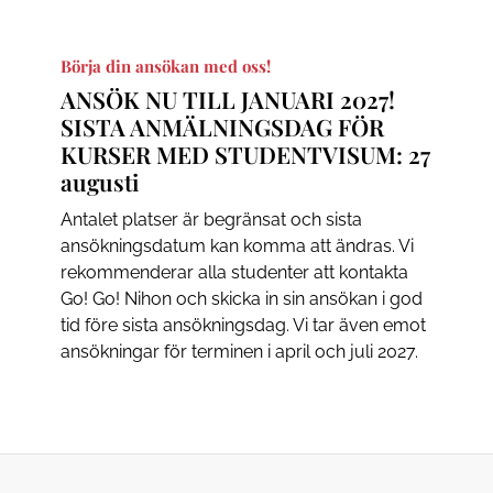
Börja din ansökan med oss!
ANSÖK NU TILL JANUARI 2027!
SISTA ANMÄLNINGSDAG FÖR
KURSER MED STUDENTVISUM: 27
augusti
Antalet platser är begränsat och sista
ansökningsdatum kan komma att ändras. Vi
rekommenderar alla studenter att kontakta
Go! Go! Nihon och skicka in sin ansökan i god
tid före sista ansökningsdag. Vi tar även emot
ansökningar för terminen i april och juli 2027.