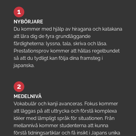
NYBÖRJARE
Du kommer med hjälp av hiragana och katakana
att lära dig de fyra grundläggande
färdigheterna: lyssna, tala, skriva och läsa.
Prestationsprov kommer att hållas regelbundet
så att du tydligt kan följa dina framsteg i
japanska.
MEDELNIVÅ
Vokabulär och kanji avanceras. Fokus kommer
att läggas på att uttrycka och förstå komplexa
idéer med lämpligt språk för situationen. Från
mellannivå kommer studenterna att kunna
förstå tidningsartiklar och få insikt i Japans unika