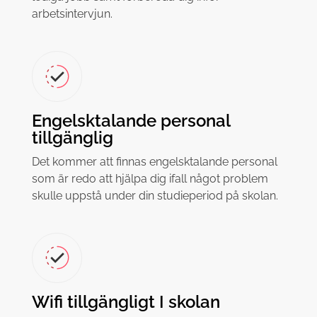
arbetsintervjun.
Engelsktalande personal
tillgänglig
Det kommer att finnas engelsktalande personal
som är redo att hjälpa dig ifall något problem
skulle uppstå under din studieperiod på skolan.
Wifi tillgängligt I skolan