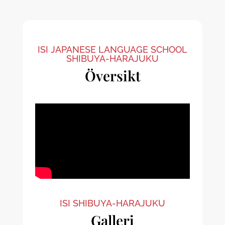
ISI JAPANESE LANGUAGE SCHOOL
SHIBUYA-HARAJUKU
Översikt
ISI SHIBUYA-HARAJUKU
Galleri