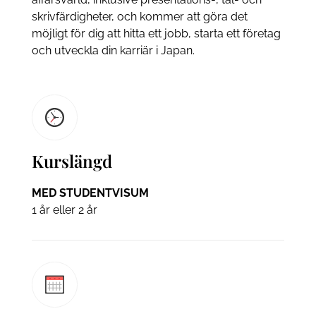
skrivfärdigheter, och kommer att göra det
möjligt för dig att hitta ett jobb, starta ett företag
och utveckla din karriär i Japan.
Kurslängd
MED STUDENTVISUM
1 år eller 2 år