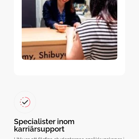
Specialister inom
karriärsupport