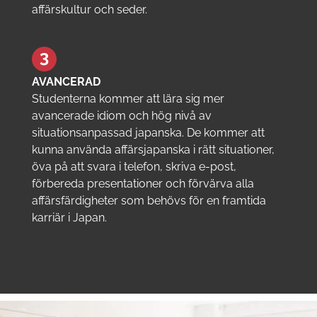
affärskultur och seder.
AVANCERAD
Studenterna kommer att lära sig mer
avancerade idiom och hög nivå av
situationsanpassad japanska. De kommer att
kunna använda affärsjapanska i rätt situationer,
öva på att svara i telefon, skriva e-post,
förbereda presentationer och förvärva alla
affärsfärdigheter som behövs för en framtida
karriär i Japan.