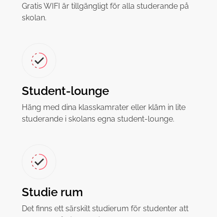
Gratis WIFI är tillgängligt för alla studerande på
skolan.
Student-lounge
Häng med dina klasskamrater eller kläm in lite
studerande i skolans egna student-lounge.
Studie rum
Det finns ett särskilt studierum för studenter att