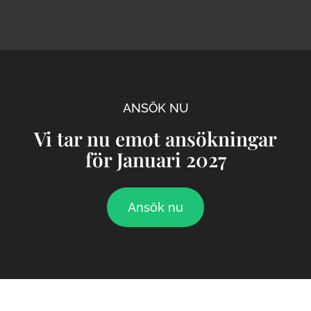
ANSÖK NU
Vi tar nu emot ansökningar
för Januari 2027
Ansök nu