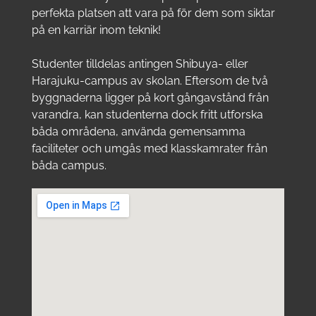
perfekta platsen att vara på för dem som siktar
på en karriär inom teknik!
Studenter tilldelas antingen Shibuya- eller
Harajuku-campus av skolan. Eftersom de två
byggnaderna ligger på kort gångavstånd från
varandra, kan studenterna dock fritt utforska
båda områdena, använda gemensamma
faciliteter och umgås med klasskamrater från
båda campus.