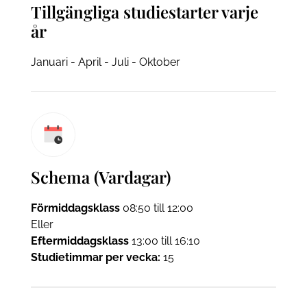
Tillgängliga studiestarter varje
år
Januari - April - Juli - Oktober
Schema (Vardagar)
Förmiddagsklass
08:50 till 12:00
Eller
Eftermiddagsklass
13:00 till 16:10
Studietimmar per vecka:
15