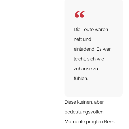
Die Leute waren
nett und
einladend. Es war
leicht, sich wie
zuhause zu
fühlen.
Diese kleinen, aber
bedeutungsvollen
Momente prägten Bens