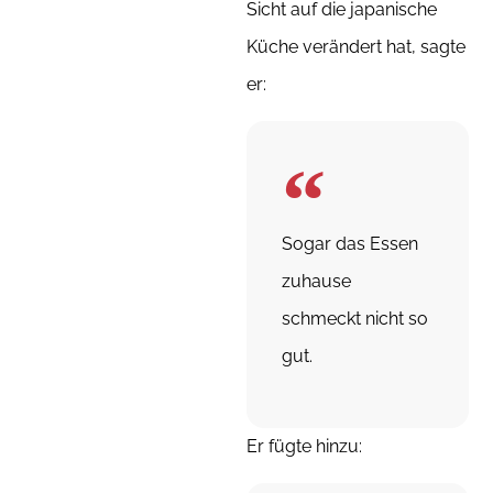
Sicht auf die japanische
Küche verändert hat, sagte
er:
Sogar das Essen
zuhause
schmeckt nicht so
gut.
Er fügte hinzu: