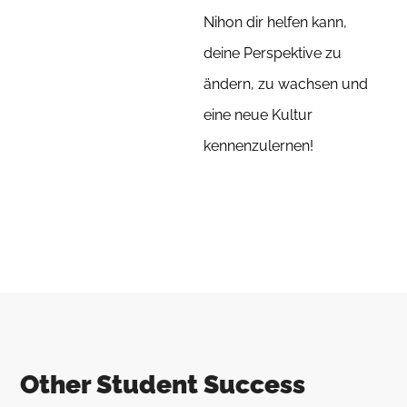
Nihon dir helfen kann,
deine Perspektive zu
ändern, zu wachsen und
eine neue Kultur
kennenzulernen!
Other Student Success