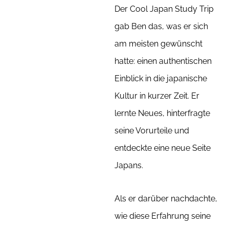
Der Cool Japan Study Trip
gab Ben das, was er sich
am meisten gewünscht
hatte: einen authentischen
Einblick in die japanische
Kultur in kurzer Zeit. Er
lernte Neues, hinterfragte
seine Vorurteile und
entdeckte eine neue Seite
Japans.
Als er darüber nachdachte,
wie diese Erfahrung seine