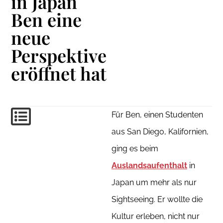
in Japan
Ben eine
neue
Perspektive
eröffnet hat
Für Ben, einen Studenten
aus San Diego, Kalifornien,
ging es beim
Auslandsaufenthalt
in
Japan um mehr als nur
Sightseeing. Er wollte die
Kultur erleben, nicht nur