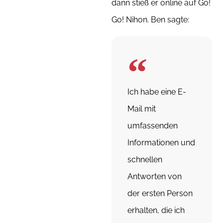
dann stieß er online auf Go!
Go! Nihon. Ben sagte:
Ich habe eine E-
Mail mit
umfassenden
Informationen und
schnellen
Antworten von
der ersten Person
erhalten, die ich