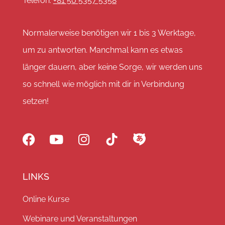
Telefon:
+81 50 5357 5358
Normalerweise benötigen wir 1 bis 3 Werktage,
um zu antworten. Manchmal kann es etwas
länger dauern, aber keine Sorge, wir werden uns
so schnell wie möglich mit dir in Verbindung
setzen!
LINKS
Online Kurse
Webinare und Veranstaltungen