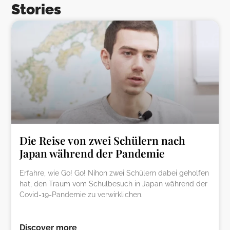
Stories
Die Reise von zwei Schülern nach
Japan während der Pandemie
Erfahre, wie Go! Go! Nihon zwei Schülern dabei geholfen
hat, den Traum vom Schulbesuch in Japan während der
Covid-19-Pandemie zu verwirklichen.
Discover more