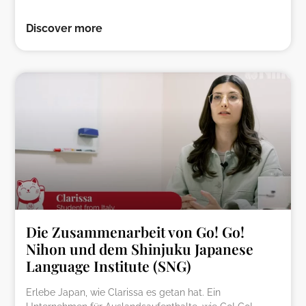
Discover more
Die Zusammenarbeit von Go! Go!
Nihon und dem Shinjuku Japanese
Language Institute (SNG)
Erlebe Japan, wie Clarissa es getan hat. Ein