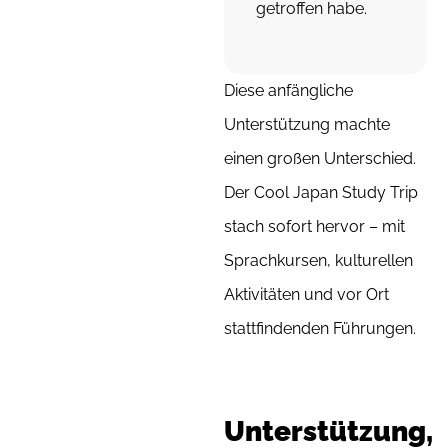
getroffen habe.
Diese anfängliche
Unterstützung machte
einen großen Unterschied.
Der Cool Japan Study Trip
stach sofort hervor – mit
Sprachkursen, kulturellen
Aktivitäten und vor Ort
stattfindenden Führungen.
Unterstützung,