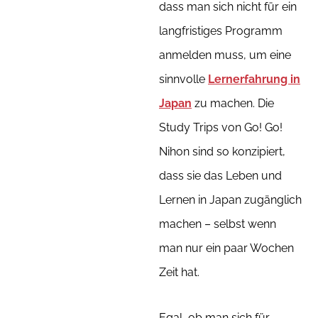
dass man sich nicht für ein
langfristiges Programm
anmelden muss, um eine
sinnvolle
Lernerfahrung in
Japan
zu machen. Die
Study Trips von Go! Go!
Nihon sind so konzipiert,
dass sie das Leben und
Lernen in Japan zugänglich
machen – selbst wenn
man nur ein paar Wochen
Zeit hat.
Egal, ob man sich für