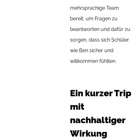
mehrsprachige Team
bereit, um Fragen zu
beantworten und dafür zu
sorgen, dass sich Schüler
wie Ben sicher und
willkommen fühlten.
Ein kurzer Trip
mit
nachhaltiger
Wirkung