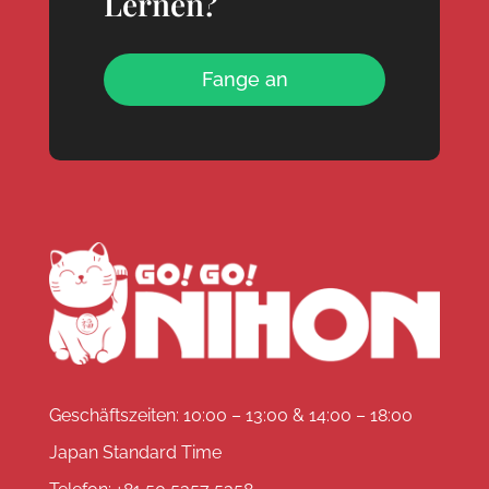
Lernen?
Fange an
Geschäftszeiten: 10:00 – 13:00 & 14:00 – 18:00
Japan Standard Time