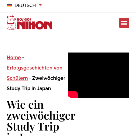
DEUTSCH
Home
•
Erfolgsgeschichten von
Schülern
•
Zweiwöchiger
Study Trip in Japan
Wie ein
zweiwöchiger
Study Trip