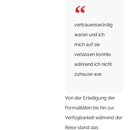
vertrauenswürdig
waren und ich
mich auf sie
verlassen konnte,
während ich nicht
zuhause war.
Von der Erledigung der
Formalitäten bis hin zur
Verfügbarkeit während der
Reise stand das