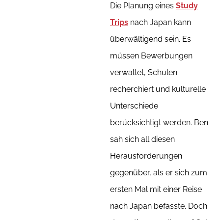
Die Planung eines
Study
Trips
nach Japan kann
überwältigend sein. Es
müssen Bewerbungen
verwaltet, Schulen
recherchiert und kulturelle
Unterschiede
berücksichtigt werden. Ben
sah sich all diesen
Herausforderungen
gegenüber, als er sich zum
ersten Mal mit einer Reise
nach Japan befasste. Doch