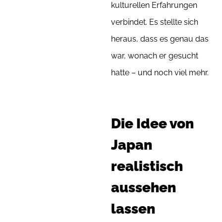
kulturellen Erfahrungen
verbindet. Es stellte sich
heraus, dass es genau das
war, wonach er gesucht
hatte – und noch viel mehr.
Die Idee von
Japan
realistisch
aussehen
lassen