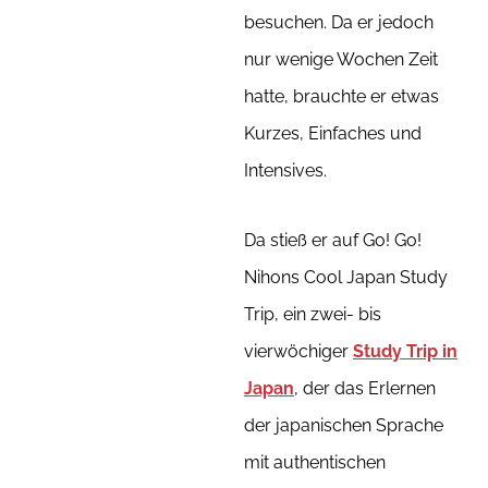
besuchen. Da er jedoch
nur wenige Wochen Zeit
hatte, brauchte er etwas
Kurzes, Einfaches und
Intensives.
Da stieß er auf Go! Go!
Nihons Cool Japan Study
Trip, ein zwei- bis
vierwöchiger
Study Trip in
Japan
, der das Erlernen
der japanischen Sprache
mit authentischen