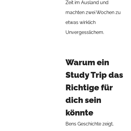
Zeit im Ausland und
machten zwei Wochen zu
etwas wirklich
Unvergesslichem.
Warum ein
Study Trip das
Richtige für
dich sein
könnte
Bens Geschichte zeigt,