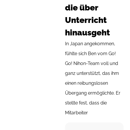
die über
Unterricht
hinausgeht
In Japan angekommen,
fühlte sich Ben vom Go!
Go! Nihon-Team voll und
ganz unterstützt, das ihm
einen reibungslosen
Übergang ermöglichte. Er
stellte fest, dass die
Mitarbeiter