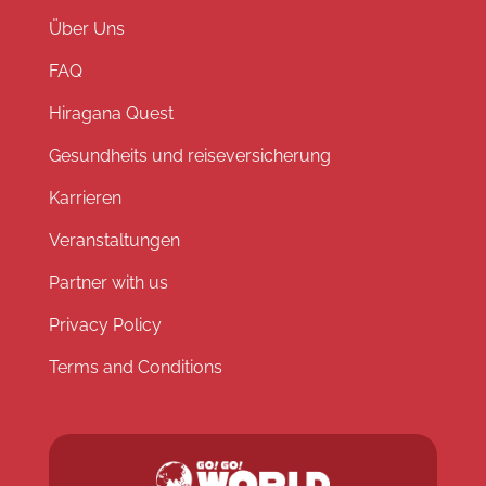
Über Uns
FAQ
Hiragana Quest
Gesundheits und reiseversicherung
Karrieren
Veranstaltungen
Partner with us
Privacy Policy
Terms and Conditions