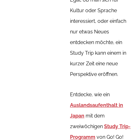
Kultur oder Sprache
interessiert, oder einfach
nur etwas Neues
entdecken möchte, ein
Study Trip kann einem in
kurzer Zeit eine neue
Perspektive eröffnen.
Entdecke, wie ein
Auslandsaufenthalt in
Japan
mit dem
zweiwöchigen
Study Trip-
Programm
von Go! Go!