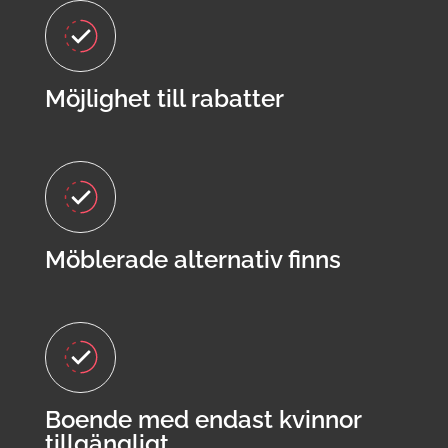
Möjlighet till rabatter
Möblerade alternativ finns
Boende med endast kvinnor
tillgängligt