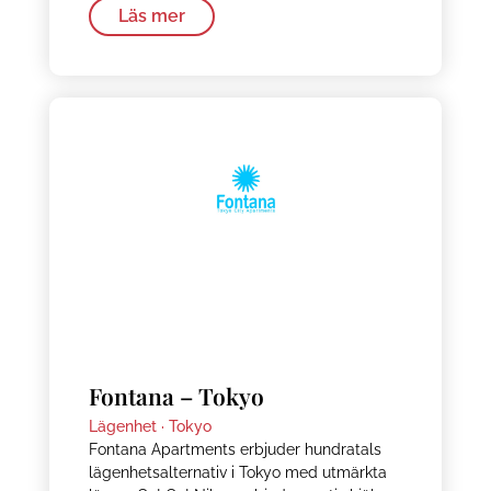
Läs mer
Fontana – Tokyo
Lägenhet ·
Tokyo
Fontana Apartments erbjuder hundratals
lägenhetsalternativ i Tokyo med utmärkta