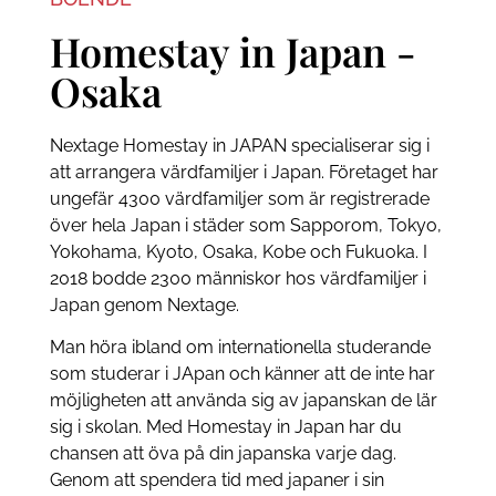
Homestay in Japan -
Osaka
Nextage Homestay in JAPAN specialiserar sig i
att arrangera värdfamiljer i Japan. Företaget har
ungefär 4300 värdfamiljer som är registrerade
över hela Japan i städer som Sapporom, Tokyo,
Yokohama, Kyoto, Osaka, Kobe och Fukuoka. I
2018 bodde 2300 människor hos värdfamiljer i
Japan genom Nextage.
Man höra ibland om internationella studerande
som studerar i JApan och känner att de inte har
möjligheten att använda sig av japanskan de lär
sig i skolan. Med Homestay in Japan har du
chansen att öva på din japanska varje dag.
Genom att spendera tid med japaner i sin