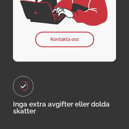
Kontakta oss
Inga extra avgifter eller dolda
skatter