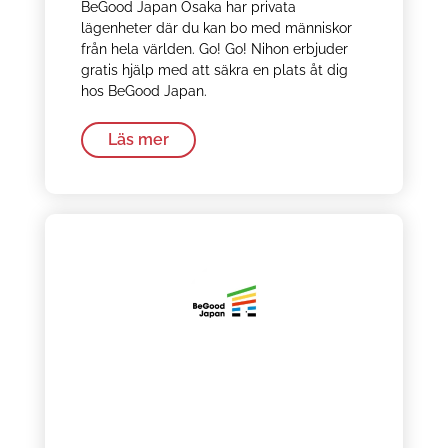
BeGood Japan Osaka har privata
lägenheter där du kan bo med människor
från hela världen. Go! Go! Nihon erbjuder
gratis hjälp med att säkra en plats åt dig
hos BeGood Japan.
Läs mer