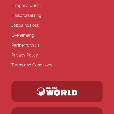
Hiragana Quest
Hälsoförsäkring
Jobba hos oss
Evenemang
Partner with us
Privacy Policy
Terms and Conditions