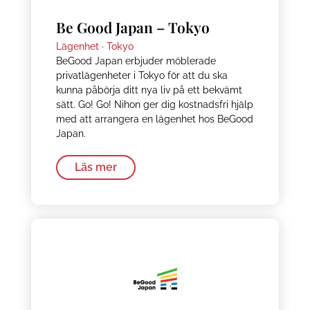
Be Good Japan – Tokyo
Lägenhet ·
Tokyo
BeGood Japan erbjuder möblerade
privatlägenheter i Tokyo för att du ska
kunna påbörja ditt nya liv på ett bekvämt
sätt. Go! Go! Nihon ger dig kostnadsfri hjälp
med att arrangera en lägenhet hos BeGood
Japan.
Läs mer