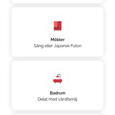
Möbler
Säng eller Japansk Futon
Badrum
Delat med värdfamilj