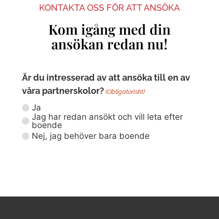
KONTAKTA OSS FÖR ATT ANSÖKA
Kom igång med din
ansökan redan nu!
Är du intresserad av att ansöka till en av
våra partnerskolor?
(Obligatoriskt)
Ja
Jag har redan ansökt och vill leta efter
boende
Nej, jag behöver bara boende