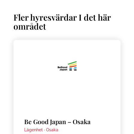
Fler hyresvärdar I det här
området
Be Good Japan – Osaka
Lägenhet ·
Osaka