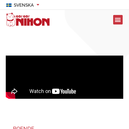
SVENSKA
BOENDE