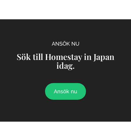
ANSÖK NU
Sök till Homestay in Japan
idag.
Ansök nu