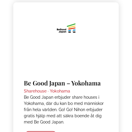
Be Good Japan – Yokohama
Sharehouse ·
Yokohama
Be Good Japan erbjuder share houses i
Yokohama, där du kan bo med människor
från hela världen. Go! Go! Nihon erbjuder
gratis hjälp med att säkra boende åt dig
med Be Good Japan.