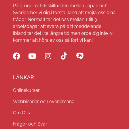
På grund av tidsskillnaden mellan Japan och
Sverige ber vi dig i första hand att mejla oss dina
frågor. Normalt tar det oss mellan 1 till 3
arbetsdagar att svara på ditt meddelande.
Ibland tar det lite längre tid men oroa dig inte, vi
kommer att höra av oss så fort vi kan!
LÄNKAR
Onlinekurser
Webbinarier och evenemang
Om Oss
Frågor och Svar