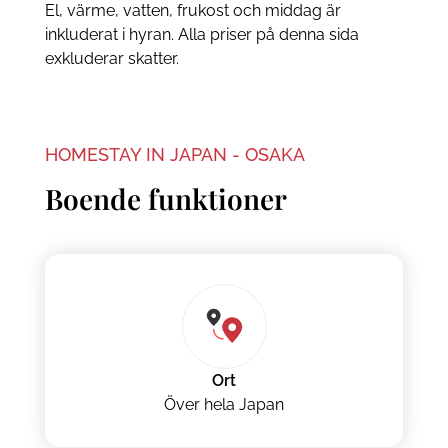
El, värme, vatten, frukost och middag är
inkluderat i hyran. Alla priser på denna sida
exkluderar skatter.
HOMESTAY IN JAPAN - OSAKA
Boende funktioner
Ort
Över hela Japan