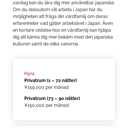
vardag kan du lära dig mer användbar japanska.
Om du dessutom vill arbeta i Japan har du
möjligheten att fråga din värdfamilj om deras
erfarenheter vad gäller arbetslivet i Japan. Även
en kortare vistelse hos en värdfamilj kan hjälpa
dig att känna dig mer bekäm med den japanska
kulturen samt de olika vanorna.
Hyra
Privatrum (1 – 72 nätter)
¥159,000 per månad
Privatrum (73 – 90 nätter)
¥150,000 per månad