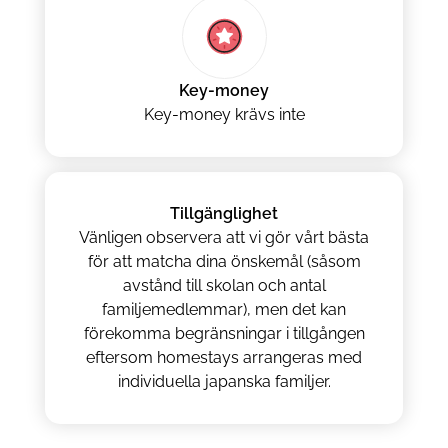
Key-money
Key-money krävs inte
Tillgänglighet
Vänligen observera att vi gör vårt bästa
för att matcha dina önskemål (såsom
avstånd till skolan och antal
familjemedlemmar), men det kan
förekomma begränsningar i tillgången
eftersom homestays arrangeras med
individuella japanska familjer.