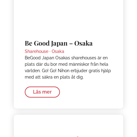
Be Good Japan – Osaka
Sharehouse ·
Osaka
BeGood Japan Osakas sharehouses är en
plats där du bor med människor från hela
världen. Go! Go! Nihon erbjuder gratis hjälp
med att säkra en plats åt dig.
Läs mer