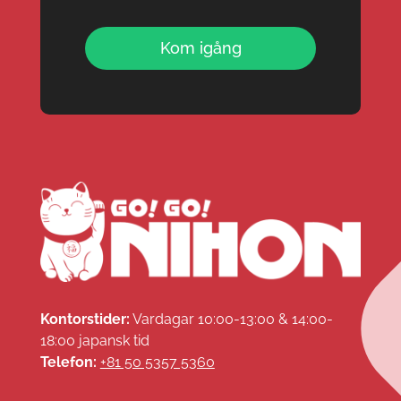
Kom igång
Kontorstider:
Vardagar 10:00-13:00 & 14:00-
18:00 japansk tid
Telefon:
+81 50 5357 5360