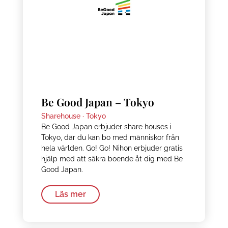
Be Good Japan – Tokyo
Sharehouse ·
Tokyo
Be Good Japan erbjuder share houses i
Tokyo, där du kan bo med människor från
hela världen. Go! Go! Nihon erbjuder gratis
hjälp med att säkra boende åt dig med Be
Good Japan.
Läs mer