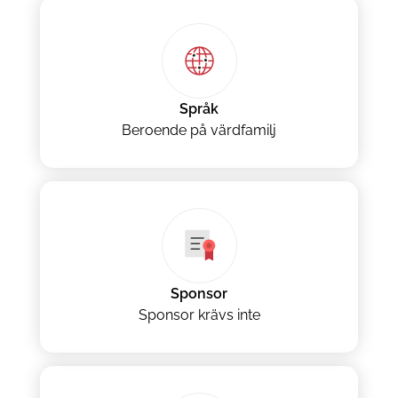
Språk
Beroende på värdfamilj
Sponsor
Sponsor krävs inte